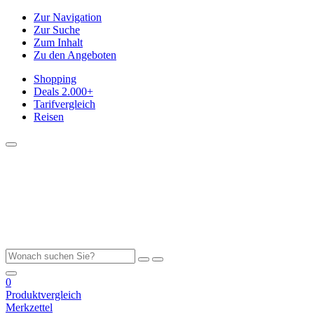
Zur Navigation
Zur Suche
Zum Inhalt
Zu den Angeboten
Shopping
Deals
2.000+
Tarifvergleich
Reisen
0
Produktvergleich
Merkzettel