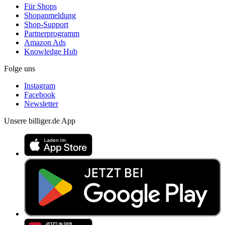
Für Shops
Shopanmeldung
Shop-Support
Partnerprogramm
Amazon Ads
Knowledge Hub
Folge uns
Instagram
Facebook
Newsletter
Unsere billiger.de App