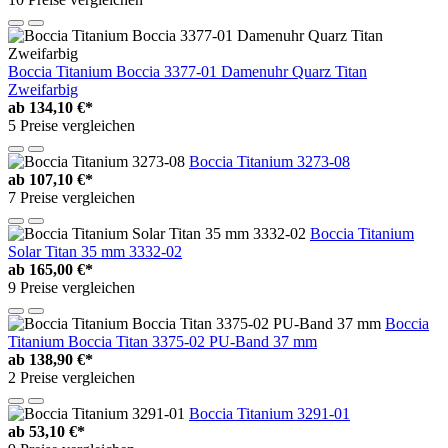
Boccia Titanium Boccia 3377-01 Damenuhr Quarz Titan
Zweifarbig
ab
134,10 €*
5 Preise vergleichen
Boccia Titanium 3273-08
ab
107,10 €*
7 Preise vergleichen
Boccia Titanium
Solar Titan 35 mm 3332-02
ab
165,00 €*
9 Preise vergleichen
Boccia
Titanium Boccia Titan 3375-02 PU-Band 37 mm
ab
138,90 €*
2 Preise vergleichen
Boccia Titanium 3291-01
ab
53,10 €*