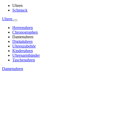
Uhren
Schmuck
Uhren
Herrenuhren
Chronographen
Damenuhren
Digitaluhren
Uhrenzubehör
Kinderuhren
Uhrenarmbänder
Taschenuhren
Damenuhren