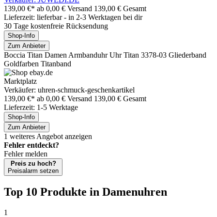
139,00 €*
ab 0,00 € Versand
139,00 € Gesamt
Lieferzeit: lieferbar - in 2-3 Werktagen bei dir
30 Tage kostenfreie Rücksendung
Shop-Info
Zum Anbieter
Boccia Titan Damen Armbanduhr Uhr Titan 3378-03 Gliederband
Goldfarben Titanband
Marktplatz
Verkäufer: uhren-schmuck-geschenkartikel
139,00 €*
ab 0,00 € Versand
139,00 € Gesamt
Lieferzeit: 1-5 Werktage
Shop-Info
Zum Anbieter
1 weiteres Angebot anzeigen
Fehler entdeckt?
Fehler melden
Preis zu hoch?
Preisalarm setzen
Top 10 Produkte
in Damenuhren
1