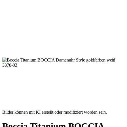
Bilder können mit KI erstellt oder modifiziert worden sein.
Boccia Titanium BOCCIA