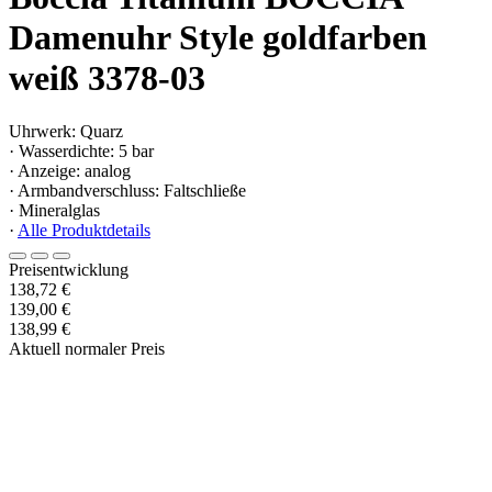
Damenuhr Style goldfarben
weiß 3378-03
Uhrwerk: Quarz
· Wasserdichte: 5 bar
· Anzeige: analog
· Armbandverschluss: Faltschließe
· Mineralglas
·
Alle Produktdetails
Preisentwicklung
138,72 €
139,00 €
138,99 €
Aktuell normaler Preis