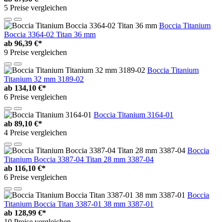
5 Preise vergleichen
Boccia Titanium
Boccia 3364-02 Titan 36 mm
ab
96,39 €*
9 Preise vergleichen
Boccia Titanium
Titanium 32 mm 3189-02
ab
134,10 €*
6 Preise vergleichen
Boccia Titanium 3164-01
ab
89,10 €*
4 Preise vergleichen
Boccia
Titanium Boccia 3387-04 Titan 28 mm 3387-04
ab
116,10 €*
6 Preise vergleichen
Boccia
Titanium Boccia Titan 3387-01 38 mm 3387-01
ab
128,99 €*
10 Preise vergleichen