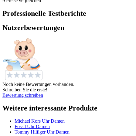
9 Preise vergleichen
Professionelle Testberichte
Nutzerbewertungen
Noch keine Bewertungen vorhanden.
Schreiben Sie die erste!
Bewertung schreiben
Weitere interessante Produkte
Michael Kors Uhr Damen
Fossil Uhr Damen
Tommy Hilfiger Uhr Damen