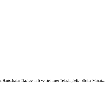
artschalen-Dachzelt mit verstellbarer Teleskopleiter, dicker Matrat