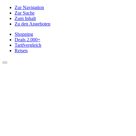
Zur Navigation
Zur Suche
Zum Inhalt
Zu den Angeboten
Shopping
Deals
2.000+
Tarifvergleich
Reisen