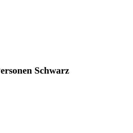
Personen Schwarz