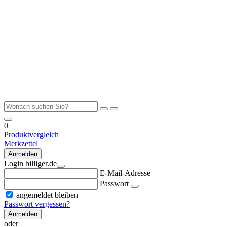
0
Produktvergleich
Merkzettel
Anmelden
Login billiger.de
E-Mail-Adresse
Passwort
angemeldet bleiben
Passwort vergessen?
Anmelden
oder