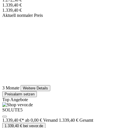
1.339,40 €
1.339,40 €
Aktuell normaler Preis
3 Monate
Weitere Details
Preisalarm setzen
Top Angebote
SOLUTE5
1.339,40 €*
ab 0,00 € Versand
1.339,40 € Gesamt
1.339,40 € bei vevor.de