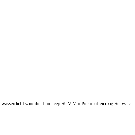
ze wasserdicht winddicht für Jeep SUV Van Pickup dreieckig Schwarz