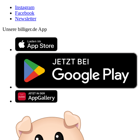
Instagram
Facebook
Newsletter
Unsere billiger.de App