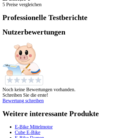
5 Preise vergleichen
Professionelle Testberichte
Nutzerbewertungen
Noch keine Bewertungen vorhanden.
Schreiben Sie die erste!
Bewertung schreiben
Weitere interessante Produkte
E-Bike Mittelmotor
Cube E-Bike
E-Bike Damen