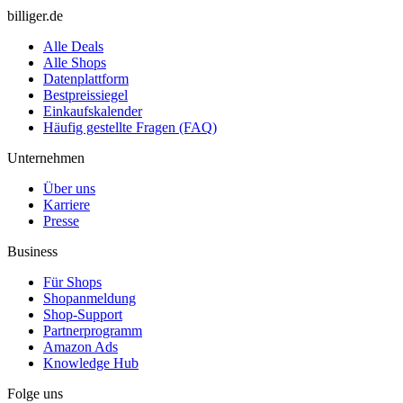
billiger.de
Alle Deals
Alle Shops
Datenplattform
Bestpreissiegel
Einkaufskalender
Häufig gestellte Fragen (FAQ)
Unternehmen
Über uns
Karriere
Presse
Business
Für Shops
Shopanmeldung
Shop-Support
Partnerprogramm
Amazon Ads
Knowledge Hub
Folge uns