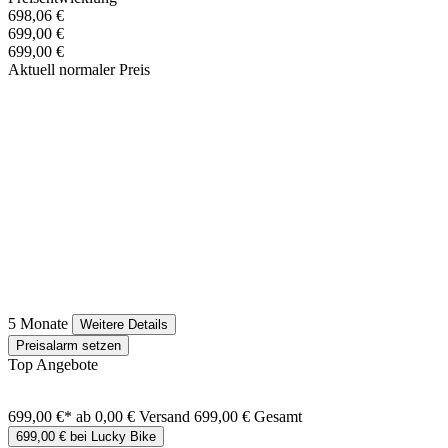
698,06 €
699,00 €
699,00 €
Aktuell normaler Preis
5 Monate
Weitere Details
Preisalarm setzen
Top Angebote
699,00 €*
ab 0,00 € Versand
699,00 € Gesamt
699,00 € bei Lucky Bike