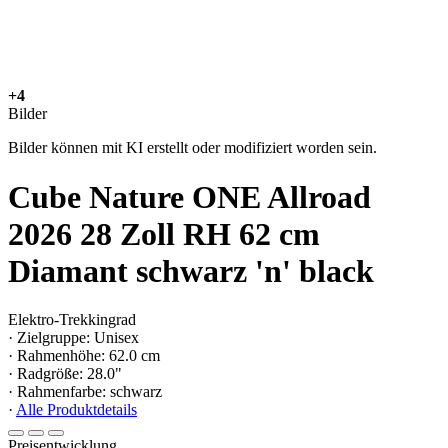
+4
Bilder
Bilder können mit KI erstellt oder modifiziert worden sein.
Cube Nature ONE Allroad
2026 28 Zoll RH 62 cm
Diamant schwarz 'n' black
Elektro-Trekkingrad
· Zielgruppe: Unisex
· Rahmenhöhe: 62.0 cm
· Radgröße: 28.0"
· Rahmenfarbe: schwarz
·
Alle Produktdetails
Preisentwicklung