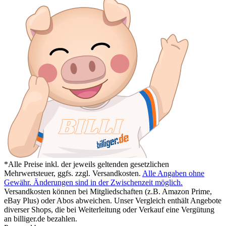
*Alle Preise inkl. der jeweils geltenden gesetzlichen
Mehrwertsteuer, ggfs. zzgl. Versandkosten.
Alle Angaben ohne
Gewähr. Änderungen sind in der Zwischenzeit möglich.
Versandkosten können bei Mitgliedschaften (z.B. Amazon Prime,
eBay Plus) oder Abos abweichen. Unser Vergleich enthält Angebote
diverser Shops, die bei Weiterleitung oder Verkauf eine Vergütung
an billiger.de bezahlen.