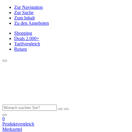
Zur Navigation
Zur Suche
Zum Inhalt
Zu den Angeboten
Shopping
Deals
2.000+
Tarifvergleich
Reisen
0
Produktvergleich
Merkzettel