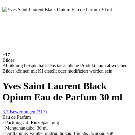
+17
Bilder
Abbildung beispielhaft. Das tatsächliche Produkt kann abweichen.
Bilder können mit KI erstellt oder modifiziert worden sein.
Yves Saint Laurent Black
Opium Eau de Parfum 30 ml
3,7
Bewertungen
(317)
Eau de Parfum
· Packungsart: Einzelpackung
· Mengenangabe: 30 ml
· Duftfamilie: Vanille, pudrig, holzig, fruchtig, würzig, süß