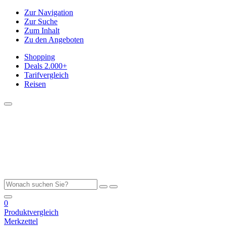
Zur Navigation
Zur Suche
Zum Inhalt
Zu den Angeboten
Shopping
Deals
2.000+
Tarifvergleich
Reisen
0
Produktvergleich
Merkzettel