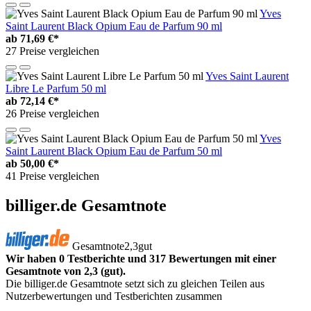
Yves
Saint Laurent Black Opium Eau de Parfum 90 ml
ab
71,69 €*
27 Preise vergleichen
Yves Saint Laurent
Libre Le Parfum 50 ml
ab
72,14 €*
26 Preise vergleichen
Yves
Saint Laurent Black Opium Eau de Parfum 50 ml
ab
50,00 €*
41 Preise vergleichen
billiger.de Gesamtnote
Gesamtnote
2,3
gut
Wir haben 0 Testberichte und 317 Bewertungen mit einer
Gesamtnote von 2,3 (gut).
Die billiger.de Gesamtnote setzt sich zu gleichen Teilen aus
Nutzerbewertungen und Testberichten zusammen