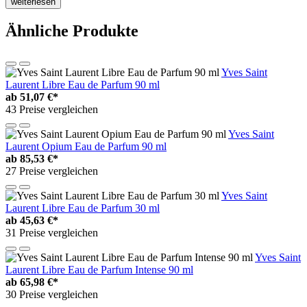
weiterlesen
Ähnliche Produkte
Yves Saint
Laurent Libre Eau de Parfum 90 ml
ab
51,07 €*
43 Preise vergleichen
Yves Saint
Laurent Opium Eau de Parfum 90 ml
ab
85,53 €*
27 Preise vergleichen
Yves Saint
Laurent Libre Eau de Parfum 30 ml
ab
45,63 €*
31 Preise vergleichen
Yves Saint
Laurent Libre Eau de Parfum Intense 90 ml
ab
65,98 €*
30 Preise vergleichen