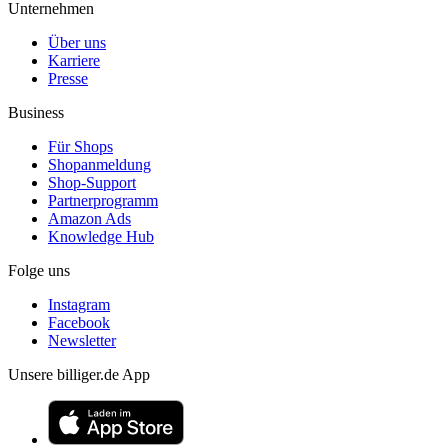
Unternehmen
Über uns
Karriere
Presse
Business
Für Shops
Shopanmeldung
Shop-Support
Partnerprogramm
Amazon Ads
Knowledge Hub
Folge uns
Instagram
Facebook
Newsletter
Unsere billiger.de App