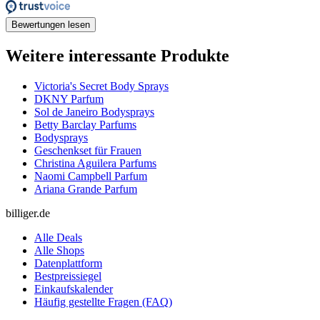
Bewertungen lesen
Weitere interessante Produkte
Victoria's Secret Body Sprays
DKNY Parfum
Sol de Janeiro Bodysprays
Betty Barclay Parfums
Bodysprays
Geschenkset für Frauen
Christina Aguilera Parfums
Naomi Campbell Parfum
Ariana Grande Parfum
billiger.de
Alle Deals
Alle Shops
Datenplattform
Bestpreissiegel
Einkaufskalender
Häufig gestellte Fragen (FAQ)