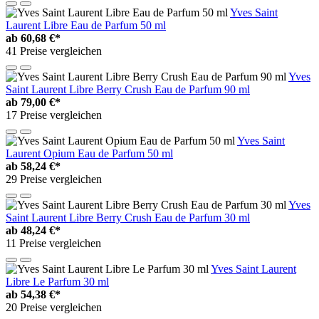
Yves Saint
Laurent Libre Eau de Parfum 50 ml
ab
60,68 €*
41 Preise vergleichen
Yves
Saint Laurent Libre Berry Crush Eau de Parfum 90 ml
ab
79,00 €*
17 Preise vergleichen
Yves Saint
Laurent Opium Eau de Parfum 50 ml
ab
58,24 €*
29 Preise vergleichen
Yves
Saint Laurent Libre Berry Crush Eau de Parfum 30 ml
ab
48,24 €*
11 Preise vergleichen
Yves Saint Laurent
Libre Le Parfum 30 ml
ab
54,38 €*
20 Preise vergleichen