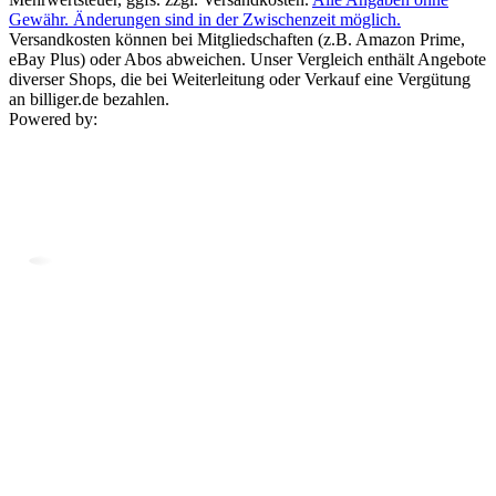
Gewähr. Änderungen sind in der Zwischenzeit möglich.
Versandkosten können bei Mitgliedschaften (z.B. Amazon Prime,
eBay Plus) oder Abos abweichen. Unser Vergleich enthält Angebote
diverser Shops, die bei Weiterleitung oder Verkauf eine Vergütung
an billiger.de bezahlen.
Powered by: