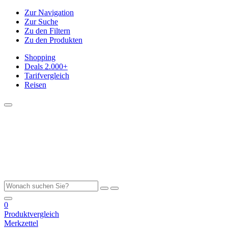
Zur Navigation
Zur Suche
Zu den Filtern
Zu den Produkten
Shopping
Deals
2.000+
Tarifvergleich
Reisen
0
Produktvergleich
Merkzettel