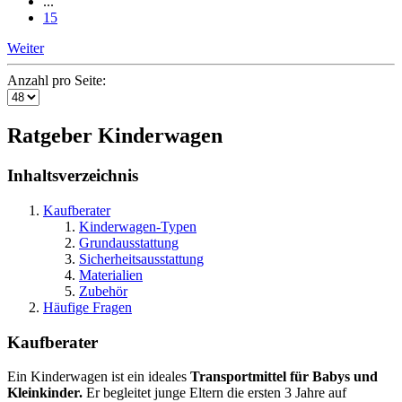
...
15
Weiter
Anzahl pro Seite:
Ratgeber Kinderwagen
Inhaltsverzeichnis
Kaufberater
Kinderwagen-Typen
Grundausstattung
Sicherheitsausstattung
Materialien
Zubehör
Häufige Fragen
Kaufberater
Ein Kinderwagen ist ein ideales
Transportmittel für Babys und
Kleinkinder.
Er begleitet junge Eltern die ersten 3 Jahre auf