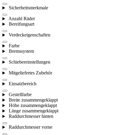
Sicherheitsmerkmale
Anzahl Räder
Bereifungsart
Verdeckeigenschaften
Farbe
Bremssystem
Schiebereinstellungen
Mitgeliefertes Zubehör
Einsatzbereich
Gestellfarbe
Breite zusammengeklappt
Höhe zusammengeklappt
Länge zusammengeklappt
Raddurchmesser hinten
Raddurchmesser vorne