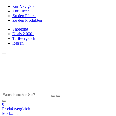
Zur Navigation
Zur Suche
Zu den Filtern
Zu den Produkten
Shopping
Deals
2.000+
Tarifvergleich
Reisen
0
Produktvergleich
Merkzettel