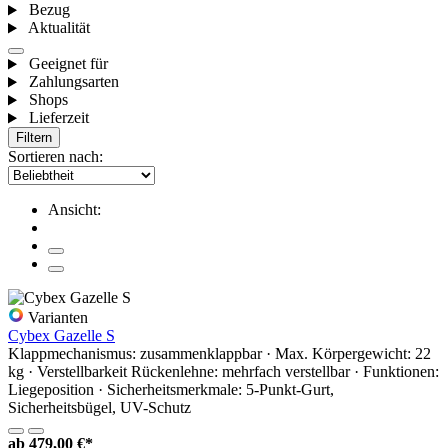
Bezug
Aktualität
Geeignet für
Zahlungsarten
Shops
Lieferzeit
Filtern
Sortieren nach:
Ansicht:
Varianten
Cybex Gazelle S
Klappmechanismus: zusammenklappbar · Max. Körpergewicht: 22
kg · Verstellbarkeit Rückenlehne: mehrfach verstellbar · Funktionen:
Liegeposition · Sicherheitsmerkmale: 5-Punkt-Gurt,
Sicherheitsbügel, UV-Schutz
ab
479,00 €*