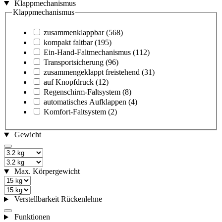
Klappmechanismus
Klappmechanismus
zusammenklappbar
(568)
kompakt faltbar
(195)
Ein-Hand-Faltmechanismus
(112)
Transportsicherung
(96)
zusammengeklappt freistehend
(31)
auf Knopfdruck
(12)
Regenschirm-Faltsystem
(8)
automatisches Aufklappen
(4)
Komfort-Faltsystem
(2)
Gewicht
Max. Körpergewicht
Verstellbarkeit Rückenlehne
Funktionen