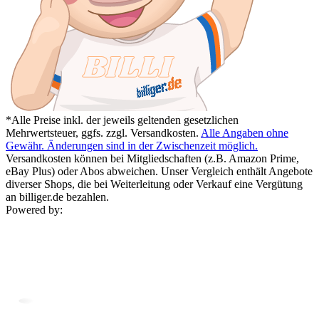
*Alle Preise inkl. der jeweils geltenden gesetzlichen
Mehrwertsteuer, ggfs. zzgl. Versandkosten.
Alle Angaben ohne
Gewähr. Änderungen sind in der Zwischenzeit möglich.
Versandkosten können bei Mitgliedschaften (z.B. Amazon Prime,
eBay Plus) oder Abos abweichen. Unser Vergleich enthält Angebote
diverser Shops, die bei Weiterleitung oder Verkauf eine Vergütung
an billiger.de bezahlen.
Powered by: