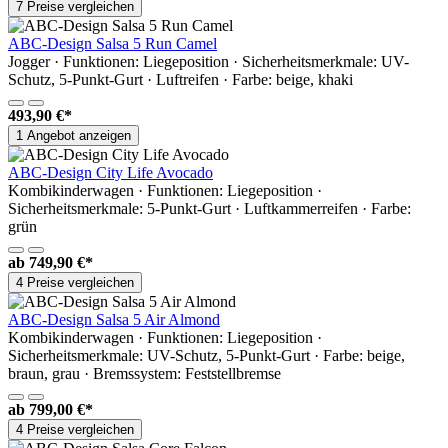
7 Preise vergleichen
ABC-Design Salsa 5 Run Camel
Jogger · Funktionen: Liegeposition · Sicherheitsmerkmale: UV-
Schutz, 5-Punkt-Gurt · Luftreifen · Farbe: beige, khaki
493,90 €*
1 Angebot anzeigen
ABC-Design City Life Avocado
Kombikinderwagen · Funktionen: Liegeposition ·
Sicherheitsmerkmale: 5-Punkt-Gurt · Luftkammerreifen · Farbe:
grün
ab
749,90 €*
4 Preise vergleichen
ABC-Design Salsa 5 Air Almond
Kombikinderwagen · Funktionen: Liegeposition ·
Sicherheitsmerkmale: UV-Schutz, 5-Punkt-Gurt · Farbe: beige,
braun, grau · Bremssystem: Feststellbremse
ab
799,00 €*
4 Preise vergleichen