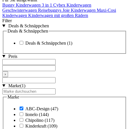
Buggy
Kinderwagen 3 in 1
Cybex Kinderwagen
Geschwisterwagen
Reisebuggys
Joie Kinderwagen
Maxi-Cosi
Kinderwagen
Kinderwagen mit großen Rädern
Filter
Deals & Schnäppchen
Deals & Schnäppchen
Deals & Schnäppchen
(1)
Preis
›
Marke
(1)
Marke
ABC-Design
(47)
lionelo
(144)
Chipolino
(117)
Kinderkraft
(109)