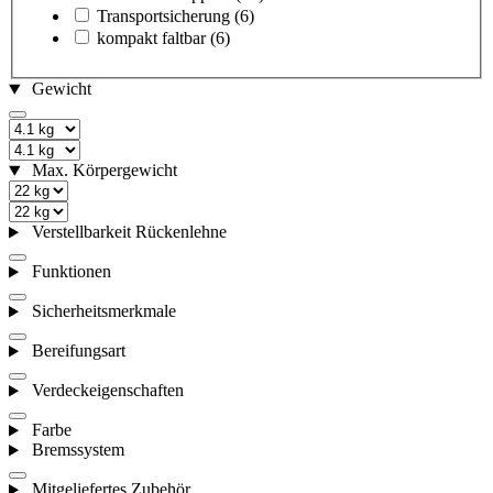
Transportsicherung
(6)
kompakt faltbar
(6)
Gewicht
Max. Körpergewicht
Verstellbarkeit Rückenlehne
Funktionen
Sicherheitsmerkmale
Bereifungsart
Verdeckeigenschaften
Farbe
Bremssystem
Mitgeliefertes Zubehör