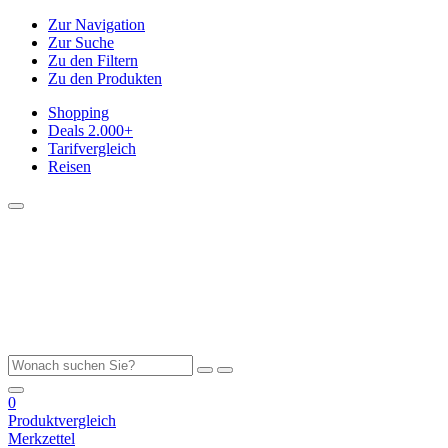
Zur Navigation
Zur Suche
Zu den Filtern
Zu den Produkten
Shopping
Deals
2.000+
Tarifvergleich
Reisen
0
Produktvergleich
Merkzettel