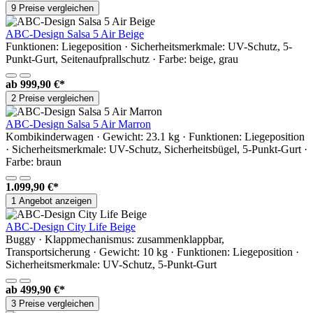
9 Preise vergleichen
ABC-Design Salsa 5 Air Beige
Funktionen: Liegeposition · Sicherheitsmerkmale: UV-Schutz, 5-
Punkt-Gurt, Seitenaufprallschutz · Farbe: beige, grau
ab
999,90 €*
2 Preise vergleichen
ABC-Design Salsa 5 Air Marron
Kombikinderwagen · Gewicht: 23.1 kg · Funktionen: Liegeposition
· Sicherheitsmerkmale: UV-Schutz, Sicherheitsbügel, 5-Punkt-Gurt ·
Farbe: braun
1.099,90 €*
1 Angebot anzeigen
ABC-Design City Life Beige
Buggy · Klappmechanismus: zusammenklappbar,
Transportsicherung · Gewicht: 10 kg · Funktionen: Liegeposition ·
Sicherheitsmerkmale: UV-Schutz, 5-Punkt-Gurt
ab
499,90 €*
3 Preise vergleichen