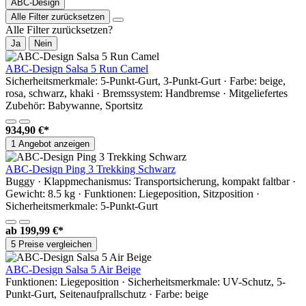
ABC-Design
Alle Filter zurücksetzen
Alle Filter zurücksetzen?
Ja
Nein
ABC-Design Salsa 5 Run Camel
Sicherheitsmerkmale: 5-Punkt-Gurt, 3-Punkt-Gurt · Farbe: beige,
rosa, schwarz, khaki · Bremssystem: Handbremse · Mitgeliefertes
Zubehör: Babywanne, Sportsitz
934,90 €*
1 Angebot anzeigen
ABC-Design Ping 3 Trekking Schwarz
Buggy · Klappmechanismus: Transportsicherung, kompakt faltbar ·
Gewicht: 8.5 kg · Funktionen: Liegeposition, Sitzposition ·
Sicherheitsmerkmale: 5-Punkt-Gurt
ab
199,99 €*
5 Preise vergleichen
ABC-Design Salsa 5 Air Beige
Funktionen: Liegeposition · Sicherheitsmerkmale: UV-Schutz, 5-
Punkt-Gurt, Seitenaufprallschutz · Farbe: beige