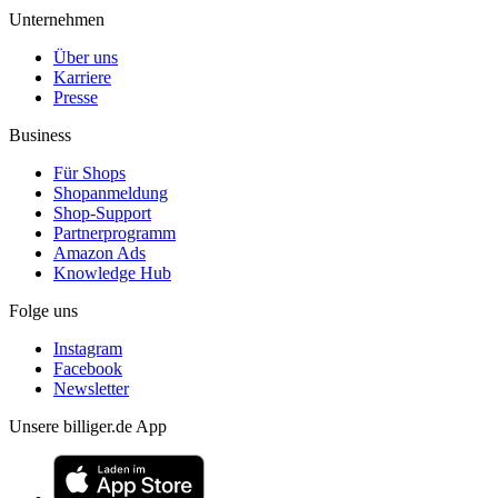
Unternehmen
Über uns
Karriere
Presse
Business
Für Shops
Shopanmeldung
Shop-Support
Partnerprogramm
Amazon Ads
Knowledge Hub
Folge uns
Instagram
Facebook
Newsletter
Unsere billiger.de App