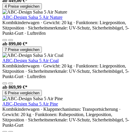
ab
449,00 €*
4 Preise vergleichen
ABC-Design Salsa 5 Air Nature
Kombikinderwagen · Gewicht: 20 kg · Funktionen: Liegeposition,
Sitzposition · Sicherheitsmerkmale: UV-Schutz, Sicherheitsbügel, 5-
Punkt-Gurt · Luftreifen
ab
899,00 €*
7 Preise vergleichen
ABC-Design Salsa 5 Air Coal
Kombikinderwagen · Gewicht: 20 kg · Funktionen: Liegeposition,
Sitzposition · Sicherheitsmerkmale: UV-Schutz, Sicherheitsbügel, 5-
Punkt-Gurt · Luftreifen
ab
869,99 €*
6 Preise vergleichen
ABC-Design Salsa 5 Air Pine
Kombikinderwagen · Klappmechanismus: Transportsicherung ·
Gewicht: 20 kg · Funktionen: Ruheposition, Liegeposition,
Sitzposition · Sicherheitsmerkmale: UV-Schutz, Sicherheitsbügel, 5-
Punkt-Gurt