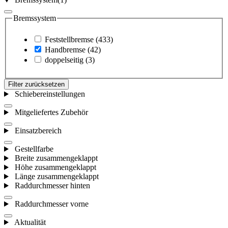
Bremssystem
Feststellbremse
(433)
Handbremse
(42)
doppelseitig
(3)
Filter zurücksetzen
Schiebereinstellungen
Mitgeliefertes Zubehör
Einsatzbereich
Gestellfarbe
Breite zusammengeklappt
Höhe zusammengeklappt
Länge zusammengeklappt
Raddurchmesser hinten
Raddurchmesser vorne
Aktualität