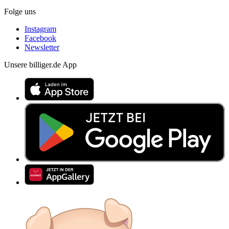
Folge uns
Instagram
Facebook
Newsletter
Unsere billiger.de App