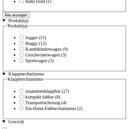
BabyTrold
(1)
Alle anzeigen
Produkttyp
Produkttyp
Jogger
(15)
Buggy
(12)
Kombikinderwagen
(9)
Geschwisterwagen
(3)
Sportwagen
(3)
Klappmechanismus
Klappmechanismus
zusammenklappbar
(27)
kompakt faltbar
(8)
Transportsicherung
(4)
Ein-Hand-Faltmechanismus
(2)
Gewicht