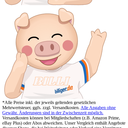
*Alle Preise inkl. der jeweils geltenden gesetzlichen
Mehrwertsteuer, ggfs. zzgl. Versandkosten.
Alle Angaben ohne
Gewähr. Änderungen sind in der Zwischenzeit möglich.
Versandkosten können bei Mitgliedschaften (z.B. Amazon Prime,
eBay Plus) oder Abos abweichen. Unser Vergleich enthält Angebote