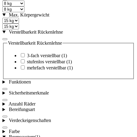
Max. Körpergewicht
Verstellbarkeit Rückenlehne
Verstellbarkeit Rückenlehne
3-fach verstellbar
(1)
stufenlos verstellbar
(1)
mehrfach verstellbar
(1)
Funktionen
Sicherheitsmerkmale
Anzahl Räder
Bereifungsart
Verdeckeigenschaften
Farbe
Bremssystem
(1)