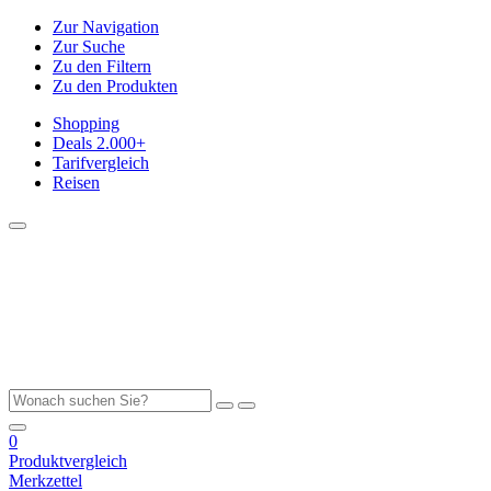
Zur Navigation
Zur Suche
Zu den Filtern
Zu den Produkten
Shopping
Deals
2.000+
Tarifvergleich
Reisen
0
Produktvergleich
Merkzettel