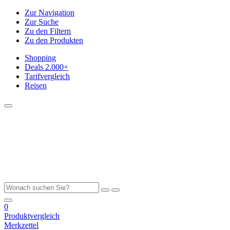
Zur Navigation
Zur Suche
Zu den Filtern
Zu den Produkten
Shopping
Deals
2.000+
Tarifvergleich
Reisen
0
Produktvergleich
Merkzettel