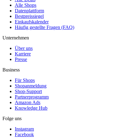
Alle Shops
Datenplattform
Bestpreissiegel
Einkaufskalender
Häufig gestellte Fragen (FAQ)
Unternehmen
Über uns
Karriere
Presse
Business
Für Shops
Shopanmeldung
Shop-Support
Partnerprogramm
Amazon Ads
Knowledge Hub
Folge uns
Instagram
Facebook