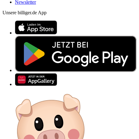
Newsletter
Unsere billiger.de App