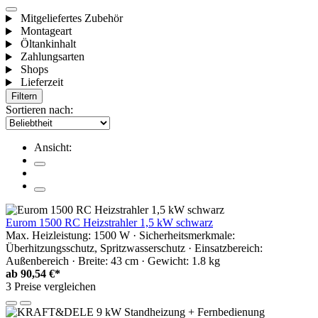
Mitgeliefertes Zubehör
Montageart
Öltankinhalt
Zahlungsarten
Shops
Lieferzeit
Filtern
Sortieren nach:
Ansicht:
Eurom 1500 RC Heizstrahler 1,5 kW schwarz
Max. Heizleistung: 1500 W · Sicherheitsmerkmale:
Überhitzungsschutz, Spritzwasserschutz · Einsatzbereich:
Außenbereich · Breite: 43 cm · Gewicht: 1.8 kg
ab
90,54 €*
3 Preise vergleichen