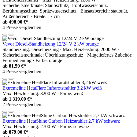
Sicherheitsmerkmale: Staubschutz, Tropfwasserschutz,
Berührungsschutz, Spritzwasserschutz · Einsatzbereich: stationär,
Außenbereich · Breite: 17 cm
ab
498,00 €*
4 Preise vergleichen
Vevor Diesel-Standheizung 12/24 V 2 kW orange
Standheizung, Dieselheizung · Max. Heizleistung: 2000 W ·
Sicherheitsmerkmale: Überhitzungsschutz · Mitgeliefertes Zubehör:
Fernbedienung · Farbe: orange
ab
81,59 €*
4 Preise vergleichen
Extremeline HeatFlare Infrarotstrahler 3,2 kW weiß
Max. Heizleistung: 3200 W · Farbe: weiß
ab
1.319,00 €*
2 Preise vergleichen
Extremeline HeatShine Carbon Heizstrahler 2,7 kW schwarz
Max. Heizleistung: 2700 W · Farbe: schwarz
ab
879,00 €*