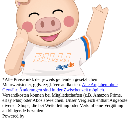
*Alle Preise inkl. der jeweils geltenden gesetzlichen
Mehrwertsteuer, ggfs. zzgl. Versandkosten.
Alle Angaben ohne
Gewähr. Änderungen sind in der Zwischenzeit möglich.
Versandkosten können bei Mitgliedschaften (z.B. Amazon Prime,
eBay Plus) oder Abos abweichen. Unser Vergleich enthält Angebote
diverser Shops, die bei Weiterleitung oder Verkauf eine Vergütung
an billiger.de bezahlen.
Powered by: