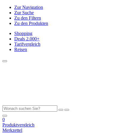
Zur Navigation
Zur Suche
Zu den Filtern
Zu den Produkten
Shopping
Deals
2.000+
Tarifvergleich
Reisen
0
Produktvergleich
Merkzettel