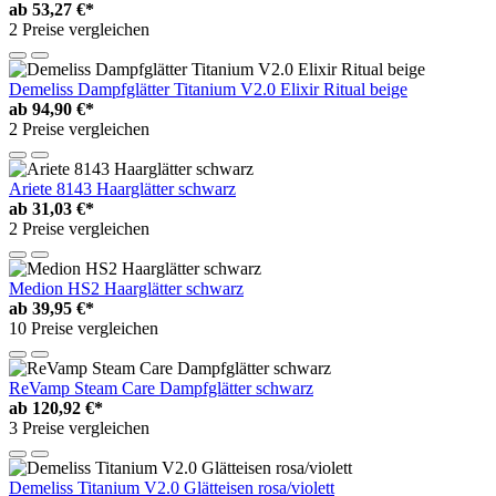
ab
53,27 €*
2 Preise vergleichen
Demeliss Dampfglätter Titanium V2.0 Elixir Ritual beige
ab
94,90 €*
2 Preise vergleichen
Ariete 8143 Haarglätter schwarz
ab
31,03 €*
2 Preise vergleichen
Medion HS2 Haarglätter schwarz
ab
39,95 €*
10 Preise vergleichen
ReVamp Steam Care Dampfglätter schwarz
ab
120,92 €*
3 Preise vergleichen
Demeliss Titanium V2.0 Glätteisen rosa/violett