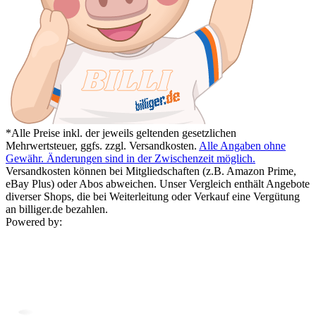
*Alle Preise inkl. der jeweils geltenden gesetzlichen
Mehrwertsteuer, ggfs. zzgl. Versandkosten.
Alle Angaben ohne
Gewähr. Änderungen sind in der Zwischenzeit möglich.
Versandkosten können bei Mitgliedschaften (z.B. Amazon Prime,
eBay Plus) oder Abos abweichen. Unser Vergleich enthält Angebote
diverser Shops, die bei Weiterleitung oder Verkauf eine Vergütung
an billiger.de bezahlen.
Powered by: