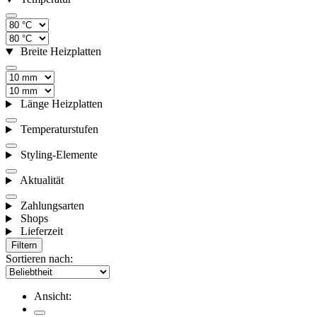
Breite Heizplatten
Länge Heizplatten
Temperaturstufen
Styling-Elemente
Aktualität
Zahlungsarten
Shops
Lieferzeit
Filtern
Sortieren nach:
Ansicht: