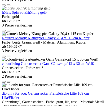
höfats Spin 90 Erhöhung gelb
Farbe: gold
ab
12,95 €*
3 Preise vergleichen
Nature's Melody Klangspiel Galaxy 20,4 x 115 cm Kupfer
Farbe: beige, braun, weiß · Material: Aluminium, Kupfer
ab
109,99 €*
3 Preise vergleichen
colourliving Gartenstecker Gans Gänsekopf 15 x 36 cm Weiß
Gartenstecker · Farbe: weiß
ab
14,99 €*
2 Preise vergleichen
dio only for you. Gartenstecker Französische Lilie 109 cm
Lila/Flieder
Gartenkugel, Gartenstecker · Farbe: grau, lila, rosa · Material: Metall