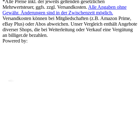
*Alle Preise inkl. der jeweils geltenden gesetzlichen
Mehrwertsteuer, ggfs. zzgl. Versandkosten.
Alle Angaben ohne
Gewähr. Änderungen sind in der Zwischenzeit möglich.
Versandkosten können bei Mitgliedschaften (z.B. Amazon Prime,
eBay Plus) oder Abos abweichen. Unser Vergleich enthält Angebote
diverser Shops, die bei Weiterleitung oder Verkauf eine Vergütung
an billiger.de bezahlen.
Powered by: