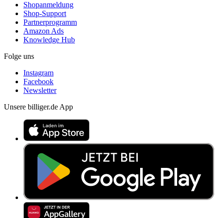
Shopanmeldung
Shop-Support
Partnerprogramm
Amazon Ads
Knowledge Hub
Folge uns
Instagram
Facebook
Newsletter
Unsere billiger.de App