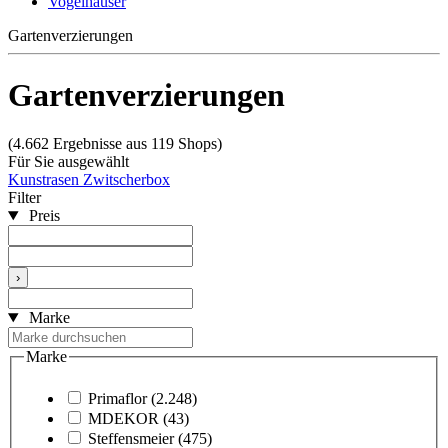
Vogelhäuser
Gartenverzierungen
Gartenverzierungen
(4.662 Ergebnisse aus 119 Shops)
Für Sie ausgewählt
Kunstrasen
Zwitscherbox
Filter
Preis
›
Marke
Marke
Primaflor
(2.248)
MDEKOR
(43)
Steffensmeier
(475)