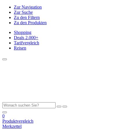
Zur Navigation
Zur Suche
Zu den Filtern
Zu den Produkten
Shopping
Deals
2.000+
Tarifvergleich
Reisen
0
Produktvergleich
Merkzettel