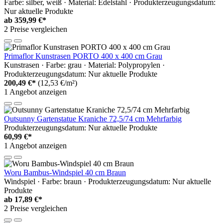
Farbe: silber, weiß · Material: Edelstahl · Produkterzeugungsdatum:
Nur aktuelle Produkte
ab
359,99 €*
2 Preise vergleichen
Primaflor Kunstrasen PORTO 400 x 400 cm Grau
Kunstrasen · Farbe: grau · Material: Polypropylen ·
Produkterzeugungsdatum: Nur aktuelle Produkte
200,49 €*
(12,53 €/m²)
1 Angebot anzeigen
Outsunny Gartenstatue Kraniche 72,5/74 cm Mehrfarbig
Produkterzeugungsdatum: Nur aktuelle Produkte
60,99 €*
1 Angebot anzeigen
Woru Bambus-Windspiel 40 cm Braun
Windspiel · Farbe: braun · Produkterzeugungsdatum: Nur aktuelle
Produkte
ab
17,89 €*
2 Preise vergleichen