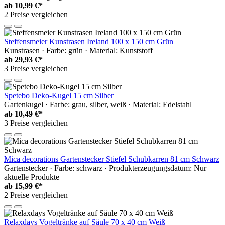
ab
10,99 €*
2 Preise vergleichen
Steffensmeier Kunstrasen Ireland 100 x 150 cm Grün
Kunstrasen · Farbe: grün · Material: Kunststoff
ab
29,93 €*
3 Preise vergleichen
Spetebo Deko-Kugel 15 cm Silber
Gartenkugel · Farbe: grau, silber, weiß · Material: Edelstahl
ab
10,49 €*
3 Preise vergleichen
Mica decorations Gartenstecker Stiefel Schubkarren 81 cm Schwarz
Gartenstecker · Farbe: schwarz · Produkterzeugungsdatum: Nur
aktuelle Produkte
ab
15,99 €*
2 Preise vergleichen
Relaxdays Vogeltränke auf Säule 70 x 40 cm Weiß