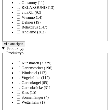
Outsunny
(11)
RELAXOUND
(13)
vidaXL
(92)
Vivanno
(14)
Dehner
(19)
Relaxdays
(147)
Andiamo
(362)
Alle anzeigen
Produkttyp
Produkttyp
Kunstrasen
(3.379)
Gartenstecker
(196)
Windspiel
(112)
Vogeltränke
(112)
Gartenkugel
(65)
Gartenbrücke
(31)
Kies
(15)
Sonnenfänger
(4)
Wetterhahn
(1)