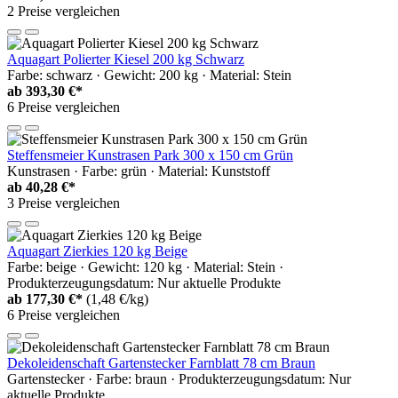
2 Preise vergleichen
Aquagart Polierter Kiesel 200 kg Schwarz
Farbe: schwarz · Gewicht: 200 kg · Material: Stein
ab
393,30 €*
6 Preise vergleichen
Steffensmeier Kunstrasen Park 300 x 150 cm Grün
Kunstrasen · Farbe: grün · Material: Kunststoff
ab
40,28 €*
3 Preise vergleichen
Aquagart Zierkies 120 kg Beige
Farbe: beige · Gewicht: 120 kg · Material: Stein ·
Produkterzeugungsdatum: Nur aktuelle Produkte
ab
177,30 €*
(1,48 €/kg)
6 Preise vergleichen
Dekoleidenschaft Gartenstecker Farnblatt 78 cm Braun
Gartenstecker · Farbe: braun · Produkterzeugungsdatum: Nur
aktuelle Produkte