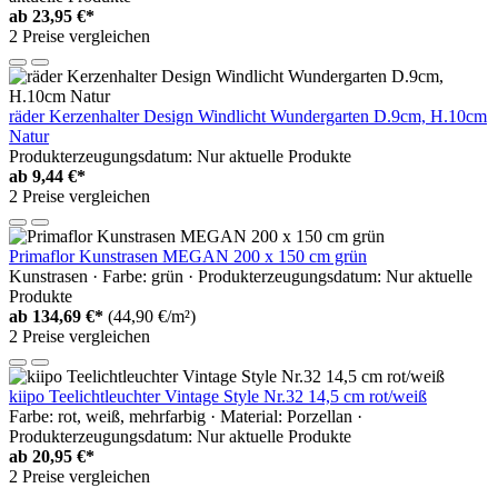
ab
23,95 €*
2 Preise vergleichen
räder Kerzenhalter Design Windlicht Wundergarten D.9cm, H.10cm
Natur
Produkterzeugungsdatum: Nur aktuelle Produkte
ab
9,44 €*
2 Preise vergleichen
Primaflor Kunstrasen MEGAN 200 x 150 cm grün
Kunstrasen · Farbe: grün · Produkterzeugungsdatum: Nur aktuelle
Produkte
ab
134,69 €*
(44,90 €/m²)
2 Preise vergleichen
kiipo Teelichtleuchter Vintage Style Nr.32 14,5 cm rot/weiß
Farbe: rot, weiß, mehrfarbig · Material: Porzellan ·
Produkterzeugungsdatum: Nur aktuelle Produkte
ab
20,95 €*
2 Preise vergleichen