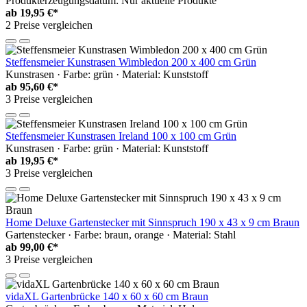
Produkterzeugungsdatum: Nur aktuelle Produkte
ab
19,95 €*
2 Preise vergleichen
Steffensmeier Kunstrasen Wimbledon 200 x 400 cm Grün
Kunstrasen · Farbe: grün · Material: Kunststoff
ab
95,60 €*
3 Preise vergleichen
Steffensmeier Kunstrasen Ireland 100 x 100 cm Grün
Kunstrasen · Farbe: grün · Material: Kunststoff
ab
19,95 €*
3 Preise vergleichen
Home Deluxe Gartenstecker mit Sinnspruch 190 x 43 x 9 cm Braun
Gartenstecker · Farbe: braun, orange · Material: Stahl
ab
99,00 €*
3 Preise vergleichen
vidaXL Gartenbrücke 140 x 60 x 60 cm Braun