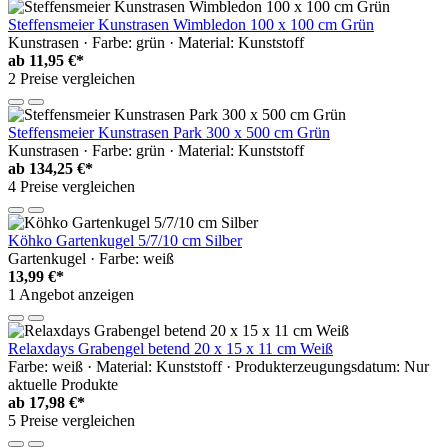
Steffensmeier Kunstrasen Wimbledon 100 x 100 cm Grün
Kunstrasen · Farbe: grün · Material: Kunststoff
ab
11,95 €*
2 Preise vergleichen
Steffensmeier Kunstrasen Park 300 x 500 cm Grün
Kunstrasen · Farbe: grün · Material: Kunststoff
ab
134,25 €*
4 Preise vergleichen
Köhko Gartenkugel 5/7/10 cm Silber
Gartenkugel · Farbe: weiß
13,99 €*
1 Angebot anzeigen
Relaxdays Grabengel betend 20 x 15 x 11 cm Weiß
Farbe: weiß · Material: Kunststoff · Produkterzeugungsdatum: Nur
aktuelle Produkte
ab
17,98 €*
5 Preise vergleichen