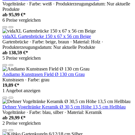
Vogeltränke · Farbe: weiß · Produkterzeugungsdatum: Nur aktuelle
Produkte
ab
95,99 €*
6 Preise vergleichen
vidaXL Gartenbrücke 150 x 67 x 56 cm Beige
Gartenbrücke · Farbe: beige, braun · Material: Holz ·
Produkterzeugungsdatum: Nur aktuelle Produkte
ab
138,59 €*
5 Preise vergleichen
Andiamo Kunstrasen Field Ø 130 cm Grau
Kunstrasen · Farbe: grau
19,89 €*
1 Angebot anzeigen
Dehner Vogeltränke Keramik Ø 30,5 cm Höhe 13,5 cm Hellblau
Vogeltränke · Farbe: blau, silber · Material: Keramik
ab
29,99 €*
2 Preise vergleichen