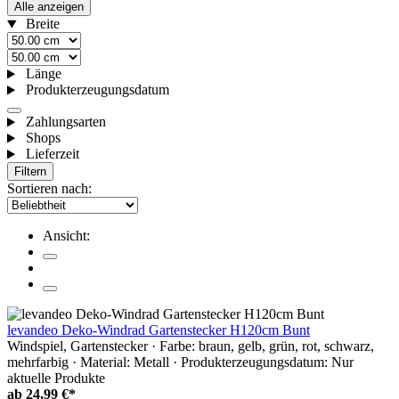
Alle anzeigen
Breite
Länge
Produkterzeugungsdatum
Zahlungsarten
Shops
Lieferzeit
Filtern
Sortieren nach:
Ansicht:
levandeo Deko-Windrad Gartenstecker H120cm Bunt
Windspiel, Gartenstecker · Farbe: braun, gelb, grün, rot, schwarz,
mehrfarbig · Material: Metall · Produkterzeugungsdatum: Nur
aktuelle Produkte
ab
24,99 €*