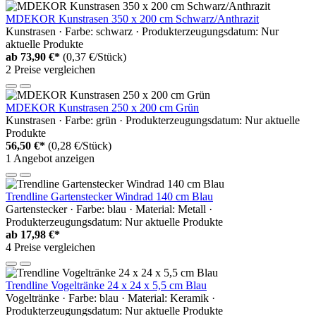
MDEKOR Kunstrasen 350 x 200 cm Schwarz/Anthrazit
Kunstrasen · Farbe: schwarz · Produkterzeugungsdatum: Nur
aktuelle Produkte
ab
73,90 €*
(0,37 €/Stück)
2 Preise vergleichen
MDEKOR Kunstrasen 250 x 200 cm Grün
Kunstrasen · Farbe: grün · Produkterzeugungsdatum: Nur aktuelle
Produkte
56,50 €*
(0,28 €/Stück)
1 Angebot anzeigen
Trendline Gartenstecker Windrad 140 cm Blau
Gartenstecker · Farbe: blau · Material: Metall ·
Produkterzeugungsdatum: Nur aktuelle Produkte
ab
17,98 €*
4 Preise vergleichen
Trendline Vogeltränke 24 x 24 x 5,5 cm Blau
Vogeltränke · Farbe: blau · Material: Keramik ·
Produkterzeugungsdatum: Nur aktuelle Produkte