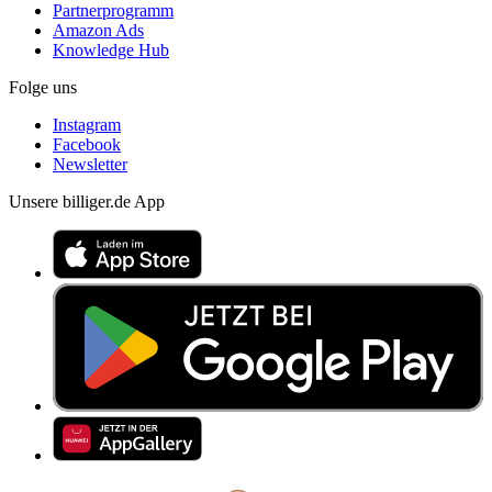
Partnerprogramm
Amazon Ads
Knowledge Hub
Folge uns
Instagram
Facebook
Newsletter
Unsere billiger.de App