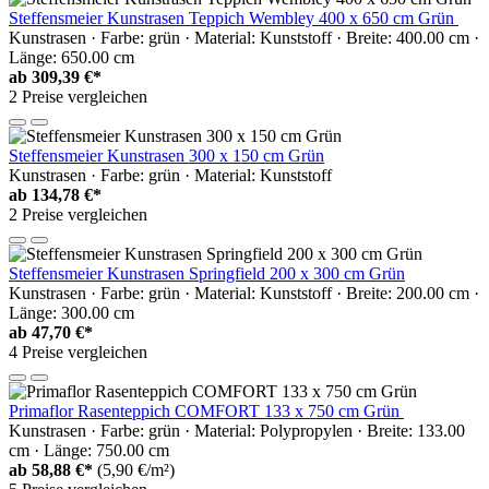
Steffensmeier Kunstrasen Teppich Wembley 400 x 650 cm Grün
Kunstrasen · Farbe: grün · Material: Kunststoff · Breite: 400.00 cm ·
Länge: 650.00 cm
ab
309,39 €*
2 Preise vergleichen
Steffensmeier Kunstrasen 300 x 150 cm Grün
Kunstrasen · Farbe: grün · Material: Kunststoff
ab
134,78 €*
2 Preise vergleichen
Steffensmeier Kunstrasen Springfield 200 x 300 cm Grün
Kunstrasen · Farbe: grün · Material: Kunststoff · Breite: 200.00 cm ·
Länge: 300.00 cm
ab
47,70 €*
4 Preise vergleichen
Primaflor Rasenteppich COMFORT 133 x 750 cm Grün
Kunstrasen · Farbe: grün · Material: Polypropylen · Breite: 133.00
cm · Länge: 750.00 cm
ab
58,88 €*
(5,90 €/m²)