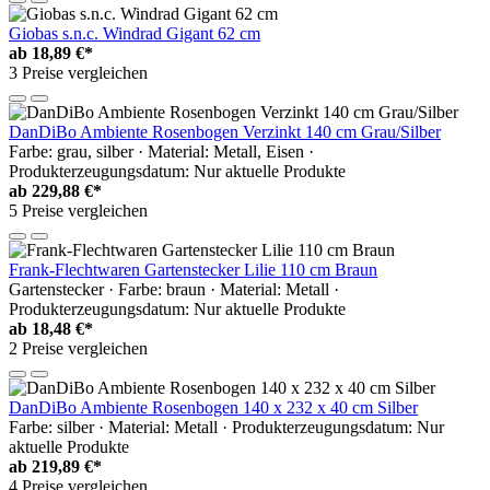
Giobas s.n.c. Windrad Gigant 62 cm
ab
18,89 €*
3 Preise vergleichen
DanDiBo Ambiente Rosenbogen Verzinkt 140 cm Grau/Silber
Farbe: grau, silber · Material: Metall, Eisen ·
Produkterzeugungsdatum: Nur aktuelle Produkte
ab
229,88 €*
5 Preise vergleichen
Frank-Flechtwaren Gartenstecker Lilie 110 cm Braun
Gartenstecker · Farbe: braun · Material: Metall ·
Produkterzeugungsdatum: Nur aktuelle Produkte
ab
18,48 €*
2 Preise vergleichen
DanDiBo Ambiente Rosenbogen 140 x 232 x 40 cm Silber
Farbe: silber · Material: Metall · Produkterzeugungsdatum: Nur
aktuelle Produkte
ab
219,89 €*
4 Preise vergleichen