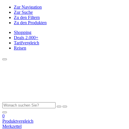
Zur Navigation
Zur Suche
Zu den Filtern
Zu den Produkten
Shopping
Deals
2.000+
Tarifvergleich
Reisen
0
Produktvergleich
Merkzettel