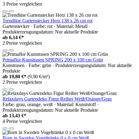
3 Preise vergleichen
Trendline Gartenstecker Herz 138 x 26 cm rot
Gartenstecker · Farbe: rot · Material: Metall ·
Produkterzeugungsdatum: Nur aktuelle Produkte
ab
6,14 €*
2 Preise vergleichen
Primaflor Kunstrasen SPRING 200 x 100 cm Grün
Kunstrasen · Farbe: grün · Produkterzeugungsdatum: Nur aktuelle
Produkte
ab
19,80 €*
(9,90 €/m²)
2 Preise vergleichen
Relaxdays Gartendeko Figur Reiher Weiß/Orange/Grau
Farbe: grau, orange, weiß · Material: Kunststoff ·
Produkterzeugungsdatum: Nur aktuelle Produkte
ab
13,43 €*
4 Preise vergleichen
Born in Sweden Vogeltränke 0 x 0 cm Weiß