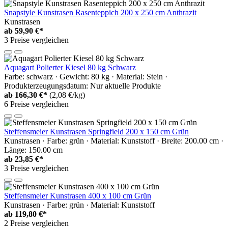
Snapstyle Kunstrasen Rasenteppich 200 x 250 cm Anthrazit
Kunstrasen
ab
59,90 €*
3 Preise vergleichen
Aquagart Polierter Kiesel 80 kg Schwarz
Farbe: schwarz · Gewicht: 80 kg · Material: Stein ·
Produkterzeugungsdatum: Nur aktuelle Produkte
ab
166,30 €*
(2,08 €/kg)
6 Preise vergleichen
Steffensmeier Kunstrasen Springfield 200 x 150 cm Grün
Kunstrasen · Farbe: grün · Material: Kunststoff · Breite: 200.00 cm ·
Länge: 150.00 cm
ab
23,85 €*
3 Preise vergleichen
Steffensmeier Kunstrasen 400 x 100 cm Grün
Kunstrasen · Farbe: grün · Material: Kunststoff
ab
119,80 €*
2 Preise vergleichen