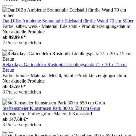
DanDiBo Ambiente Sonnenuhr Edelstahl für die Wand 70 cm Silber
Farbe: silber, weiß · Material: Edelstahl · Produkterzeugungsdatum:
Nur aktuelle Produkte
ab
99,99 €*
2 Preise vergleichen
Relaxdays Gartendeko Rostoptik Lieblingsplatz 71 x 20 x 15 cm
Braun
Farbe: braun · Material: Metall, Stahl · Produkterzeugungsdatum:
Nur aktuelle Produkte
ab
33,59 €*
8 Preise vergleichen
Steffensmeier Kunstrasen Park 300 x 550 cm Grün
Kunstrasen · Farbe: grün · Material: Kunststoff
ab
147,68 €*
3 Preise vergleichen