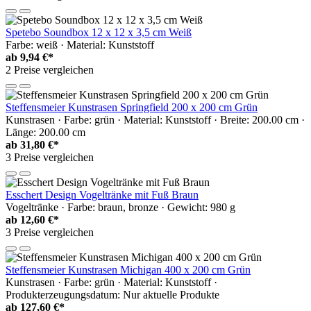
Spetebo Soundbox 12 x 12 x 3,5 cm Weiß
Farbe: weiß · Material: Kunststoff
ab
9,94 €*
2 Preise vergleichen
Steffensmeier Kunstrasen Springfield 200 x 200 cm Grün
Kunstrasen · Farbe: grün · Material: Kunststoff · Breite: 200.00 cm ·
Länge: 200.00 cm
ab
31,80 €*
3 Preise vergleichen
Esschert Design Vogeltränke mit Fuß Braun
Vogeltränke · Farbe: braun, bronze · Gewicht: 980 g
ab
12,60 €*
3 Preise vergleichen
Steffensmeier Kunstrasen Michigan 400 x 200 cm Grün
Kunstrasen · Farbe: grün · Material: Kunststoff ·
Produkterzeugungsdatum: Nur aktuelle Produkte
ab
127,60 €*