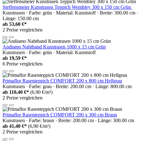
Steffensmeier Kunstrasen Teppich Wembley 300 x 150 cm Grün
Kunstrasen · Farbe: grün · Material: Kunststoff · Breite: 300.00 cm ·
Länge: 150.00 cm
ab
53,60 €*
2 Preise vergleichen
Andiamo Nahtband Kunstrasen 1000 x 15 cm Grün
Kunstrasen · Farbe: grün · Material: Kunststoff
ab
19,59 €*
6 Preise vergleichen
Primaflor Rasenteppich COMFORT 200 x 800 cm Hellgrau
Kunstrasen · Farbe: grau · Breite: 200.00 cm · Länge: 800.00 cm
ab
110,40 €*
(6,90 €/m²)
2 Preise vergleichen
Primaflor Rasenteppich COMFORT 200 x 300 cm Braun
Kunstrasen · Farbe: braun · Breite: 200.00 cm · Länge: 300.00 cm
ab
41,40 €*
(6,90 €/m²)
2 Preise vergleichen