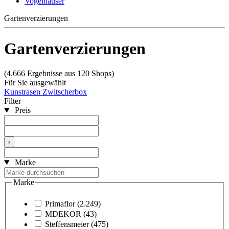
Vogelhäuser
Gartenverzierungen
Gartenverzierungen
(4.666 Ergebnisse aus 120 Shops)
Für Sie ausgewählt
Kunstrasen
Zwitscherbox
Filter
Preis
›
Marke
Marke
Primaflor
(2.249)
MDEKOR
(43)
Steffensmeier
(475)