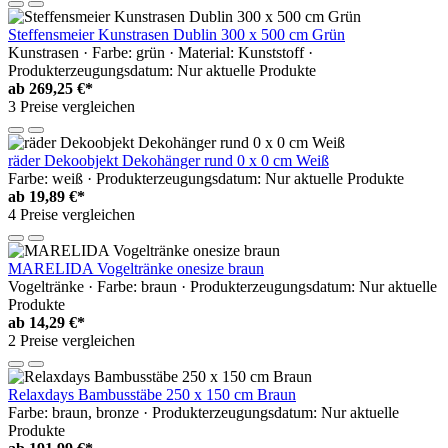
Steffensmeier Kunstrasen Dublin 300 x 500 cm Grün
Kunstrasen · Farbe: grün · Material: Kunststoff ·
Produkterzeugungsdatum: Nur aktuelle Produkte
ab
269,25 €*
3 Preise vergleichen
räder Dekoobjekt Dekohänger rund 0 x 0 cm Weiß
Farbe: weiß · Produkterzeugungsdatum: Nur aktuelle Produkte
ab
19,89 €*
4 Preise vergleichen
MARELIDA Vogeltränke onesize braun
Vogeltränke · Farbe: braun · Produkterzeugungsdatum: Nur aktuelle
Produkte
ab
14,29 €*
2 Preise vergleichen
Relaxdays Bambusstäbe 250 x 150 cm Braun
Farbe: braun, bronze · Produkterzeugungsdatum: Nur aktuelle
Produkte