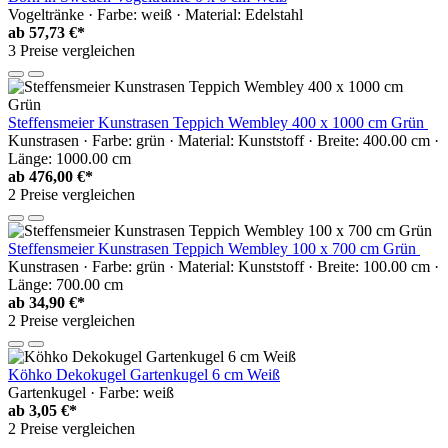
Vogeltränke · Farbe: weiß · Material: Edelstahl
ab
57,73 €*
3 Preise vergleichen
Steffensmeier Kunstrasen Teppich Wembley 400 x 1000 cm Grün
Kunstrasen · Farbe: grün · Material: Kunststoff · Breite: 400.00 cm ·
Länge: 1000.00 cm
ab
476,00 €*
2 Preise vergleichen
Steffensmeier Kunstrasen Teppich Wembley 100 x 700 cm Grün
Kunstrasen · Farbe: grün · Material: Kunststoff · Breite: 100.00 cm ·
Länge: 700.00 cm
ab
34,90 €*
2 Preise vergleichen
Köhko Dekokugel Gartenkugel 6 cm Weiß
Gartenkugel · Farbe: weiß
ab
3,05 €*
2 Preise vergleichen