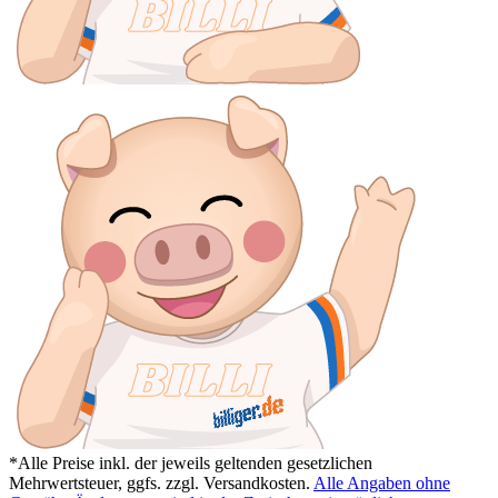
*Alle Preise inkl. der jeweils geltenden gesetzlichen
Mehrwertsteuer, ggfs. zzgl. Versandkosten.
Alle Angaben ohne