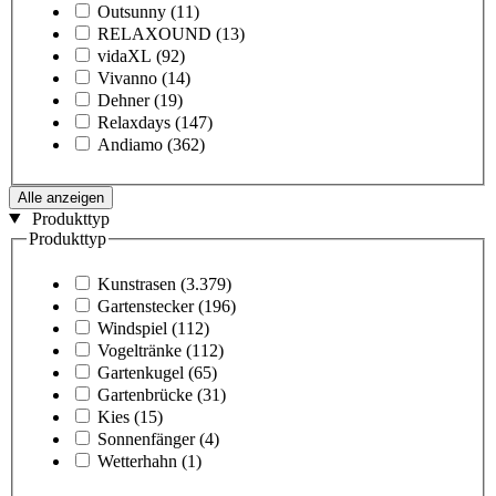
Outsunny
(11)
RELAXOUND
(13)
vidaXL
(92)
Vivanno
(14)
Dehner
(19)
Relaxdays
(147)
Andiamo
(362)
Alle anzeigen
Produkttyp
Produkttyp
Kunstrasen
(3.379)
Gartenstecker
(196)
Windspiel
(112)
Vogeltränke
(112)
Gartenkugel
(65)
Gartenbrücke
(31)
Kies
(15)
Sonnenfänger
(4)
Wetterhahn
(1)