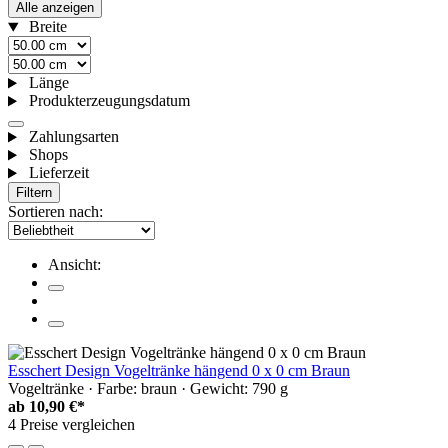
Alle anzeigen
Breite
Länge
Produkterzeugungsdatum
Zahlungsarten
Shops
Lieferzeit
Filtern
Sortieren nach:
Ansicht:
Esschert Design Vogeltränke hängend 0 x 0 cm Braun
Vogeltränke · Farbe: braun · Gewicht: 790 g
ab
10,90 €*
4 Preise vergleichen