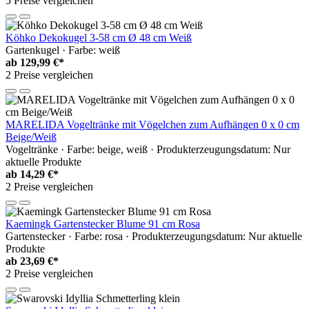
5 Preise vergleichen
Köhko Dekokugel 3-58 cm Ø 48 cm Weiß
Gartenkugel · Farbe: weiß
ab
129,99 €*
2 Preise vergleichen
MARELIDA Vogeltränke mit Vögelchen zum Aufhängen 0 x 0 cm
Beige/Weiß
Vogeltränke · Farbe: beige, weiß · Produkterzeugungsdatum: Nur
aktuelle Produkte
ab
14,29 €*
2 Preise vergleichen
Kaemingk Gartenstecker Blume 91 cm Rosa
Gartenstecker · Farbe: rosa · Produkterzeugungsdatum: Nur aktuelle
Produkte
ab
23,69 €*
2 Preise vergleichen