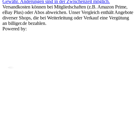
Gewähr. Änderungen sind in der Zwischenzeit möglich.
Versandkosten können bei Mitgliedschaften (z.B. Amazon Prime,
eBay Plus) oder Abos abweichen. Unser Vergleich enthält Angebote
diverser Shops, die bei Weiterleitung oder Verkauf eine Vergütung
an billiger.de bezahlen.
Powered by: