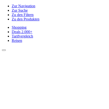
Zur Navigation
Zur Suche
Zu den Filtern
Zu den Produkten
Shopping
Deals
2.000+
Tarifvergleich
Reisen