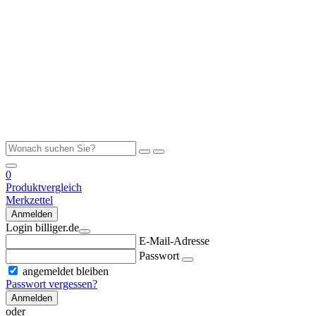
0
Produktvergleich
Merkzettel
Anmelden
Login billiger.de
E-Mail-Adresse
Passwort
angemeldet bleiben
Passwort vergessen?
Anmelden
oder