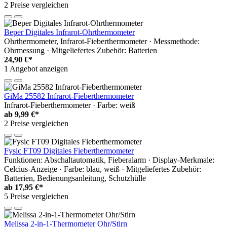
2 Preise vergleichen
Beper Digitales Infrarot-Ohrthermometer
Ohrthermometer, Infrarot-Fieberthermometer · Messmethode:
Ohrmessung · Mitgeliefertes Zubehör: Batterien
24,90 €*
1 Angebot anzeigen
GiMa 25582 Infrarot-Fieberthermometer
Infrarot-Fieberthermometer · Farbe: weiß
ab
9,99 €*
2 Preise vergleichen
Fysic FT09 Digitales Fieberthermometer
Funktionen: Abschaltautomatik, Fieberalarm · Display-Merkmale:
Celcius-Anzeige · Farbe: blau, weiß · Mitgeliefertes Zubehör:
Batterien, Bedienungsanleitung, Schutzhülle
ab
17,95 €*
5 Preise vergleichen
Melissa 2-in-1-Thermometer Ohr/Stirn