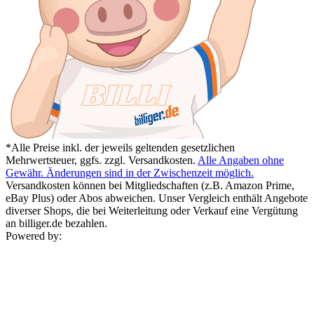
*Alle Preise inkl. der jeweils geltenden gesetzlichen
Mehrwertsteuer, ggfs. zzgl. Versandkosten.
Alle Angaben ohne
Gewähr. Änderungen sind in der Zwischenzeit möglich.
Versandkosten können bei Mitgliedschaften (z.B. Amazon Prime,
eBay Plus) oder Abos abweichen. Unser Vergleich enthält Angebote
diverser Shops, die bei Weiterleitung oder Verkauf eine Vergütung
an billiger.de bezahlen.
Powered by: