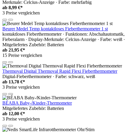
Merkmale: Celcius-Anzeige · Farbe: mehrfarbig
ab
8,99 €*
3 Preise vergleichen
Beurer Medel Temp kontaktloses Fieberthermometer 1 st
kontaktloses Fieberthermometer · Funktionen: Abschaltautomatik,
Fieberalarm · Display-Merkmale: Celcius-Anzeige · Farbe: weiß ·
Mitgeliefertes Zubehör: Batterien
ab
21,95 €*
15 Preise vergleichen
Thermoval Digital Thermoval Rapid Flexi Fieberthermometer
Digital-Fieberthermometer · Farbe: schwarz, weiß
ab
13,78 €*
3 Preise vergleichen
BÉABA Baby-/Kinder-Thermometer
Mitgeliefertes Zubehör: Batterien
ab
12,00 €*
3 Preise vergleichen