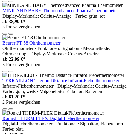
MINILAND BABY Thermoadvanced Pharma Thermometer
Display-Merkmale: Celcius-Anzeige · Farbe: grün, rot
ab
38,99 €*
3 Preise vergleichen
Beurer FT 58 Ohrthermometer
Ohrthermometer · Funktionen: Signalton · Messmethode:
Ohrmessung · Display-Merkmale: Celcius-Anzeige
ab
22,99 €*
3 Preise vergleichen
TERRAILLON Thermo Distance Infrarot-Fieberthermometer
Infrarot-Fieberthermometer · Display-Merkmale: Celcius-Anzeige ·
Farbe: grau, weiß · Mitgeliefertes Zubehör: Batterien
ab
61,20 €*
2 Preise vergleichen
Romed THERM-FLEX Digital-Fieberthermometer
Digital-Fieberthermometer · Funktionen: Signalton, Fieberalarm ·
Farbe: blau