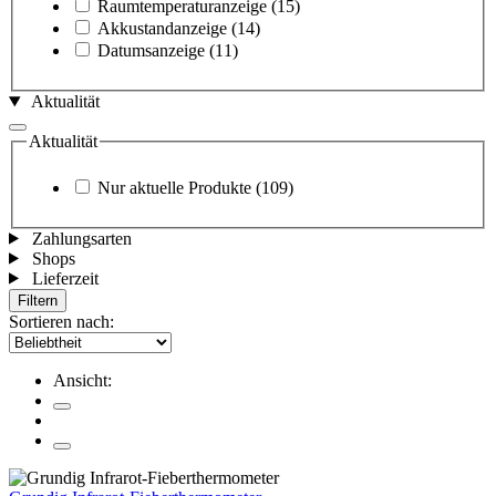
Raumtemperaturanzeige
(15)
Akkustandanzeige
(14)
Datumsanzeige
(11)
Aktualität
Aktualität
Nur aktuelle Produkte
(109)
Zahlungsarten
Shops
Lieferzeit
Filtern
Sortieren nach:
Ansicht: