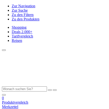
Zur Navigation
Zur Suche
Zu den Filtern
Zu den Produkten
Shopping
Deals
2.000+
Tarifvergleich
Reisen
0
Produktvergleich
Merkzettel