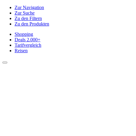
Zur Navigation
Zur Suche
Zu den Filtern
Zu den Produkten
Shopping
Deals
2.000+
Tarifvergleich
Reisen