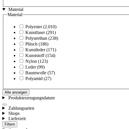
Material
Material
Polyester
(2.010)
Kunstfaser
(291)
Polyurethan
(238)
Plüsch
(186)
Kunstleder
(171)
Kunststoff
(154)
Nylon
(123)
Leder
(99)
Baumwolle
(57)
Polyamid
(27)
Alle anzeigen
Produkterzeugungsdatum
Zahlungsarten
Shops
Lieferzeit
Filtern