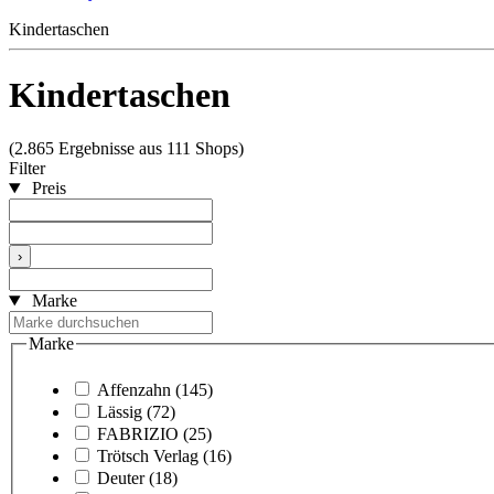
Kindertaschen
Kindertaschen
(2.865 Ergebnisse aus 111 Shops)
Filter
Preis
›
Marke
Marke
Affenzahn
(145)
Lässig
(72)
FABRIZIO
(25)
Trötsch Verlag
(16)
Deuter
(18)