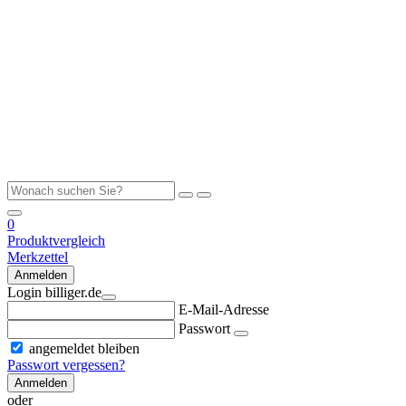
0
Produktvergleich
Merkzettel
Anmelden
Login billiger.de
E-Mail-Adresse
Passwort
angemeldet bleiben
Passwort vergessen?
Anmelden
oder