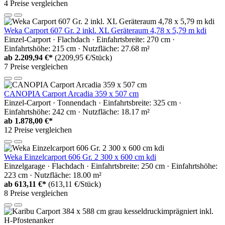
4 Preise vergleichen
Weka Carport 607 Gr. 2 inkl. XL Geräteraum 4,78 x 5,79 m kdi
Einzel-Carport · Flachdach · Einfahrtsbreite: 270 cm ·
Einfahrtshöhe: 215 cm · Nutzfläche: 27.68 m²
ab
2.209,94 €*
(2209,95 €/Stück)
7 Preise vergleichen
CANOPIA Carport Arcadia 359 x 507 cm
Einzel-Carport · Tonnendach · Einfahrtsbreite: 325 cm ·
Einfahrtshöhe: 242 cm · Nutzfläche: 18.17 m²
ab
1.878,00 €*
12 Preise vergleichen
Weka Einzelcarport 606 Gr. 2 300 x 600 cm kdi
Einzelgarage · Flachdach · Einfahrtsbreite: 250 cm · Einfahrtshöhe:
223 cm · Nutzfläche: 18.00 m²
ab
613,11 €*
(613,11 €/Stück)
8 Preise vergleichen