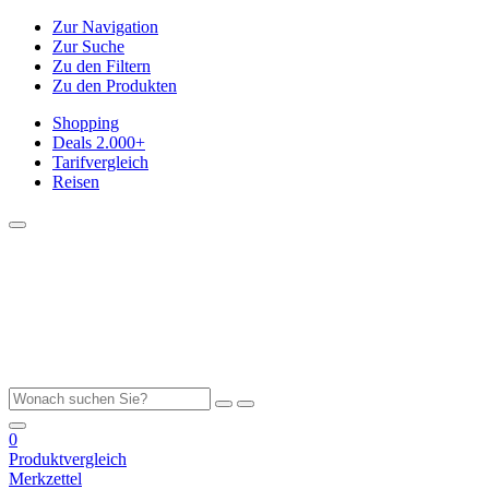
Zur Navigation
Zur Suche
Zu den Filtern
Zu den Produkten
Shopping
Deals
2.000+
Tarifvergleich
Reisen
0
Produktvergleich
Merkzettel