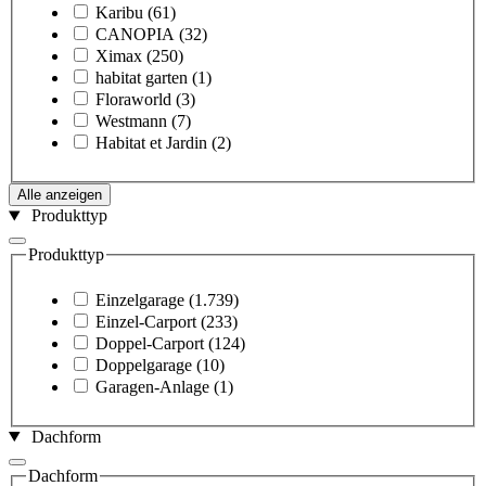
Karibu
(61)
CANOPIA
(32)
Ximax
(250)
habitat garten
(1)
Floraworld
(3)
Westmann
(7)
Habitat et Jardin
(2)
Alle anzeigen
Produkttyp
Produkttyp
Einzelgarage
(1.739)
Einzel-Carport
(233)
Doppel-Carport
(124)
Doppelgarage
(10)
Garagen-Anlage
(1)
Dachform
Dachform