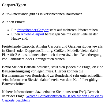
Carport-Typen
Auto-Unterstände gibt es in verschiedenen Bauformen.
Auf den Punkt!
Ein
freistehender Carport
steht auf mehreren Pfostenreihen.
Einen
Anlehn-Carport
befestigen Sie mit einer Seite an der
Hauswand.
Freistehende Carports, Anlehn-Carports und Garagen gibt es jeweils
in Einzel- oder Doppelausführung. Größere Modelle bieten dabei
Platz für 2 Autos, können aber auch der zusätzlichen Beherbergung
von Fahrrädern oder Gartengeräten dienen.
Bevor Sie den Bausatz bestellen, stellt sich jedoch die Frage, ob eine
Baugenehmigung
vorliegen muss. Hierbei können die
Bestimmungen von Bundesland zu Bundesland sehr unterschiedlich
sein. Informieren Sie sich daher bereits vor dem Kauf über gültige
Bauvorschriften.
Nähere Informationen dazu erhalten Sie in unserem FAQ-Bereich
unter der Frage:
Welche Bauvorschriften muss ich für den Bau eines
Carports beachten?