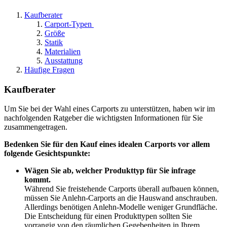
Kaufberater
Carport-Typen
Größe
Statik
Materialien
Ausstattung
Häufige Fragen
Kaufberater
Um Sie bei der Wahl eines Carports zu unterstützen, haben wir im
nachfolgenden Ratgeber die wichtigsten Informationen für Sie
zusammengetragen.
Bedenken Sie für den Kauf eines idealen Carports vor allem
folgende Gesichtspunkte:
Wägen Sie ab, welcher Produkttyp für Sie infrage
kommt.
Während Sie freistehende Carports überall aufbauen können,
müssen Sie Anlehn-Carports an die Hauswand anschrauben.
Allerdings benötigen Anlehn-Modelle weniger Grundfläche.
Die Entscheidung für einen Produkttypen sollten Sie
vorrangig von den räumlichen Gegebenheiten in Ihrem