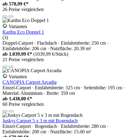
ab
578,99 €*
26 Preise vergleichen
Varianten
Karibu Eco Doppel 1
(3)
Doppel-Carport · Flachdach · Einfahrtsbreite: 250 cm ·
Einfahrtshöhe: 206 cm · Nutzfläche: 20.39 m²
ab
1.039,99 €*
(1039,99 €/Stück)
21 Preise vergleichen
Varianten
CANOPIA Carport Arcadia
Einzel-Carport · Einfahrtsbreite: 325 cm · Seitenhöhe: 195 cm ·
Material: Aluminium · Breite: 359 cm
ab
1.438,00 €*
60 Preise vergleichen
Juskys Carport 5 x 3 m mit Bogendach
Einzel-Carport · Bogendach · Einfahrtsbreite: 280 cm ·
Einfahrtshöhe: 200 cm · Nutzfläche: 15.00 m²