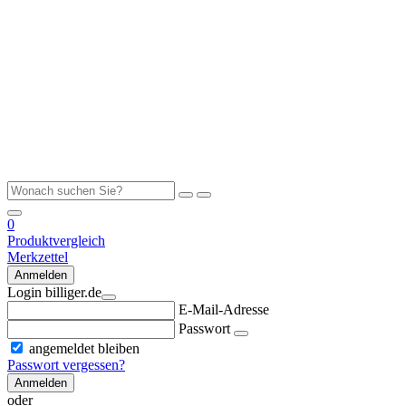
0
Produktvergleich
Merkzettel
Anmelden
Login billiger.de
E-Mail-Adresse
Passwort
angemeldet bleiben
Passwort vergessen?
Anmelden
oder