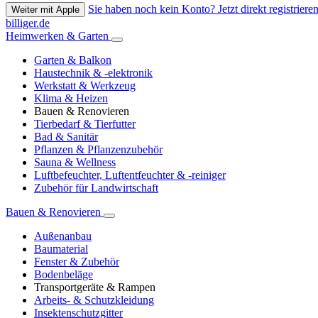
Sie haben noch kein Konto? Jetzt direkt registrieren
Weiter mit Apple
billiger.de
Heimwerken & Garten
Garten & Balkon
Haustechnik & -elektronik
Werkstatt & Werkzeug
Klima & Heizen
Bauen & Renovieren
Tierbedarf & Tierfutter
Bad & Sanitär
Pflanzen & Pflanzenzubehör
Sauna & Wellness
Luftbefeuchter, Luftentfeuchter & -reiniger
Zubehör für Landwirtschaft
Bauen & Renovieren
Außenanbau
Baumaterial
Fenster & Zubehör
Bodenbeläge
Transportgeräte & Rampen
Arbeits- & Schutzkleidung
Insektenschutzgitter