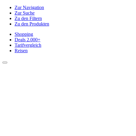
Zur Navigation
Zur Suche
Zu den Filtern
Zu den Produkten
Shopping
Deals
2.000+
Tarifvergleich
Reisen