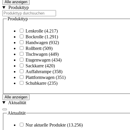
Alle anzeigen
Produkttyp
Produkttyp
Lenkrolle
(4.217)
Bockrolle
(1.291)
Handwagen
(932)
Rollbrett
(509)
Tischwagen
(449)
Etagenwagen
(434)
Sackkarre
(420)
Auffahrrampe
(358)
Plattformwagen
(351)
Schubkarre
(235)
Alle anzeigen
Aktualität
Aktualität
Nur aktuelle Produkte
(13.256)