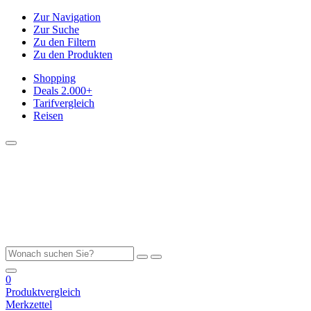
Zur Navigation
Zur Suche
Zu den Filtern
Zu den Produkten
Shopping
Deals
2.000+
Tarifvergleich
Reisen
0
Produktvergleich
Merkzettel