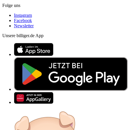
Folge uns
Instagram
Facebook
Newsletter
Unsere billiger.de App