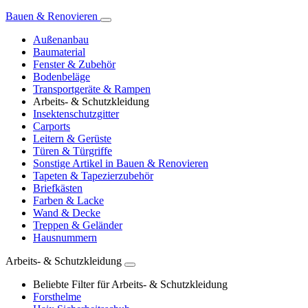
Bauen & Renovieren
Außenanbau
Baumaterial
Fenster & Zubehör
Bodenbeläge
Transportgeräte & Rampen
Arbeits- & Schutzkleidung
Insektenschutzgitter
Carports
Leitern & Gerüste
Türen & Türgriffe
Sonstige Artikel in Bauen & Renovieren
Tapeten & Tapezierzubehör
Briefkästen
Farben & Lacke
Wand & Decke
Treppen & Geländer
Hausnummern
Arbeits- & Schutzkleidung
Beliebte Filter für Arbeits- & Schutzkleidung
Forsthelme