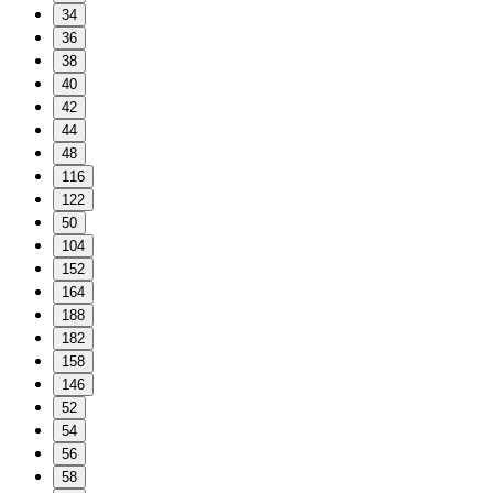
34
36
38
40
42
44
48
116
122
50
104
152
164
188
182
158
146
52
54
56
58