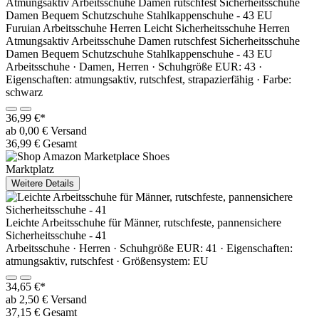
Furuian Arbeitsschuhe Herren Leicht Sicherheitsschuhe Herren
Atmungsaktiv Arbeitsschuhe Damen rutschfest Sicherheitsschuhe
Damen Bequem Schutzschuhe Stahlkappenschuhe - 43 EU
Arbeitsschuhe · Damen, Herren · Schuhgröße EUR: 43 ·
Eigenschaften: atmungsaktiv, rutschfest, strapazierfähig · Farbe:
schwarz
36,99 €*
ab 0,00 € Versand
36,99 € Gesamt
Marktplatz
Weitere Details
Leichte Arbeitsschuhe für Männer, rutschfeste, pannensichere
Sicherheitsschuhe - 41
Arbeitsschuhe · Herren · Schuhgröße EUR: 41 · Eigenschaften:
atmungsaktiv, rutschfest · Größensystem: EU
34,65 €*
ab 2,50 € Versand
37,15 € Gesamt