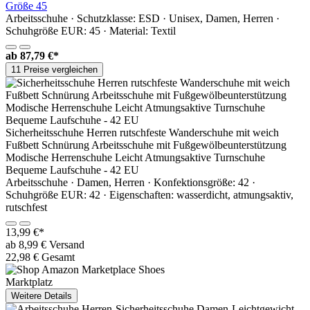
Größe 45
Arbeitsschuhe · Schutzklasse: ESD · Unisex, Damen, Herren ·
Schuhgröße EUR: 45 · Material: Textil
ab
87,79 €*
11 Preise vergleichen
Sicherheitsschuhe Herren rutschfeste Wanderschuhe mit weich
Fußbett Schnürung Arbeitsschuhe mit Fußgewölbeunterstützung
Modische Herrenschuhe Leicht Atmungsaktive Turnschuhe
Bequeme Laufschuhe - 42 EU
Arbeitsschuhe · Damen, Herren · Konfektionsgröße: 42 ·
Schuhgröße EUR: 42 · Eigenschaften: wasserdicht, atmungsaktiv,
rutschfest
13,99 €*
ab 8,99 € Versand
22,98 € Gesamt
Marktplatz
Weitere Details