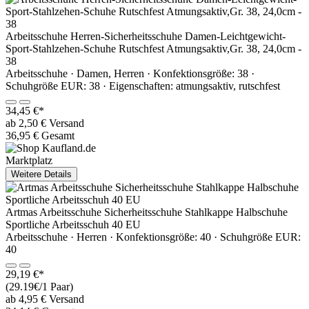
Arbeitsschuhe Herren-Sicherheitsschuhe Damen-Leichtgewicht-
Sport-Stahlzehen-Schuhe Rutschfest Atmungsaktiv,Gr. 38, 24,0cm -
38
Arbeitsschuhe · Damen, Herren · Konfektionsgröße: 38 ·
Schuhgröße EUR: 38 · Eigenschaften: atmungsaktiv, rutschfest
34,45 €*
ab 2,50 € Versand
36,95 € Gesamt
Marktplatz
Weitere Details
Artmas Arbeitsschuhe Sicherheitsschuhe Stahlkappe Halbschuhe
Sportliche Arbeitsschuh 40 EU
Arbeitsschuhe · Herren · Konfektionsgröße: 40 · Schuhgröße EUR:
40
29,19 €*
(29.19€/1 Paar)
ab 4,95 € Versand