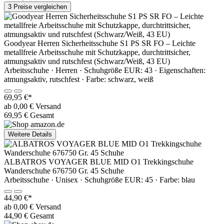
3 Preise vergleichen
Goodyear Herren Sicherheitsschuhe S1 PS SR FO – Leichte
metallfreie Arbeitsschuhe mit Schutzkappe, durchtrittsicher,
atmungsaktiv und rutschfest (Schwarz/Weiß, 43 EU)
Arbeitsschuhe · Herren · Schuhgröße EUR: 43 · Eigenschaften:
atmungsaktiv, rutschfest · Farbe: schwarz, weiß
69,95 €*
ab 0,00 € Versand
69,95 € Gesamt
Weitere Details
ALBATROS VOYAGER BLUE MID O1 Trekkingschuhe
Wanderschuhe 676750 Gr. 45 Schuhe
Arbeitsschuhe · Unisex · Schuhgröße EUR: 45 · Farbe: blau
44,90 €*
ab 0,00 € Versand
44,90 € Gesamt