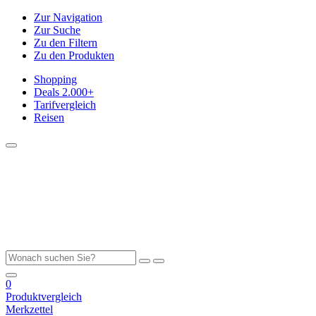
Zur Navigation
Zur Suche
Zu den Filtern
Zu den Produkten
Shopping
Deals
2.000+
Tarifvergleich
Reisen
0
Produktvergleich
Merkzettel