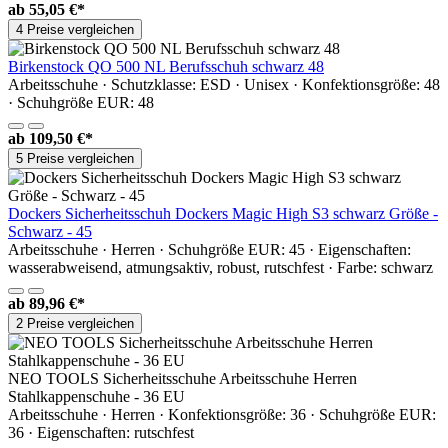
ab
55,05 €*
4 Preise vergleichen
Birkenstock QO 500 NL Berufsschuh schwarz 48
Arbeitsschuhe · Schutzklasse: ESD · Unisex · Konfektionsgröße: 48
· Schuhgröße EUR: 48
ab
109,50 €*
5 Preise vergleichen
Dockers Sicherheitsschuh Dockers Magic High S3 schwarz Größe -
Schwarz - 45
Arbeitsschuhe · Herren · Schuhgröße EUR: 45 · Eigenschaften:
wasserabweisend, atmungsaktiv, robust, rutschfest · Farbe: schwarz
ab
89,96 €*
2 Preise vergleichen
NEO TOOLS Sicherheitsschuhe Arbeitsschuhe Herren
Stahlkappenschuhe - 36 EU
Arbeitsschuhe · Herren · Konfektionsgröße: 36 · Schuhgröße EUR:
36 · Eigenschaften: rutschfest