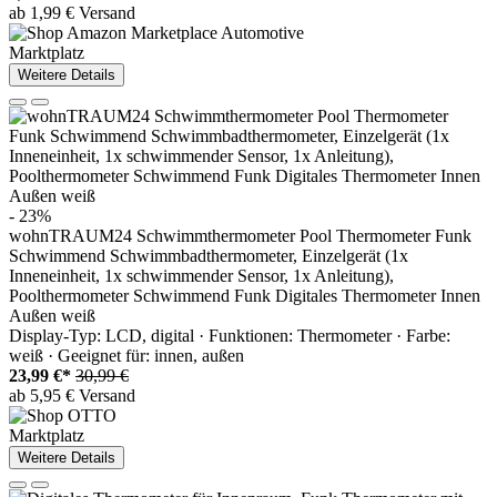
ab 1,99 € Versand
Marktplatz
Weitere Details
- 23%
wohnTRAUM24 Schwimmthermometer Pool Thermometer Funk
Schwimmend Schwimmbadthermometer, Einzelgerät (1x
Inneneinheit, 1x schwimmender Sensor, 1x Anleitung),
Poolthermometer Schwimmend Funk Digitales Thermometer Innen
Außen weiß
Display-Typ: LCD, digital · Funktionen: Thermometer · Farbe:
weiß · Geeignet für: innen, außen
23,99 €*
30,99 €
ab 5,95 € Versand
Marktplatz
Weitere Details