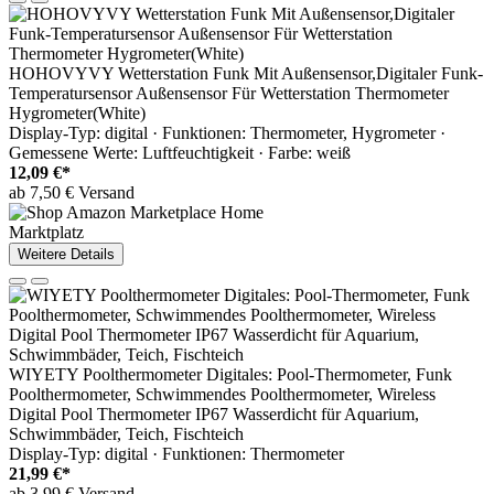
HOHOVYVY Wetterstation Funk Mit Außensensor,Digitaler Funk-
Temperatursensor Außensensor Für Wetterstation Thermometer
Hygrometer(White)
Display-Typ: digital · Funktionen: Thermometer, Hygrometer ·
Gemessene Werte: Luftfeuchtigkeit · Farbe: weiß
12,09 €*
ab 7,50 € Versand
Marktplatz
Weitere Details
WIYETY Poolthermometer Digitales: Pool-Thermometer, Funk
Poolthermometer, Schwimmendes Poolthermometer, Wireless
Digital Pool Thermometer IP67 Wasserdicht für Aquarium,
Schwimmbäder, Teich, Fischteich
Display-Typ: digital · Funktionen: Thermometer
21,99 €*
ab 3,99 € Versand