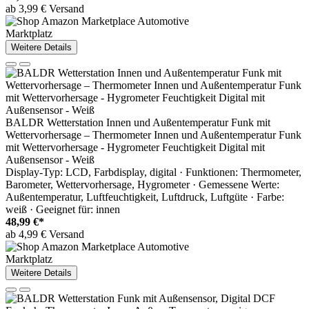
ab 3,99 € Versand
Marktplatz
Weitere Details
BALDR Wetterstation Innen und Außentemperatur Funk mit
Wettervorhersage – Thermometer Innen und Außentemperatur Funk
mit Wettervorhersage - Hygrometer Feuchtigkeit Digital mit
Außensensor - Weiß
Display-Typ: LCD, Farbdisplay, digital · Funktionen: Thermometer,
Barometer, Wettervorhersage, Hygrometer · Gemessene Werte:
Außentemperatur, Luftfeuchtigkeit, Luftdruck, Luftgüte · Farbe:
weiß · Geeignet für: innen
48,99 €*
ab 4,99 € Versand
Marktplatz
Weitere Details