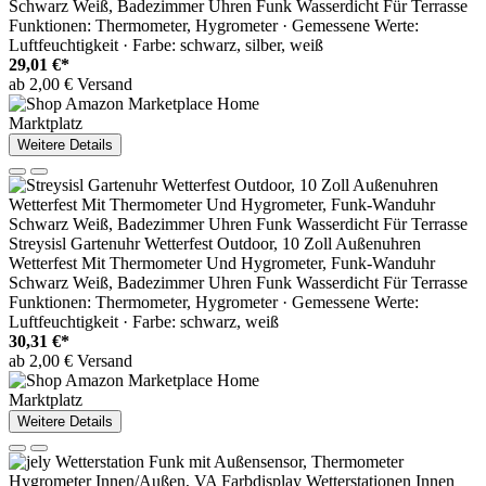
Schwarz Weiß, Badezimmer Uhren Funk Wasserdicht Für Terrasse
Funktionen: Thermometer, Hygrometer · Gemessene Werte:
Luftfeuchtigkeit · Farbe: schwarz, silber, weiß
29,01 €*
ab 2,00 € Versand
Marktplatz
Weitere Details
Streysisl Gartenuhr Wetterfest Outdoor, 10 Zoll Außenuhren
Wetterfest Mit Thermometer Und Hygrometer, Funk-Wanduhr
Schwarz Weiß, Badezimmer Uhren Funk Wasserdicht Für Terrasse
Funktionen: Thermometer, Hygrometer · Gemessene Werte:
Luftfeuchtigkeit · Farbe: schwarz, weiß
30,31 €*
ab 2,00 € Versand
Marktplatz
Weitere Details