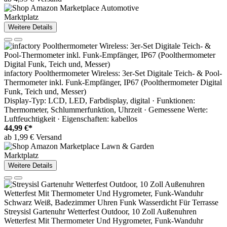
Marktplatz
Weitere Details
infactory Poolthermometer Wireless: 3er-Set Digitale Teich- & Pool-
Thermometer inkl. Funk-Empfänger, IP67 (Poolthermometer Digital
Funk, Teich und, Messer)
Display-Typ: LCD, LED, Farbdisplay, digital · Funktionen:
Thermometer, Schlummerfunktion, Uhrzeit · Gemessene Werte:
Luftfeuchtigkeit · Eigenschaften: kabellos
44,99 €*
ab 1,99 € Versand
Marktplatz
Weitere Details
Streysisl Gartenuhr Wetterfest Outdoor, 10 Zoll Außenuhren
Wetterfest Mit Thermometer Und Hygrometer, Funk-Wanduhr