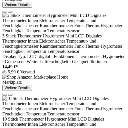
Weitere Details
5 Stück Thermometer Hygrometer Mini LCD Digitales
Thermometer Innen Elektronischer Temperatur- und
Feuchtigkeitsmesser Raumthermometer Funk Thermo-Hygrometer
Feuchtigkeit Temperatur Temperatursensor
Display-Typ: LCD, digital · Funktionen: Thermometer, Hygrometer
· Gemessene Werte: Luftfeuchtigkeit · Geeignet für: innen
14,49 €*
ab 5,99 € Versand
Marktplatz
Weitere Details
10 Stück Thermometer Hygrometer Mini LCD Digitales
Thermometer Innen Elektronischer Temperatur- und