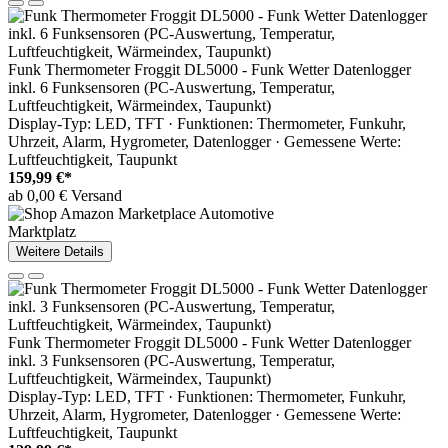
Funk Thermometer Froggit DL5000 - Funk Wetter Datenlogger
inkl. 6 Funksensoren (PC-Auswertung, Temperatur,
Luftfeuchtigkeit, Wärmeindex, Taupunkt)
Display-Typ: LED, TFT · Funktionen: Thermometer, Funkuhr,
Uhrzeit, Alarm, Hygrometer, Datenlogger · Gemessene Werte:
Luftfeuchtigkeit, Taupunkt
159,99 €*
ab 0,00 € Versand
Marktplatz
Weitere Details
Funk Thermometer Froggit DL5000 - Funk Wetter Datenlogger
inkl. 3 Funksensoren (PC-Auswertung, Temperatur,
Luftfeuchtigkeit, Wärmeindex, Taupunkt)
Display-Typ: LED, TFT · Funktionen: Thermometer, Funkuhr,
Uhrzeit, Alarm, Hygrometer, Datenlogger · Gemessene Werte:
Luftfeuchtigkeit, Taupunkt