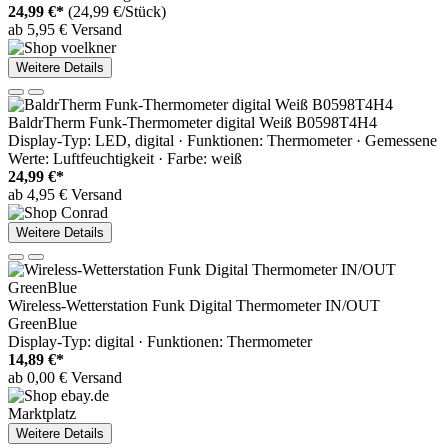
24,99 €*
(24,99 €/Stück)
ab 5,95 € Versand
Weitere Details
BaldrTherm Funk-Thermometer digital Weiß B0598T4H4
Display-Typ: LED, digital · Funktionen: Thermometer · Gemessene
Werte: Luftfeuchtigkeit · Farbe: weiß
24,99 €*
ab 4,95 € Versand
Weitere Details
Wireless-Wetterstation Funk Digital Thermometer IN/OUT
GreenBlue
Display-Typ: digital · Funktionen: Thermometer
14,89 €*
ab 0,00 € Versand
Marktplatz
Weitere Details