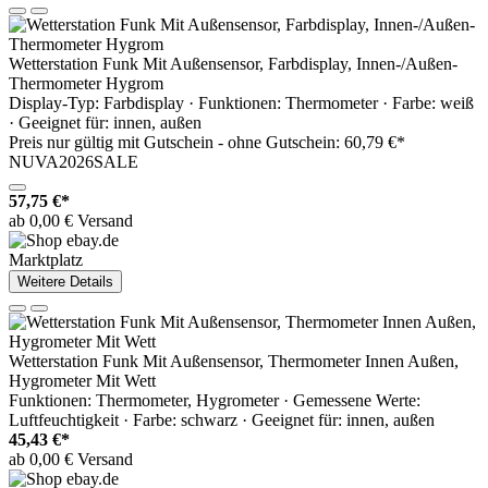
Wetterstation Funk Mit Außensensor, Farbdisplay, Innen-/Außen-
Thermometer Hygrom
Display-Typ: Farbdisplay · Funktionen: Thermometer · Farbe: weiß
· Geeignet für: innen, außen
Preis nur gültig mit
Gutschein -
ohne Gutschein: 60,79 €*
NUVA2026SALE
57,75 €*
ab 0,00 € Versand
Marktplatz
Weitere Details
Wetterstation Funk Mit Außensensor, Thermometer Innen Außen,
Hygrometer Mit Wett
Funktionen: Thermometer, Hygrometer · Gemessene Werte:
Luftfeuchtigkeit · Farbe: schwarz · Geeignet für: innen, außen
45,43 €*
ab 0,00 € Versand