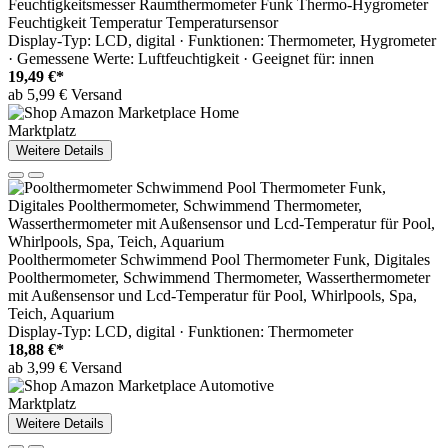
Feuchtigkeitsmesser Raumthermometer Funk Thermo-Hygrometer
Feuchtigkeit Temperatur Temperatursensor
Display-Typ: LCD, digital · Funktionen: Thermometer, Hygrometer
· Gemessene Werte: Luftfeuchtigkeit · Geeignet für: innen
19,49 €*
ab 5,99 € Versand
Marktplatz
Weitere Details
Poolthermometer Schwimmend Pool Thermometer Funk, Digitales
Poolthermometer, Schwimmend Thermometer, Wasserthermometer
mit Außensensor und Lcd-Temperatur für Pool, Whirlpools, Spa,
Teich, Aquarium
Display-Typ: LCD, digital · Funktionen: Thermometer
18,88 €*
ab 3,99 € Versand
Marktplatz
Weitere Details