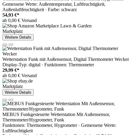
Gemessene Werte: Außentemperatur, Luftfeuchtigkeit,
Außenluftfeuchtigkeit · Farbe: schwarz
54,93 €*
ab 0,00 € Versand
Marktplatz
Weitere Details
Wetterstation Funk mit Außensensor, Digital Thermometer Wecker
Display-Typ: digital · Funktionen: Thermometer
29,99 €*
ab 0,00 € Versand
Marktplatz
Weitere Details
MEBUS Funkgesteuerte Wetterstation Mit Außensensor,
Thermometer/Hygrometer, Funk
Funktionen: Thermometer, Hygrometer · Gemessene Werte:
Luftfeuchtigkeit