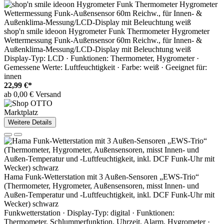
shop'n smile ideoon Hygrometer Funk Thermometer Hygrometer
Wettermessung Funk-Außensensor 60m Reichw., für Innen- &
Außenklima-Messung/LCD-Display mit Beleuchtung weiß
Display-Typ: LCD · Funktionen: Thermometer, Hygrometer ·
Gemessene Werte: Luftfeuchtigkeit · Farbe: weiß · Geeignet für:
innen
22,99 €*
ab 0,00 € Versand
Marktplatz
Weitere Details
Hama Funk-Wetterstation mit 3 Außen-Sensoren „EWS-Trio“
(Thermometer, Hygrometer, Außensensoren, misst Innen- und
Außen-Temperatur und -Luftfeuchtigkeit, inkl. DCF Funk-Uhr mit
Wecker) schwarz
Funkwetterstation · Display-Typ: digital · Funktionen:
Thermometer, Schlummerfunktion, Uhrzeit, Alarm, Hygrometer ·