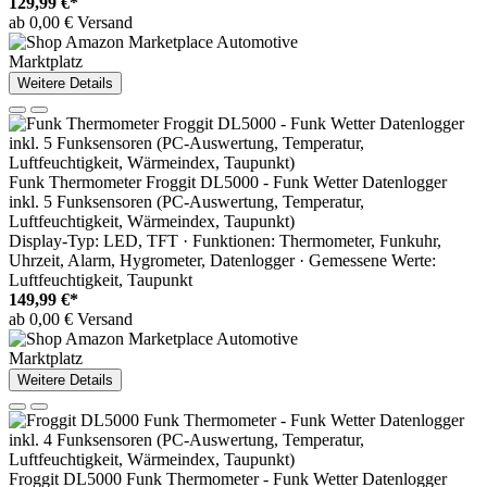
129,99 €*
ab 0,00 € Versand
Marktplatz
Weitere Details
Funk Thermometer Froggit DL5000 - Funk Wetter Datenlogger
inkl. 5 Funksensoren (PC-Auswertung, Temperatur,
Luftfeuchtigkeit, Wärmeindex, Taupunkt)
Display-Typ: LED, TFT · Funktionen: Thermometer, Funkuhr,
Uhrzeit, Alarm, Hygrometer, Datenlogger · Gemessene Werte:
Luftfeuchtigkeit, Taupunkt
149,99 €*
ab 0,00 € Versand
Marktplatz
Weitere Details
Froggit DL5000 Funk Thermometer - Funk Wetter Datenlogger