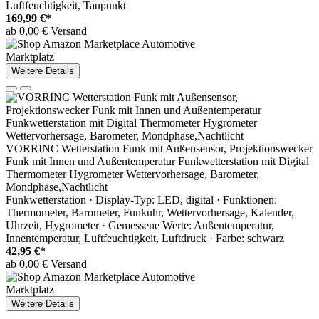
Luftfeuchtigkeit, Taupunkt
169,99 €*
ab 0,00 € Versand
Marktplatz
Weitere Details
VORRINC Wetterstation Funk mit Außensensor, Projektionswecker
Funk mit Innen und Außentemperatur Funkwetterstation mit Digital
Thermometer Hygrometer Wettervorhersage, Barometer,
Mondphase,Nachtlicht
Funkwetterstation · Display-Typ: LED, digital · Funktionen:
Thermometer, Barometer, Funkuhr, Wettervorhersage, Kalender,
Uhrzeit, Hygrometer · Gemessene Werte: Außentemperatur,
Innentemperatur, Luftfeuchtigkeit, Luftdruck · Farbe: schwarz
42,95 €*
ab 0,00 € Versand
Marktplatz
Weitere Details