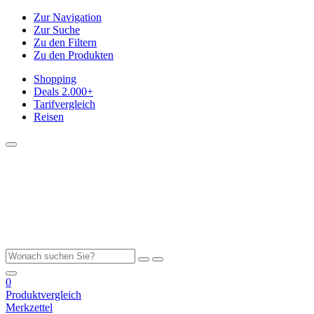
Zur Navigation
Zur Suche
Zu den Filtern
Zu den Produkten
Shopping
Deals
2.000+
Tarifvergleich
Reisen
0
Produktvergleich
Merkzettel