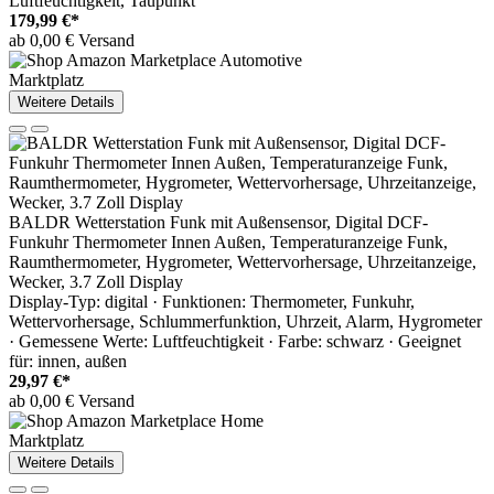
Luftfeuchtigkeit, Taupunkt
179,99 €*
ab 0,00 € Versand
Marktplatz
Weitere Details
BALDR Wetterstation Funk mit Außensensor, Digital DCF-
Funkuhr Thermometer Innen Außen, Temperaturanzeige Funk,
Raumthermometer, Hygrometer, Wettervorhersage, Uhrzeitanzeige,
Wecker, 3.7 Zoll Display
Display-Typ: digital · Funktionen: Thermometer, Funkuhr,
Wettervorhersage, Schlummerfunktion, Uhrzeit, Alarm, Hygrometer
· Gemessene Werte: Luftfeuchtigkeit · Farbe: schwarz · Geeignet
für: innen, außen
29,97 €*
ab 0,00 € Versand
Marktplatz
Weitere Details