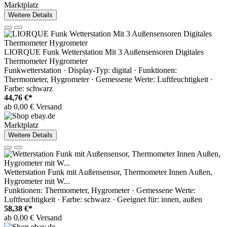
Marktplatz
Weitere Details
LIORQUE Funk Wetterstation Mit 3 Außensensoren Digitales
Thermometer Hygrometer
Funkwetterstation · Display-Typ: digital · Funktionen:
Thermometer, Hygrometer · Gemessene Werte: Luftfeuchtigkeit ·
Farbe: schwarz
44,76 €*
ab 0,00 € Versand
Marktplatz
Weitere Details
Wetterstation Funk mit Außensensor, Thermometer Innen Außen,
Hygrometer mit W...
Funktionen: Thermometer, Hygrometer · Gemessene Werte:
Luftfeuchtigkeit · Farbe: schwarz · Geeignet für: innen, außen
58,38 €*
ab 0,00 € Versand