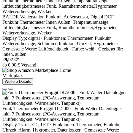
BALDR Wetterstation Funk mit Außensensor, Digital DCF
Funkuhr Thermometer Innen Außen, Temperaturanzeige
luftfeuchtigkeitsmesser Funk, Raumthermometer,Hygrometer,
Wettervorhersage, Wecker
Display-Typ: digital · Funktionen: Thermometer, Funkuhr,
Wettervorhersage, Schlummerfunktion, Uhrzeit, Hygrometer ·
Gemessene Werte: Luftfeuchtigkeit · Farbe: weiß · Geeignet für:
innen, außen
29,97 €*
ab 0,00 € Versand
Marktplatz
Weitere Details
Funk Thermometer Froggit DL5000 - Funk Wetter Datenlogger
inkl. 7 Funksensoren (PC-Auswertung, Temperatur,
Luftfeuchtigkeit, Wärmeindex, Taupunkt)
Display-Typ: LED, TFT · Funktionen: Thermometer, Funkuhr,
Uhrzeit, Alarm, Hygrometer, Datenlogger · Gemessene Werte: