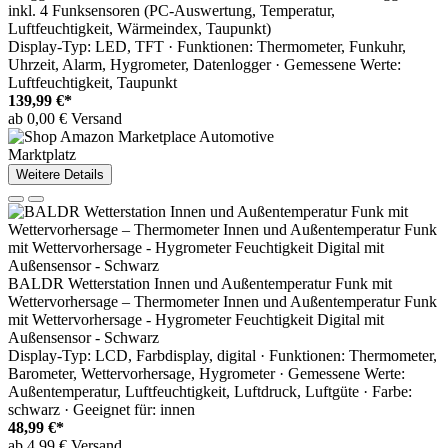
inkl. 4 Funksensoren (PC-Auswertung, Temperatur,
Luftfeuchtigkeit, Wärmeindex, Taupunkt)
Display-Typ: LED, TFT · Funktionen: Thermometer, Funkuhr,
Uhrzeit, Alarm, Hygrometer, Datenlogger · Gemessene Werte:
Luftfeuchtigkeit, Taupunkt
139,99 €*
ab 0,00 € Versand
Marktplatz
Weitere Details
BALDR Wetterstation Innen und Außentemperatur Funk mit
Wettervorhersage – Thermometer Innen und Außentemperatur Funk
mit Wettervorhersage - Hygrometer Feuchtigkeit Digital mit
Außensensor - Schwarz
Display-Typ: LCD, Farbdisplay, digital · Funktionen: Thermometer,
Barometer, Wettervorhersage, Hygrometer · Gemessene Werte:
Außentemperatur, Luftfeuchtigkeit, Luftdruck, Luftgüte · Farbe:
schwarz · Geeignet für: innen
48,99 €*
ab 4,99 € Versand