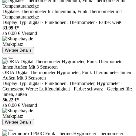
Digitales Thermometer für Innenraum, Funk Thermometer mit
Temperaturanzeige
Display-Typ: digital · Funktionen: Thermometer · Farbe: weiß
33,99 €*
ab 0,00 € Versand
Marktplatz
Weitere Details
ORIA Digital Thermometer Hygrometer, Funk Thermometer Innen
Außen Mit 3 Sensoren
Display-Typ: digital · Funktionen: Thermometer, Hygrometer ·
Gemessene Werte: Luftfeuchtigkeit · Farbe: schwarz · Geeignet für:
innen, außen
56,22 €*
ab 0,00 € Versand
Marktplatz
Weitere Details