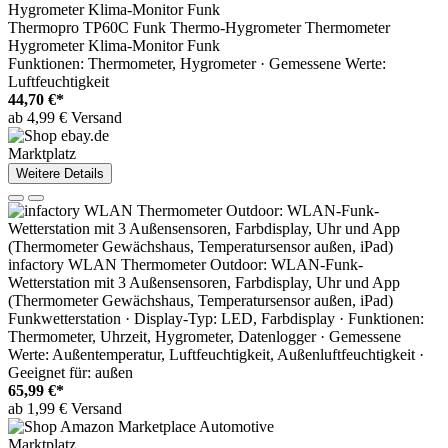
Thermopro TP60C Funk Thermo-Hygrometer Thermometer
Hygrometer Klima-Monitor Funk
Funktionen: Thermometer, Hygrometer · Gemessene Werte:
Luftfeuchtigkeit
44,70 €*
ab 4,99 € Versand
Marktplatz
Weitere Details
infactory WLAN Thermometer Outdoor: WLAN-Funk-
Wetterstation mit 3 Außensensoren, Farbdisplay, Uhr und App
(Thermometer Gewächshaus, Temperatursensor außen, iPad)
Funkwetterstation · Display-Typ: LED, Farbdisplay · Funktionen:
Thermometer, Uhrzeit, Hygrometer, Datenlogger · Gemessene
Werte: Außentemperatur, Luftfeuchtigkeit, Außenluftfeuchtigkeit ·
Geeignet für: außen
65,99 €*
ab 1,99 € Versand
Marktplatz