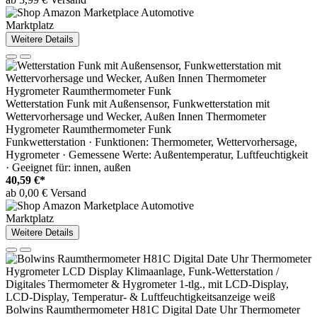
Marktplatz
Weitere Details
Wetterstation Funk mit Außensensor, Funkwetterstation mit
Wettervorhersage und Wecker, Außen Innen Thermometer
Hygrometer Raumthermometer Funk
Funkwetterstation · Funktionen: Thermometer, Wettervorhersage,
Hygrometer · Gemessene Werte: Außentemperatur, Luftfeuchtigkeit
· Geeignet für: innen, außen
40,59 €*
ab 0,00 € Versand
Marktplatz
Weitere Details
Bolwins Raumthermometer H81C Digital Date Uhr Thermometer