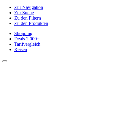
Zur Navigation
Zur Suche
Zu den Filtern
Zu den Produkten
Shopping
Deals
2.000+
Tarifvergleich
Reisen