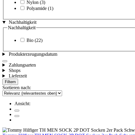
Nylon
(3)
Polyamide
(1)
Nachhaltigkeit
Nachhaltigkeit
Bio
(22)
Produkterzeugungsdatum
Zahlungsarten
Shops
Lieferzeit
Filtern
Sortieren nach:
Ansicht: