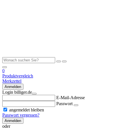
0
Produktvergleich
Merkzettel
Anmelden
Login billiger.de
E-Mail-Adresse
Passwort
angemeldet bleiben
Passwort vergessen?
Anmelden
oder