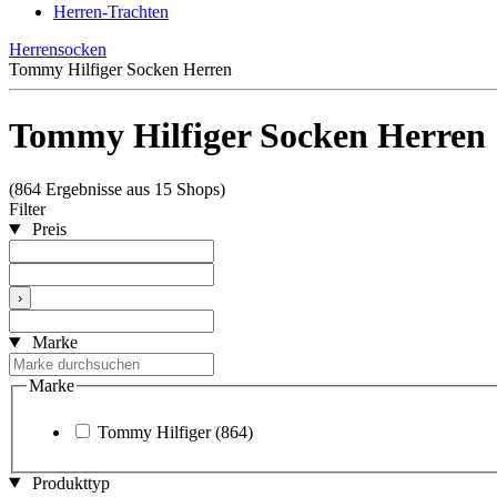
Herren-Trachten
Herrensocken
Tommy Hilfiger Socken Herren
Tommy Hilfiger Socken Herren
(864 Ergebnisse aus 15 Shops)
Filter
Preis
›
Marke
Marke
Tommy Hilfiger
(864)
Produkttyp