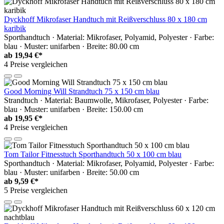
Dyckhoff Mikrofaser Handtuch mit Reißverschluss 80 x 180 cm
karibik
Sporthandtuch · Material: Mikrofaser, Polyamid, Polyester · Farbe:
blau · Muster: unifarben · Breite: 80.00 cm
ab
19,94 €*
4 Preise vergleichen
Good Morning Will Strandtuch 75 x 150 cm blau
Strandtuch · Material: Baumwolle, Mikrofaser, Polyester · Farbe:
blau · Muster: unifarben · Breite: 150.00 cm
ab
19,95 €*
4 Preise vergleichen
Tom Tailor Fitnesstuch Sporthandtuch 50 x 100 cm blau
Sporthandtuch · Material: Mikrofaser, Polyamid, Polyester · Farbe:
blau · Muster: unifarben · Breite: 50.00 cm
ab
9,59 €*
5 Preise vergleichen