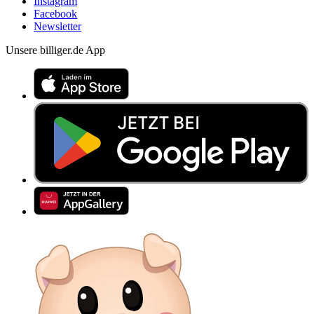
Instagram
Facebook
Newsletter
Unsere billiger.de App