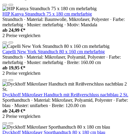
HIP Kanya Strandtuch 75 x 180 cm mehrfarbig
Strandtuch · Material: Baumwolle, Mikrofaser, Polyester · Farbe:
mehrfarbig · Muster: mehrfarbig · Motiv: Mandala
ab
24,99 €*
2 Preise vergleichen
Capelli New York Strandtuch 80 x 160 cm mehrfarbig
Strandtuch · Material: Mikrofaser, Polyamid, Polyester · Farbe:
mehrfarbig · Muster: mehrfarbig · Breite: 160.00 cm
ab
19,95 €*
2 Preise vergleichen
Dyckhoff Mikrofaser Handtuch mit Reißverschluss nachtblau 2 St.
Sporthandtuch · Material: Mikrofaser, Polyamid, Polyester · Farbe:
blau · Muster: unifarben · Breite: 120.00 cm
ab
24,49 €*
2 Preise vergleichen
Dyckhoff Mikrofaser Sporthandtuch 80 x 180 cm blau