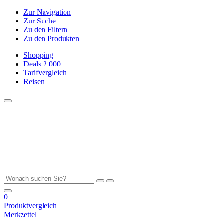
Zur Navigation
Zur Suche
Zu den Filtern
Zu den Produkten
Shopping
Deals
2.000+
Tarifvergleich
Reisen
0
Produktvergleich
Merkzettel