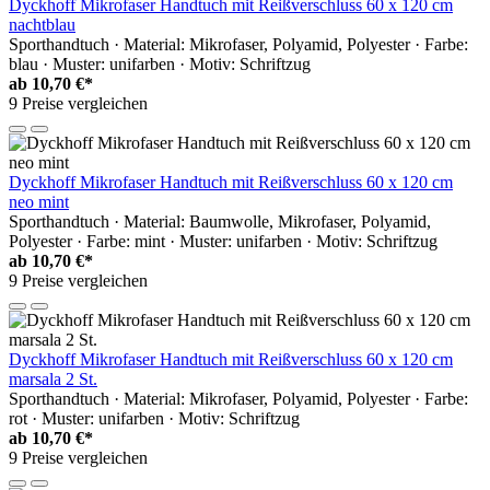
Dyckhoff Mikrofaser Handtuch mit Reißverschluss 60 x 120 cm
nachtblau
Sporthandtuch · Material: Mikrofaser, Polyamid, Polyester · Farbe:
blau · Muster: unifarben · Motiv: Schriftzug
ab
10,70 €*
9 Preise vergleichen
Dyckhoff Mikrofaser Handtuch mit Reißverschluss 60 x 120 cm
neo mint
Sporthandtuch · Material: Baumwolle, Mikrofaser, Polyamid,
Polyester · Farbe: mint · Muster: unifarben · Motiv: Schriftzug
ab
10,70 €*
9 Preise vergleichen
Dyckhoff Mikrofaser Handtuch mit Reißverschluss 60 x 120 cm
marsala 2 St.
Sporthandtuch · Material: Mikrofaser, Polyamid, Polyester · Farbe:
rot · Muster: unifarben · Motiv: Schriftzug
ab
10,70 €*
9 Preise vergleichen