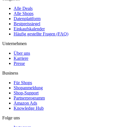
Alle Deals
Alle Shops
Datenplattform
Bestpreissiegel
Einkaufskalender
Häufig gestellte Fragen (FAQ)
Unternehmen
Über uns
Karriere
Presse
Business
Für Shops
Shopanmeldung
Shop-Support
Partnerprogramm
Amazon Ads
Knowledge Hub
Folge uns