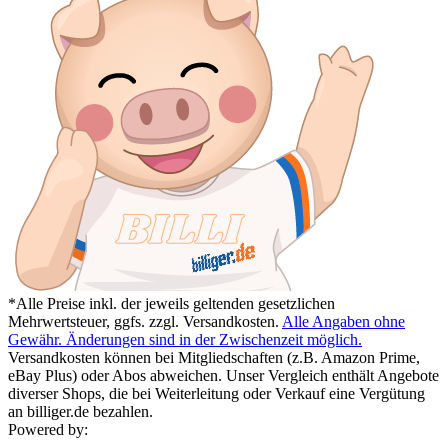
*Alle Preise inkl. der jeweils geltenden gesetzlichen
Mehrwertsteuer, ggfs. zzgl. Versandkosten.
Alle Angaben ohne
Gewähr. Änderungen sind in der Zwischenzeit möglich.
Versandkosten können bei Mitgliedschaften (z.B. Amazon Prime,
eBay Plus) oder Abos abweichen. Unser Vergleich enthält Angebote
diverser Shops, die bei Weiterleitung oder Verkauf eine Vergütung
an billiger.de bezahlen.
Powered by: