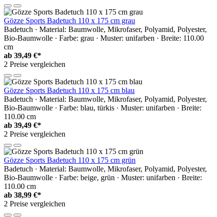
Gözze Sports Badetuch 110 x 175 cm grau
Badetuch · Material: Baumwolle, Mikrofaser, Polyamid, Polyester,
Bio-Baumwolle · Farbe: grau · Muster: unifarben · Breite: 110.00
cm
ab
39,49 €*
2 Preise vergleichen
Gözze Sports Badetuch 110 x 175 cm blau
Badetuch · Material: Baumwolle, Mikrofaser, Polyamid, Polyester,
Bio-Baumwolle · Farbe: blau, türkis · Muster: unifarben · Breite:
110.00 cm
ab
39,49 €*
2 Preise vergleichen
Gözze Sports Badetuch 110 x 175 cm grün
Badetuch · Material: Baumwolle, Mikrofaser, Polyamid, Polyester,
Bio-Baumwolle · Farbe: beige, grün · Muster: unifarben · Breite:
110.00 cm
ab
38,99 €*
2 Preise vergleichen