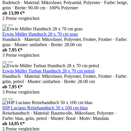
Badetuch · Material: Mikrofaser, Polyamid, Polyester · Farbe: beige,
grün · Breite: 90.00 cm · 100% Polyester
ab
13,99 €*
2 Preise vergleichen
Erwin Müller Handtuch 28 x 70 cm grau
Handtuch · Material: Mikrofaser, Polyester, Frottee, Frottier · Farbe:
grau · Muster: unifarben · Breite: 28.00 cm
ab
7,95 €*
3 Preise vergleichen
Erwin Müller Turban Handtuch 28 x 70 cm petrol
Handtuch · Material: Mikrofaser, Polyester, Frottee, Frottier · Farbe:
grün, petrol · Muster: unifarben · Breite: 28.00 cm
ab
7,95 €*
3 Preise vergleichen
HIP Luciano Reisehandtuch 50 x 100 cm blau
Reisehandtuch · Material: Baumwolle, Mikrofaser, Polyester ·
Farbe: blau, grün, petrol · Muster: floral · Motiv: Mandala
ab
14,95 €*
2 Preise vergleichen