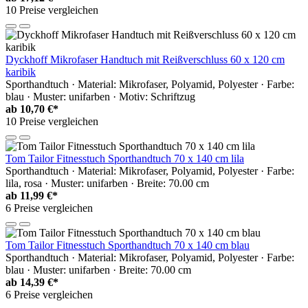
10 Preise vergleichen
Dyckhoff Mikrofaser Handtuch mit Reißverschluss 60 x 120 cm
karibik
Sporthandtuch · Material: Mikrofaser, Polyamid, Polyester · Farbe:
blau · Muster: unifarben · Motiv: Schriftzug
ab
10,70 €*
10 Preise vergleichen
Tom Tailor Fitnesstuch Sporthandtuch 70 x 140 cm lila
Sporthandtuch · Material: Mikrofaser, Polyamid, Polyester · Farbe:
lila, rosa · Muster: unifarben · Breite: 70.00 cm
ab
11,99 €*
6 Preise vergleichen
Tom Tailor Fitnesstuch Sporthandtuch 70 x 140 cm blau
Sporthandtuch · Material: Mikrofaser, Polyamid, Polyester · Farbe:
blau · Muster: unifarben · Breite: 70.00 cm
ab
14,39 €*
6 Preise vergleichen