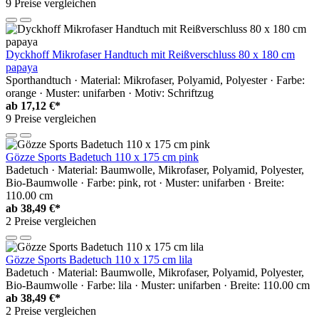
9 Preise vergleichen
Dyckhoff Mikrofaser Handtuch mit Reißverschluss 80 x 180 cm
papaya
Sporthandtuch · Material: Mikrofaser, Polyamid, Polyester · Farbe:
orange · Muster: unifarben · Motiv: Schriftzug
ab
17,12 €*
9 Preise vergleichen
Gözze Sports Badetuch 110 x 175 cm pink
Badetuch · Material: Baumwolle, Mikrofaser, Polyamid, Polyester,
Bio-Baumwolle · Farbe: pink, rot · Muster: unifarben · Breite:
110.00 cm
ab
38,49 €*
2 Preise vergleichen
Gözze Sports Badetuch 110 x 175 cm lila
Badetuch · Material: Baumwolle, Mikrofaser, Polyamid, Polyester,
Bio-Baumwolle · Farbe: lila · Muster: unifarben · Breite: 110.00 cm
ab
38,49 €*
2 Preise vergleichen