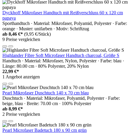
Dyckhoff Mikrofaser Handtuch mit Reißverschluss 60 x 120 cm
papaya
Sporthandtuch · Material: Mikrofaser, Polyamid, Polyester · Farbe:
orange · Muster: unifarben · Motiv: Schriftzug
ab
8,46 €*
(9,95 €/Stück)
9 Preise vergleichen
Highlander Fibre Soft Microfaser Handtuch charcoal, Größe S
Handtuch · Material: Mikrofaser, Nylon, Polyester · Farbe: blau ·
Länge: 80.00 cm · 80% Polyester, 20% Nylon
22,99 €*
1 Angebot anzeigen
Pearl Mikrofaser Duschtuch 140 x 70 cm blau
Duschtuch · Material: Mikrofaser, Polyamid, Polyester · Farbe:
beige, blau · Breite: 70.00 cm · 100% Polyester
ab
8,99 €*
2 Preise vergleichen
Pearl Microfaser Badetuch 180 x 90 cm grün