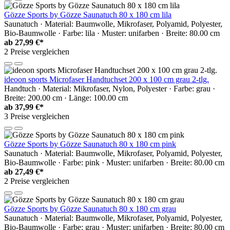
Gözze Sports by Gözze Saunatuch 80 x 180 cm lila
Saunatuch · Material: Baumwolle, Mikrofaser, Polyamid, Polyester,
Bio-Baumwolle · Farbe: lila · Muster: unifarben · Breite: 80.00 cm
ab
27,99 €*
2 Preise vergleichen
ideoon sports Microfaser Handtuchset 200 x 100 cm grau 2-tlg.
Handtuch · Material: Mikrofaser, Nylon, Polyester · Farbe: grau ·
Breite: 200.00 cm · Länge: 100.00 cm
ab
37,99 €*
3 Preise vergleichen
Gözze Sports by Gözze Saunatuch 80 x 180 cm pink
Saunatuch · Material: Baumwolle, Mikrofaser, Polyamid, Polyester,
Bio-Baumwolle · Farbe: pink · Muster: unifarben · Breite: 80.00 cm
ab
27,49 €*
2 Preise vergleichen
Gözze Sports by Gözze Saunatuch 80 x 180 cm grau
Saunatuch · Material: Baumwolle, Mikrofaser, Polyamid, Polyester,
Bio-Baumwolle · Farbe: grau · Muster: unifarben · Breite: 80.00 cm