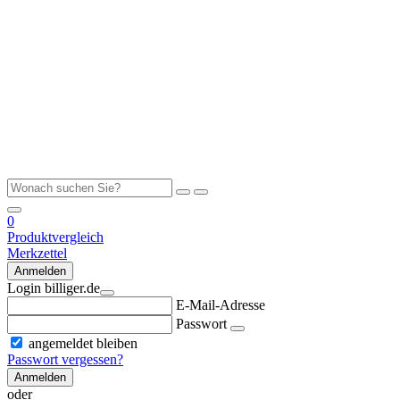
0
Produktvergleich
Merkzettel
Anmelden
Login billiger.de
E-Mail-Adresse
Passwort
angemeldet bleiben
Passwort vergessen?
Anmelden
oder