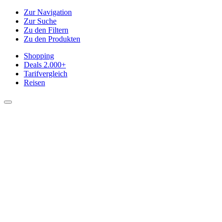
Zur Navigation
Zur Suche
Zu den Filtern
Zu den Produkten
Shopping
Deals
2.000+
Tarifvergleich
Reisen