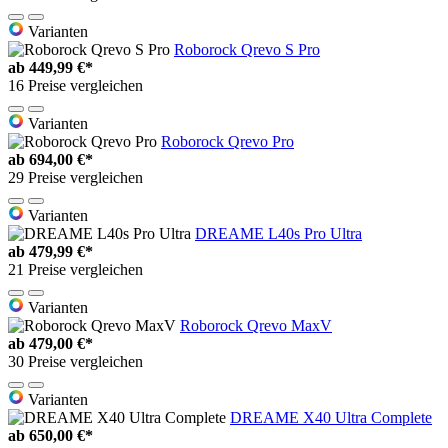
Varianten
Roborock Qrevo S Pro
ab
449,99 €*
16 Preise vergleichen
Varianten
Roborock Qrevo Pro
ab
694,00 €*
29 Preise vergleichen
Varianten
DREAME L40s Pro Ultra
ab
479,99 €*
21 Preise vergleichen
Varianten
Roborock Qrevo MaxV
ab
479,00 €*
30 Preise vergleichen
Varianten
DREAME X40 Ultra Complete
ab
650,00 €*