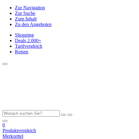
Zur Navigation
Zur Suche
Zum Inhalt
Zu den Angeboten
Shopping
Deals
2.000+
Tarifvergleich
Reisen
0
Produktvergleich
Merkzettel