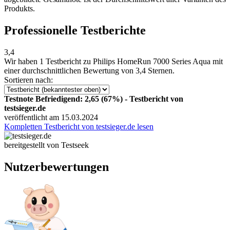
Produkts.
Professionelle Testberichte
3,4
Wir haben
1 Testbericht
zu Philips HomeRun 7000 Series Aqua mit
einer durchschnittlichen Bewertung von 3,4 Sternen.
Sortieren nach:
Testnote Befriedigend: 2,65 (67%) - Testbericht von
testsieger.de
veröffentlicht am 15.03.2024
Kompletten Testbericht von testsieger.de lesen
bereitgestellt von Testseek
Nutzerbewertungen