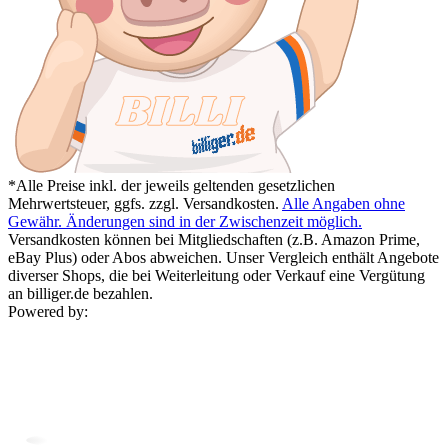
*Alle Preise inkl. der jeweils geltenden gesetzlichen
Mehrwertsteuer, ggfs. zzgl. Versandkosten.
Alle Angaben ohne
Gewähr. Änderungen sind in der Zwischenzeit möglich.
Versandkosten können bei Mitgliedschaften (z.B. Amazon Prime,
eBay Plus) oder Abos abweichen. Unser Vergleich enthält Angebote
diverser Shops, die bei Weiterleitung oder Verkauf eine Vergütung
an billiger.de bezahlen.
Powered by: