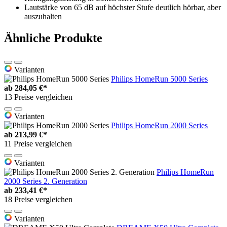
Lautstärke von 65 dB auf höchster Stufe deutlich hörbar, aber
auszuhalten
Ähnliche Produkte
Varianten
Philips HomeRun 5000 Series
ab
284,05 €*
13 Preise vergleichen
Varianten
Philips HomeRun 2000 Series
ab
213,99 €*
11 Preise vergleichen
Varianten
Philips HomeRun
2000 Series 2. Generation
ab
233,41 €*
18 Preise vergleichen
Varianten