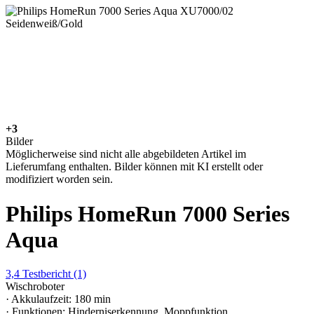
+3
Bilder
Möglicherweise sind nicht alle abgebildeten Artikel im
Lieferumfang enthalten. Bilder können mit KI erstellt oder
modifiziert worden sein.
Philips HomeRun 7000 Series
Aqua
3,4
Testbericht
(1)
Wischroboter
· Akkulaufzeit: 180 min
· Funktionen: Hinderniserkennung, Moppfunktion