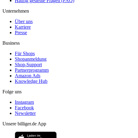
Häufig gestellte Fragen (FAQ)
Unternehmen
Über uns
Karriere
Presse
Business
Für Shops
Shopanmeldung
Shop-Support
Partnerprogramm
Amazon Ads
Knowledge Hub
Folge uns
Instagram
Facebook
Newsletter
Unsere billiger.de App