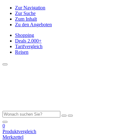
Zur Navigation
Zur Suche
Zum Inhalt
Zu den Angeboten
Shopping
Deals
2.000+
Tarifvergleich
Reisen
0
Produktvergleich
Merkzettel