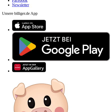
Facebook
Newsletter
Unsere billiger.de App