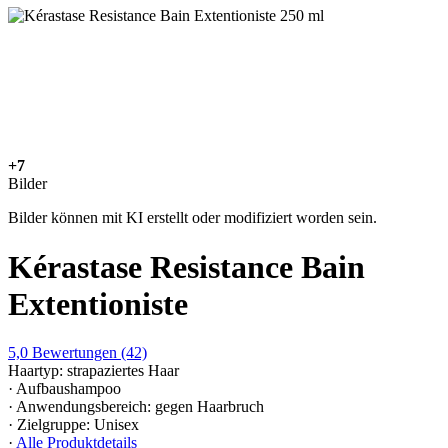
+7
Bilder
Bilder können mit KI erstellt oder modifiziert worden sein.
Kérastase Resistance Bain
Extentioniste
5,0
Bewertungen
(42)
Haartyp: strapaziertes Haar
· Aufbaushampoo
· Anwendungsbereich: gegen Haarbruch
· Zielgruppe: Unisex
·
Alle Produktdetails