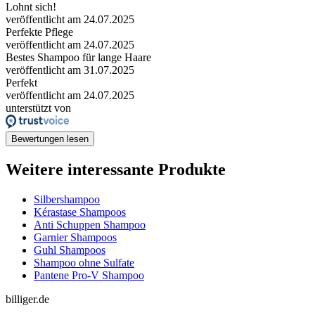
Lohnt sich!
veröffentlicht am 24.07.2025
Perfekte Pflege
veröffentlicht am 24.07.2025
Bestes Shampoo für lange Haare
veröffentlicht am 31.07.2025
Perfekt
veröffentlicht am 24.07.2025
unterstützt von
Bewertungen lesen
Weitere interessante Produkte
Silbershampoo
Kérastase Shampoos
Anti Schuppen Shampoo
Garnier Shampoos
Guhl Shampoos
Shampoo ohne Sulfate
Pantene Pro-V Shampoo
billiger.de