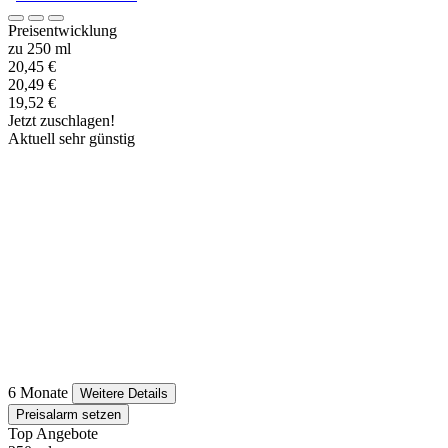
Preisentwicklung
zu 250 ml
20,45 €
20,49 €
19,52 €
Jetzt zuschlagen!
Aktuell sehr günstig
6 Monate
Weitere Details
Preisalarm setzen
Top Angebote