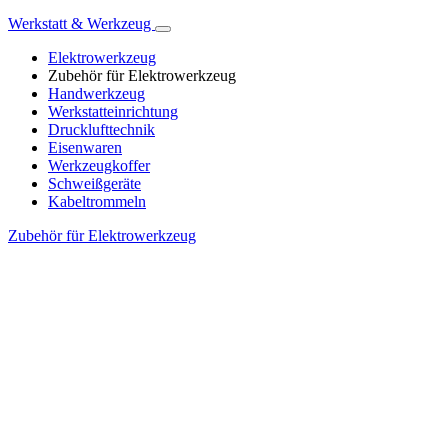
Werkstatt & Werkzeug
Elektrowerkzeug
Zubehör für Elektrowerkzeug
Handwerkzeug
Werkstatteinrichtung
Drucklufttechnik
Eisenwaren
Werkzeugkoffer
Schweißgeräte
Kabeltrommeln
Zubehör für Elektrowerkzeug