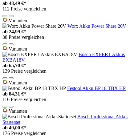
ab
48,49 €*
112 Preise vergleichen
Varianten
Worx Akku Power Share 20V
ab
24,99 €*
38 Preise vergleichen
Varianten
Bosch EXPERT Akkus
EXBA18V
ab
65,70 €*
139 Preise vergleichen
Varianten
Festool Akku BP 18 TBX HP
ab
84,31 €*
116 Preise vergleichen
Varianten
Bosch Professional Akku-
Starterset
ab
49,00 €*
176 Preise vergleichen