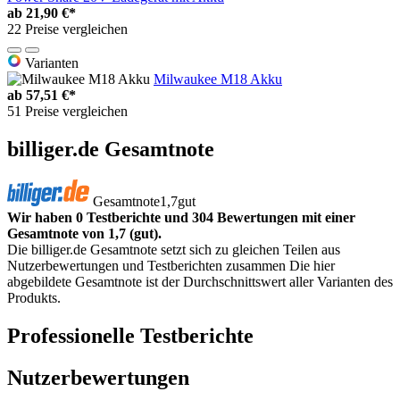
ab
21,90 €*
22 Preise vergleichen
Varianten
Milwaukee M18 Akku
ab
57,51 €*
51 Preise vergleichen
billiger.de Gesamtnote
Gesamtnote
1,7
gut
Wir haben 0 Testberichte und 304 Bewertungen mit einer
Gesamtnote von 1,7 (gut).
Die billiger.de Gesamtnote setzt sich zu gleichen Teilen aus
Nutzerbewertungen und Testberichten zusammen Die hier
abgebildete Gesamtnote ist der Durchschnittswert aller Varianten des
Produkts.
Professionelle Testberichte
Nutzerbewertungen