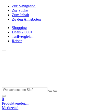
Zur Navigation
Zur Suche
Zum Inhalt
Zu den Angeboten
Shopping
Deals
2.000+
Tarifvergleich
Reisen
0
Produktvergleich
Merkzettel