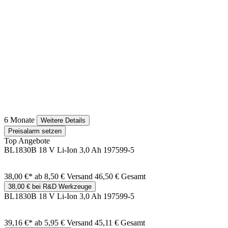
6 Monate
Weitere Details
Preisalarm setzen
Top Angebote
BL1830B 18 V Li-Ion 3,0 Ah 197599-5
38,00 €*
ab 8,50 € Versand
46,50 € Gesamt
38,00 € bei R&D Werkzeuge
BL1830B 18 V Li-Ion 3,0 Ah 197599-5
39,16 €*
ab 5,95 € Versand
45,11 € Gesamt