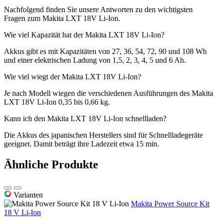
Nachfolgend finden Sie unsere Antworten zu den wichtigsten
Fragen zum Makita LXT 18V Li-Ion.
Wie viel Kapazität hat der Makita LXT 18V Li-Ion?
Akkus gibt es mit Kapazitäten von 27, 36, 54, 72, 90 und 108 Wh
und einer elektrischen Ladung von 1,5, 2, 3, 4, 5 und 6 Ah.
Wie viel wiegt der Makita LXT 18V Li-Ion?
Je nach Modell wiegen die verschiedenen Ausführungen des Makita
LXT 18V Li-Ion 0,35 bis 0,66 kg.
Kann ich den Makita LXT 18V Li-Ion schnellladen?
Die Akkus des japanischen Herstellers sind für Schnellladegeräte
geeignet. Damit beträgt ihre Ladezeit etwa 15 min.
Ähnliche Produkte
Varianten
Makita Power Source Kit
18 V Li-Ion