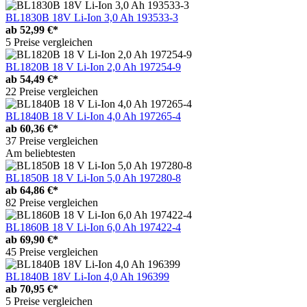
BL1830B 18V Li-Ion 3,0 Ah 193533-3
ab
52,99 €*
5 Preise vergleichen
BL1820B 18 V Li-Ion 2,0 Ah 197254-9
ab
54,49 €*
22 Preise vergleichen
BL1840B 18 V Li-Ion 4,0 Ah 197265-4
ab
60,36 €*
37 Preise vergleichen
Am beliebtesten
BL1850B 18 V Li-Ion 5,0 Ah 197280-8
ab
64,86 €*
82 Preise vergleichen
BL1860B 18 V Li-Ion 6,0 Ah 197422-4
ab
69,90 €*
45 Preise vergleichen
BL1840B 18V Li-Ion 4,0 Ah 196399
ab
70,95 €*
5 Preise vergleichen