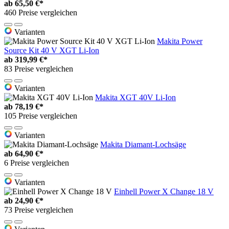
ab
65,50 €*
460 Preise vergleichen
Varianten
Makita Power
Source Kit 40 V XGT Li-Ion
ab
319,99 €*
83 Preise vergleichen
Varianten
Makita XGT 40V Li-Ion
ab
78,19 €*
105 Preise vergleichen
Varianten
Makita Diamant-Lochsäge
ab
64,90 €*
6 Preise vergleichen
Varianten
Einhell Power X Change 18 V
ab
24,90 €*
73 Preise vergleichen