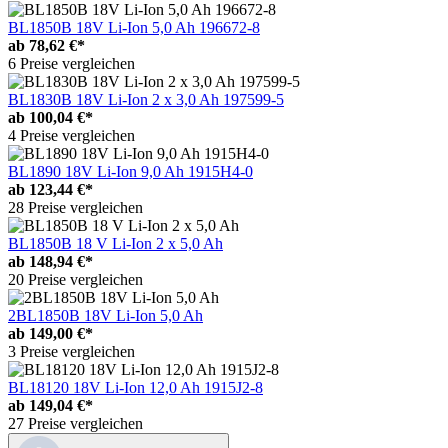
BL1850B 18V Li-Ion 5,0 Ah 196672-8
ab
78,62 €*
6 Preise vergleichen
BL1830B 18V Li-Ion 2 x 3,0 Ah 197599-5
ab
100,04 €*
4 Preise vergleichen
BL1890 18V Li-Ion 9,0 Ah 1915H4-0
ab
123,44 €*
28 Preise vergleichen
BL1850B 18 V Li-Ion 2 x 5,0 Ah
ab
148,94 €*
20 Preise vergleichen
2BL1850B 18V Li-Ion 5,0 Ah
ab
149,00 €*
3 Preise vergleichen
BL18120 18V Li-Ion 12,0 Ah 1915J2-8
ab
149,04 €*
27 Preise vergleichen