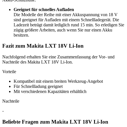
Geeignet für schnelles Aufladen
Die Modelle der Reihe mit einer Akkuspannung von 18 V
sind geeignet für Aufladen mit einem Schnellladegerät. Die
Ladezeit beträgt damit lediglich rund 15 min. So erledigen Sie
zügig größere Arbeiten, auch wenn Sie nur einen Akku
besitzen.
Fazit zum Makita LXT 18V Li-Ion
Nachfolgend erhalten Sie eine Zusammenfassung der Vor- und
Nachteile des Makita LXT 18V Li-Ion.
Vorteile
Kompatibel mit einem breiten Werkzeug-Angebot
Für Schnellladung geeignet
Mit verschiedenen Kapazitäten erhältlich
Nachteile
-
Beliebte Fragen zum Makita LXT 18V Li-Ion