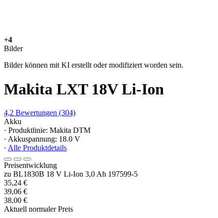
+4
Bilder
Bilder können mit KI erstellt oder modifiziert worden sein.
Makita LXT 18V Li-Ion
4,2
Bewertungen
(304)
Akku
· Produktlinie: Makita DTM
· Akkuspannung: 18.0 V
·
Alle Produktdetails
Preisentwicklung
zu BL1830B 18 V Li-Ion 3,0 Ah 197599-5
35,24 €
39,06 €
38,00 €
Aktuell normaler Preis