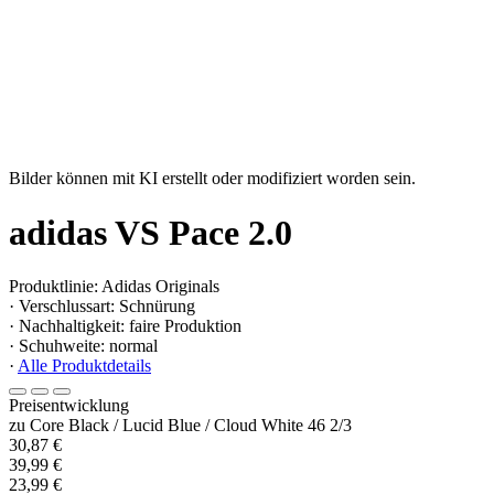
Bilder können mit KI erstellt oder modifiziert worden sein.
adidas VS Pace 2.0
Produktlinie: Adidas Originals
· Verschlussart: Schnürung
· Nachhaltigkeit: faire Produktion
· Schuhweite: normal
·
Alle Produktdetails
Preisentwicklung
zu Core Black / Lucid Blue / Cloud White 46 2/3
30,87 €
39,99 €
23,99 €