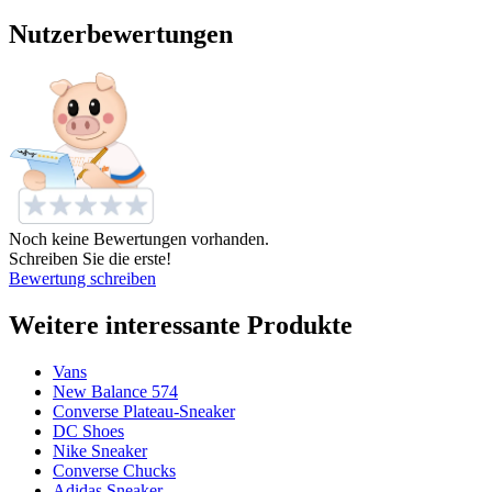
Nutzerbewertungen
Noch keine Bewertungen vorhanden.
Schreiben Sie die erste!
Bewertung schreiben
Weitere interessante Produkte
Vans
New Balance 574
Converse Plateau-Sneaker
DC Shoes
Nike Sneaker
Converse Chucks
Adidas Sneaker