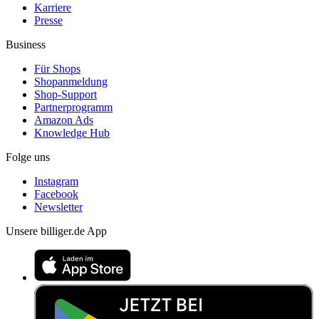
Karriere
Presse
Business
Für Shops
Shopanmeldung
Shop-Support
Partnerprogramm
Amazon Ads
Knowledge Hub
Folge uns
Instagram
Facebook
Newsletter
Unsere billiger.de App