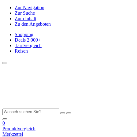
Zur Navigation
Zur Suche
Zum Inhalt
Zu den Angeboten
Shopping
Deals
2.000+
Tarifvergleich
Reisen
0
Produktvergleich
Merkzettel