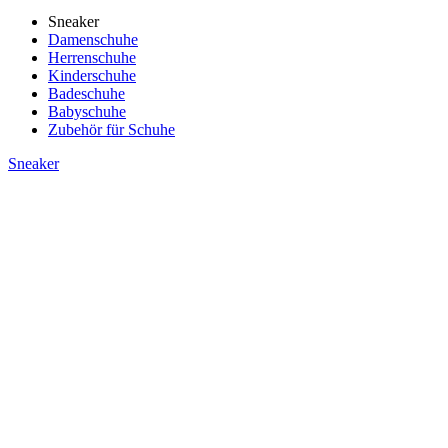
Sneaker
Damenschuhe
Herrenschuhe
Kinderschuhe
Badeschuhe
Babyschuhe
Zubehör für Schuhe
Sneaker