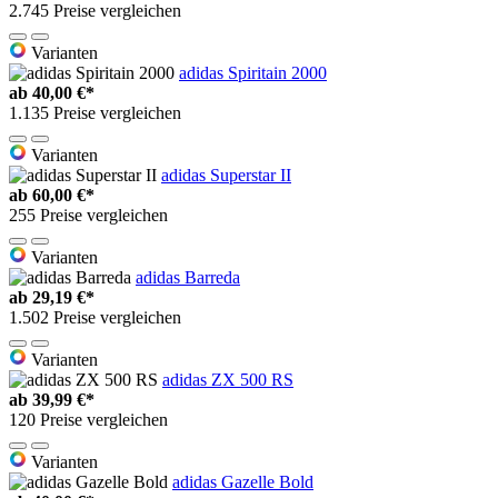
2.745 Preise vergleichen
Varianten
adidas Spiritain 2000
ab
40,00 €*
1.135 Preise vergleichen
Varianten
adidas Superstar II
ab
60,00 €*
255 Preise vergleichen
Varianten
adidas Barreda
ab
29,19 €*
1.502 Preise vergleichen
Varianten
adidas ZX 500 RS
ab
39,99 €*
120 Preise vergleichen
Varianten
adidas Gazelle Bold