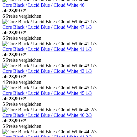
Core Black / Lucid Blue / Cloud White 46
ab
23,99 €*
6 Preise vergleichen
Core Black / Lucid Blue / Cloud White 47 1/3
ab
23,99 €*
6 Preise vergleichen
Core Black / Lucid Blue / Cloud White 41 1/3
ab
23,99 €*
5 Preise vergleichen
Core Black / Lucid Blue / Cloud White 43 1/3
ab
23,99 €*
4 Preise vergleichen
Core Black / Lucid Blue / Cloud White 45 1/3
ab
23,99 €*
5 Preise vergleichen
Core Black / Lucid Blue / Cloud White 46 2/3
ab
23,99 €*
5 Preise vergleichen