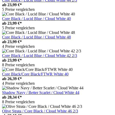
Core Black / Lucid Blue / Cloud White 44 2/3
ab
23,99 €*
5 Preise vergleichen
Core Black / Lucid Blue / Cloud White 40
ab
23,99 €*
5 Preise vergleichen
Core Black / Lucid Blue / Cloud White 48
ab
23,99 €*
4 Preise vergleichen
Core Black / Lucid Blue / Cloud White 42 2/3
ab
23,99 €*
8 Preise vergleichen
Core Black/Core Black/FTWR White 40
ab
26,39 €*
4 Preise vergleichen
Shadow Navy / Better Scarlet / Cloud White 44
ab
28,34 €*
8 Preise vergleichen
Olive Strata / Core Black / Cloud White 46 2/3