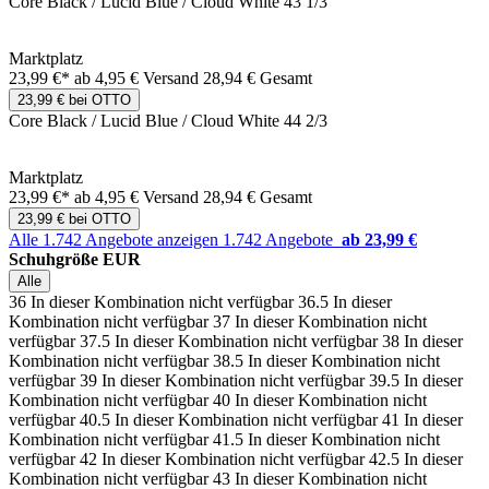
Core Black / Lucid Blue / Cloud White 43 1/3
Marktplatz
23,99 €*
ab 4,95 € Versand
28,94 € Gesamt
23,99 € bei OTTO
Core Black / Lucid Blue / Cloud White 44 2/3
Marktplatz
23,99 €*
ab 4,95 € Versand
28,94 € Gesamt
23,99 € bei OTTO
Alle 1.742 Angebote anzeigen
1.742 Angebote
ab 23,99 €
Schuhgröße EUR
Alle
36
In dieser Kombination nicht verfügbar
36.5
In dieser
Kombination nicht verfügbar
37
In dieser Kombination nicht
verfügbar
37.5
In dieser Kombination nicht verfügbar
38
In dieser
Kombination nicht verfügbar
38.5
In dieser Kombination nicht
verfügbar
39
In dieser Kombination nicht verfügbar
39.5
In dieser
Kombination nicht verfügbar
40
In dieser Kombination nicht
verfügbar
40.5
In dieser Kombination nicht verfügbar
41
In dieser
Kombination nicht verfügbar
41.5
In dieser Kombination nicht
verfügbar
42
In dieser Kombination nicht verfügbar
42.5
In dieser
Kombination nicht verfügbar
43
In dieser Kombination nicht