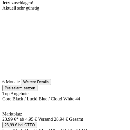
Jetzt zuschlagen!
Aktuell sehr günstig
6 Monate
Weitere Details
Preisalarm setzen
Top Angebote
Core Black / Lucid Blue / Cloud White 44
Marktplatz
23,99 €*
ab 4,95 € Versand
28,94 € Gesamt
23,99 € bei OTTO