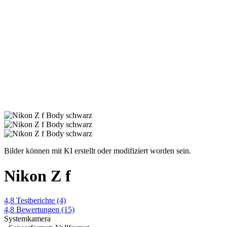
Bilder können mit KI erstellt oder modifiziert worden sein.
Nikon Z f
4,8
Testberichte
(4)
4,8
Bewertungen
(15)
Systemkamera