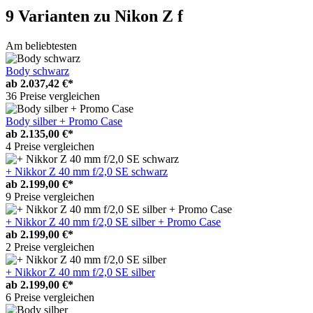
9 Varianten
zu Nikon Z f
Am beliebtesten
Body schwarz
ab
2.037,42 €*
36 Preise vergleichen
Body silber + Promo Case
ab
2.135,00 €*
4 Preise vergleichen
+ Nikkor Z 40 mm f/2,0 SE schwarz
ab
2.199,00 €*
9 Preise vergleichen
+ Nikkor Z 40 mm f/2,0 SE silber + Promo Case
ab
2.199,00 €*
2 Preise vergleichen
+ Nikkor Z 40 mm f/2,0 SE silber
ab
2.199,00 €*
6 Preise vergleichen