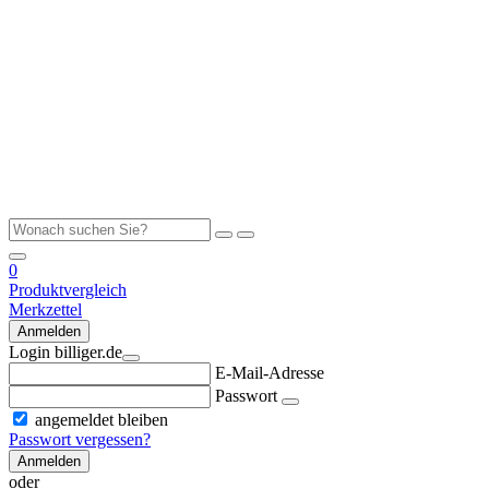
0
Produktvergleich
Merkzettel
Anmelden
Login billiger.de
E-Mail-Adresse
Passwort
angemeldet bleiben
Passwort vergessen?
Anmelden
oder