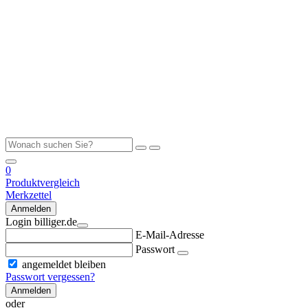
0
Produktvergleich
Merkzettel
Anmelden
Login billiger.de
E-Mail-Adresse
Passwort
angemeldet bleiben
Passwort vergessen?
Anmelden
oder