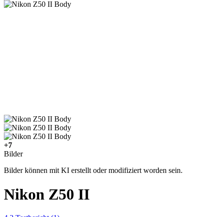
+7
Bilder
Bilder können mit KI erstellt oder modifiziert worden sein.
Nikon Z50 II