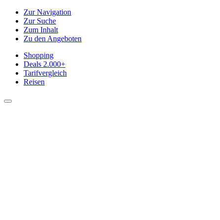
Zur Navigation
Zur Suche
Zum Inhalt
Zu den Angeboten
Shopping
Deals
2.000+
Tarifvergleich
Reisen