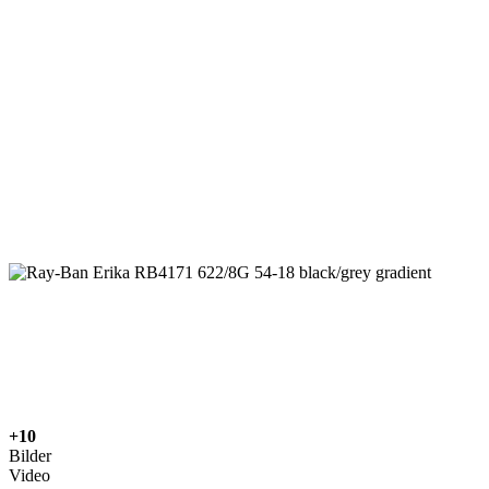
+10
Bilder
Video