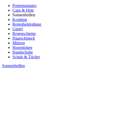
Portemonnaies
Caps & Hüte
Sonnenbrillen
Kostüme
Regenbekleidung
Gürtel
Regenschirme
Haarschmuck
Mützen
Hosenträger
Handschuhe
Schals & Tücher
Sonnenbrillen