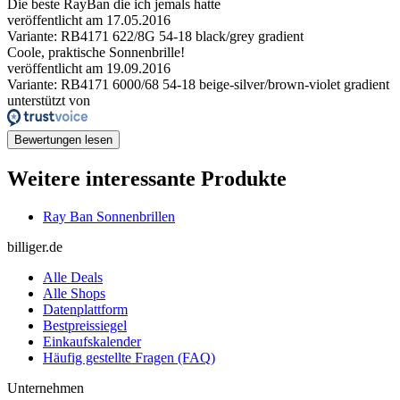
Die beste RayBan die ich jemals hatte
veröffentlicht am 17.05.2016
Variante: RB4171 622/8G 54-18 black/grey gradient
Coole, praktische Sonnenbrille!
veröffentlicht am 19.09.2016
Variante: RB4171 6000/68 54-18 beige-silver/brown-violet gradient
unterstützt von
Bewertungen lesen
Weitere interessante Produkte
Ray Ban Sonnenbrillen
billiger.de
Alle Deals
Alle Shops
Datenplattform
Bestpreissiegel
Einkaufskalender
Häufig gestellte Fragen (FAQ)
Unternehmen