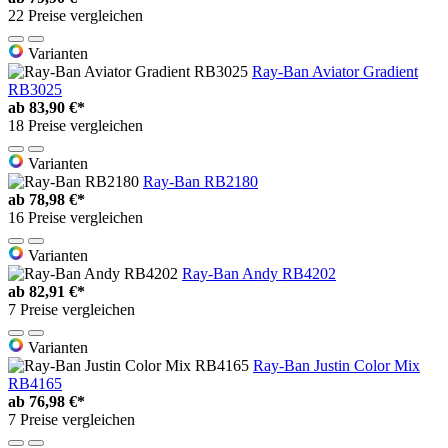
22 Preise vergleichen
Varianten
Ray-Ban Aviator Gradient
RB3025
ab
83,90 €*
18 Preise vergleichen
Varianten
Ray-Ban RB2180
ab
78,98 €*
16 Preise vergleichen
Varianten
Ray-Ban Andy RB4202
ab
82,91 €*
7 Preise vergleichen
Varianten
Ray-Ban Justin Color Mix
RB4165
ab
76,98 €*
7 Preise vergleichen