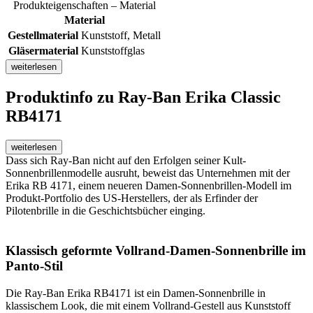
Produkteigenschaften – Material
Material
Gestellmaterial
Kunststoff, Metall
Gläsermaterial
Kunststoffglas
weiterlesen
Produktinfo
zu Ray-Ban Erika Classic
RB4171
weiterlesen
Dass sich Ray-Ban nicht auf den Erfolgen seiner Kult-
Sonnenbrillenmodelle ausruht, beweist das Unternehmen mit der
Erika RB 4171, einem neueren Damen-Sonnenbrillen-Modell im
Produkt-Portfolio des US-Herstellers, der als Erfinder der
Pilotenbrille in die Geschichtsbücher einging.
Klassisch geformte Vollrand-Damen-Sonnenbrille im
Panto-Stil
Die Ray-Ban Erika RB4171 ist ein Damen-Sonnenbrille in
klassischem Look, die mit einem Vollrand-Gestell aus Kunststoff