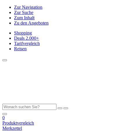
Zur Navigation
Zur Suche
Zum Inhalt
Zu den Angeboten
Shopping
Deals
2.000+
Tarifvergleich
Reisen
0
Produktvergleich
Merkzettel