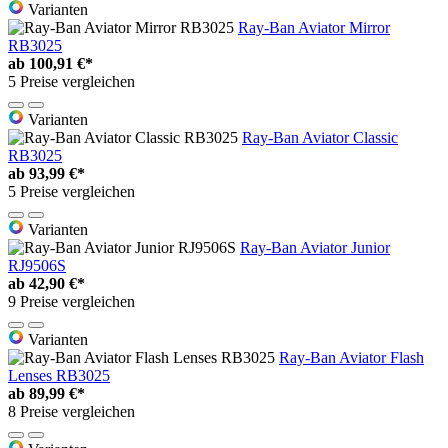
Varianten
Ray-Ban Aviator Mirror
RB3025
ab
100,91 €*
5 Preise vergleichen
Varianten
Ray-Ban Aviator Classic
RB3025
ab
93,99 €*
5 Preise vergleichen
Varianten
Ray-Ban Aviator Junior
RJ9506S
ab
42,90 €*
9 Preise vergleichen
Varianten
Ray-Ban Aviator Flash
Lenses RB3025
ab
89,99 €*
8 Preise vergleichen