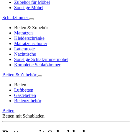
Zubehör für Möbel
Sonstige Möbel
Schlafzimmer
Betten & Zubehör
Matratzen
Kleiderschränke
Matratzenschoner
Lattenroste
Nachttische
Sonstige Schlafzimmermöbel
Komplette Schlafzimmer
Betten & Zubehör
Betten
Luftbetten
Gästebetten
Bettenzubehör
Betten
Betten mit Schubladen