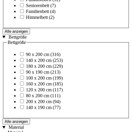
Seniorenbett
(7)
Familienbett
(4)
Himmelbett
(2)
Alle anzeigen
Bettgröße
Bettgröße
90 x 200 cm
(316)
140 x 200 cm
(253)
180 x 200 cm
(229)
90 x 190 cm
(213)
100 x 200 cm
(199)
160 x 200 cm
(185)
120 x 200 cm
(117)
80 x 200 cm
(111)
200 x 200 cm
(94)
140 x 190 cm
(77)
Alle anzeigen
Material