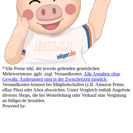
*Alle Preise inkl. der jeweils geltenden gesetzlichen
Mehrwertsteuer, ggfs. zzgl. Versandkosten.
Alle Angaben ohne
Gewähr. Änderungen sind in der Zwischenzeit möglich.
Versandkosten können bei Mitgliedschaften (z.B. Amazon Prime,
eBay Plus) oder Abos abweichen. Unser Vergleich enthält Angebote
diverser Shops, die bei Weiterleitung oder Verkauf eine Vergütung
an billiger.de bezahlen.
Powered by: