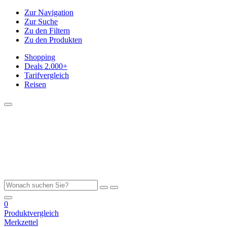
Zur Navigation
Zur Suche
Zu den Filtern
Zu den Produkten
Shopping
Deals
2.000+
Tarifvergleich
Reisen
0
Produktvergleich
Merkzettel