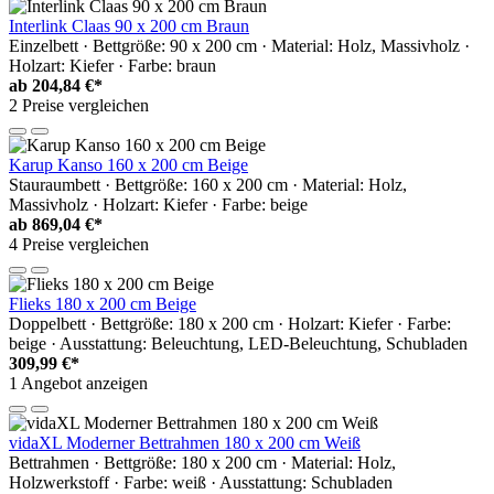
Interlink Claas 90 x 200 cm Braun
Einzelbett · Bettgröße: 90 x 200 cm · Material: Holz, Massivholz ·
Holzart: Kiefer · Farbe: braun
ab
204,84 €*
2 Preise vergleichen
Karup Kanso 160 x 200 cm Beige
Stauraumbett · Bettgröße: 160 x 200 cm · Material: Holz,
Massivholz · Holzart: Kiefer · Farbe: beige
ab
869,04 €*
4 Preise vergleichen
Flieks 180 x 200 cm Beige
Doppelbett · Bettgröße: 180 x 200 cm · Holzart: Kiefer · Farbe:
beige · Ausstattung: Beleuchtung, LED-Beleuchtung, Schubladen
309,99 €*
1 Angebot anzeigen
vidaXL Moderner Bettrahmen 180 x 200 cm Weiß
Bettrahmen · Bettgröße: 180 x 200 cm · Material: Holz,
Holzwerkstoff · Farbe: weiß · Ausstattung: Schubladen