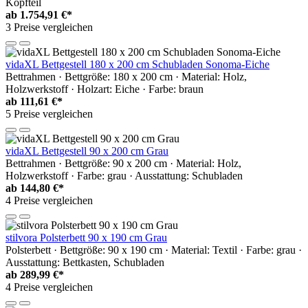
Kopfteil
ab
1.754,91 €*
3 Preise vergleichen
vidaXL Bettgestell 180 x 200 cm Schubladen Sonoma-Eiche
Bettrahmen · Bettgröße: 180 x 200 cm · Material: Holz,
Holzwerkstoff · Holzart: Eiche · Farbe: braun
ab
111,61 €*
5 Preise vergleichen
vidaXL Bettgestell 90 x 200 cm Grau
Bettrahmen · Bettgröße: 90 x 200 cm · Material: Holz,
Holzwerkstoff · Farbe: grau · Ausstattung: Schubladen
ab
144,80 €*
4 Preise vergleichen
stilvora Polsterbett 90 x 190 cm Grau
Polsterbett · Bettgröße: 90 x 190 cm · Material: Textil · Farbe: grau ·
Ausstattung: Bettkasten, Schubladen
ab
289,99 €*
4 Preise vergleichen