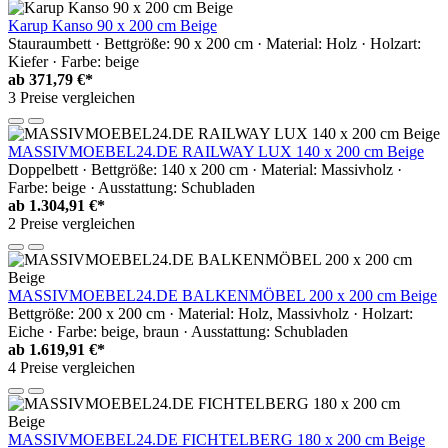
Karup Kanso 90 x 200 cm Beige
Stauraumbett · Bettgröße: 90 x 200 cm · Material: Holz · Holzart:
Kiefer · Farbe: beige
ab
371,79 €*
3 Preise vergleichen
MASSIVMOEBEL24.DE RAILWAY LUX 140 x 200 cm Beige
Doppelbett · Bettgröße: 140 x 200 cm · Material: Massivholz ·
Farbe: beige · Ausstattung: Schubladen
ab
1.304,91 €*
2 Preise vergleichen
MASSIVMOEBEL24.DE BALKENMÖBEL 200 x 200 cm Beige
Bettgröße: 200 x 200 cm · Material: Holz, Massivholz · Holzart:
Eiche · Farbe: beige, braun · Ausstattung: Schubladen
ab
1.619,91 €*
4 Preise vergleichen
MASSIVMOEBEL24.DE FICHTELBERG 180 x 200 cm Beige