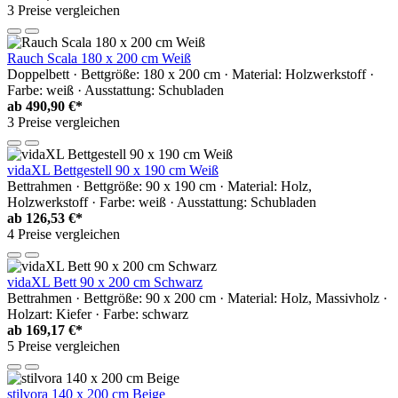
3 Preise vergleichen
Rauch Scala 180 x 200 cm Weiß
Doppelbett · Bettgröße: 180 x 200 cm · Material: Holzwerkstoff ·
Farbe: weiß · Ausstattung: Schubladen
ab
490,90 €*
3 Preise vergleichen
vidaXL Bettgestell 90 x 190 cm Weiß
Bettrahmen · Bettgröße: 90 x 190 cm · Material: Holz,
Holzwerkstoff · Farbe: weiß · Ausstattung: Schubladen
ab
126,53 €*
4 Preise vergleichen
vidaXL Bett 90 x 200 cm Schwarz
Bettrahmen · Bettgröße: 90 x 200 cm · Material: Holz, Massivholz ·
Holzart: Kiefer · Farbe: schwarz
ab
169,17 €*
5 Preise vergleichen
stilvora 140 x 200 cm Beige