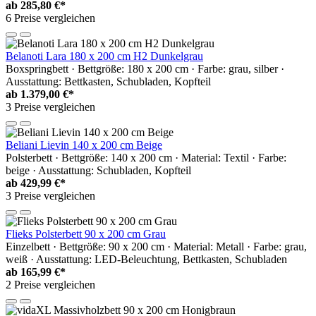
ab
285,80 €*
6 Preise vergleichen
Belanoti Lara 180 x 200 cm H2 Dunkelgrau
Boxspringbett · Bettgröße: 180 x 200 cm · Farbe: grau, silber ·
Ausstattung: Bettkasten, Schubladen, Kopfteil
ab
1.379,00 €*
3 Preise vergleichen
Beliani Lievin 140 x 200 cm Beige
Polsterbett · Bettgröße: 140 x 200 cm · Material: Textil · Farbe:
beige · Ausstattung: Schubladen, Kopfteil
ab
429,99 €*
3 Preise vergleichen
Flieks Polsterbett 90 x 200 cm Grau
Einzelbett · Bettgröße: 90 x 200 cm · Material: Metall · Farbe: grau,
weiß · Ausstattung: LED-Beleuchtung, Bettkasten, Schubladen
ab
165,99 €*
2 Preise vergleichen