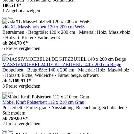
186,51 €*
1 Angebot anzeigen
vidaXL Massivholzbett 120 x 200 cm Weiß
Bettrahmen · Bettgröße: 120 x 200 cm · Material: Holz, Massivholz
· Holzart: Kiefer · Farbe: weiß
ab
264,70 €*
6 Preise vergleichen
MASSIVMOEBEL24.DE KITZBÜHEL 140 x 200 cm Beige
Doppelbett · Bettgröße: 140 x 200 cm · Material: Holz, Massivholz
· Holzart: Eiche, Wildeiche · Farbe: beige, schwarz
ab
1.169,91 €*
3 Preise vergleichen
Möbel Kraft Polsterbett 112 x 210 cm Grau
Polsterbett · Farbe: grau · Ausstattung: Beleuchtung, Schubladen ·
Stil: modern
ab
799,00 €*
2 Preise vergleichen