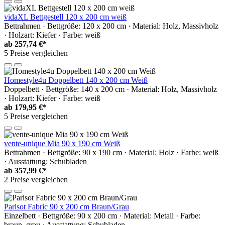
vidaXL Bettgestell 120 x 200 cm weiß
Bettrahmen · Bettgröße: 120 x 200 cm · Material: Holz, Massivholz
· Holzart: Kiefer · Farbe: weiß
ab
257,74 €*
5 Preise vergleichen
Homestyle4u Doppelbett 140 x 200 cm Weiß
Doppelbett · Bettgröße: 140 x 200 cm · Material: Holz, Massivholz
· Holzart: Kiefer · Farbe: weiß
ab
179,95 €*
5 Preise vergleichen
vente-unique Mia 90 x 190 cm Weiß
Bettrahmen · Bettgröße: 90 x 190 cm · Material: Holz · Farbe: weiß
· Ausstattung: Schubladen
ab
357,99 €*
2 Preise vergleichen
Parisot Fabric 90 x 200 cm Braun/Grau
Einzelbett · Bettgröße: 90 x 200 cm · Material: Metall · Farbe:
braun, grau · Ausstattung: Schubladen