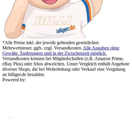
*Alle Preise inkl. der jeweils geltenden gesetzlichen
Mehrwertsteuer, ggfs. zzgl. Versandkosten.
Alle Angaben ohne
Gewähr. Änderungen sind in der Zwischenzeit möglich.
Versandkosten können bei Mitgliedschaften (z.B. Amazon Prime,
eBay Plus) oder Abos abweichen. Unser Vergleich enthält Angebote
diverser Shops, die bei Weiterleitung oder Verkauf eine Vergütung
an billiger.de bezahlen.
Powered by: