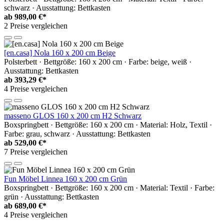
schwarz · Ausstattung: Bettkasten
ab
989,00 €*
2 Preise vergleichen
[en.casa] Nola 160 x 200 cm Beige
Polsterbett · Bettgröße: 160 x 200 cm · Farbe: beige, weiß ·
Ausstattung: Bettkasten
ab
393,29 €*
4 Preise vergleichen
masseno GLOS 160 x 200 cm H2 Schwarz
Boxspringbett · Bettgröße: 160 x 200 cm · Material: Holz, Textil ·
Farbe: grau, schwarz · Ausstattung: Bettkasten
ab
529,00 €*
7 Preise vergleichen
Fun Möbel Linnea 160 x 200 cm Grün
Boxspringbett · Bettgröße: 160 x 200 cm · Material: Textil · Farbe:
grün · Ausstattung: Bettkasten
ab
689,00 €*
4 Preise vergleichen