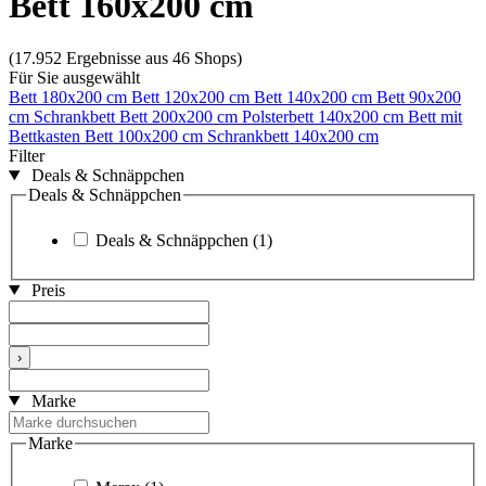
Bett 160x200 cm
(17.952 Ergebnisse aus 46 Shops)
Für Sie ausgewählt
Bett 180x200 cm
Bett 120x200 cm
Bett 140x200 cm
Bett 90x200
cm
Schrankbett
Bett 200x200 cm
Polsterbett 140x200 cm
Bett mit
Bettkasten
Bett 100x200 cm
Schrankbett 140x200 cm
Filter
Deals & Schnäppchen
Deals & Schnäppchen
Deals & Schnäppchen
(1)
Preis
›
Marke
Marke