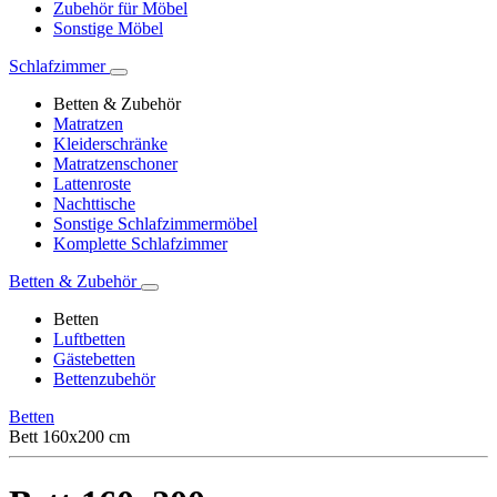
Zubehör für Möbel
Sonstige Möbel
Schlafzimmer
Betten & Zubehör
Matratzen
Kleiderschränke
Matratzenschoner
Lattenroste
Nachttische
Sonstige Schlafzimmermöbel
Komplette Schlafzimmer
Betten & Zubehör
Betten
Luftbetten
Gästebetten
Bettenzubehör
Betten
Bett 160x200 cm