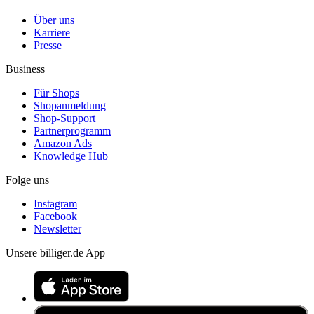
Über uns
Karriere
Presse
Business
Für Shops
Shopanmeldung
Shop-Support
Partnerprogramm
Amazon Ads
Knowledge Hub
Folge uns
Instagram
Facebook
Newsletter
Unsere billiger.de App