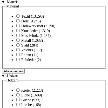
Material
Material
Textil
(13.293)
Holz
(9.245)
Holzwerkstoff
(3.150)
Kunstleder
(1.319)
Massivholz
(1.237)
Metall
(1.033)
Stahl
(284)
Velours
(117)
Rattan
(11)
Echtleder
(2)
Alle anzeigen
Holzart
Holzart
Kiefer
(2.223)
Eiche
(1.609)
Buche
(933)
Lärche
(168)