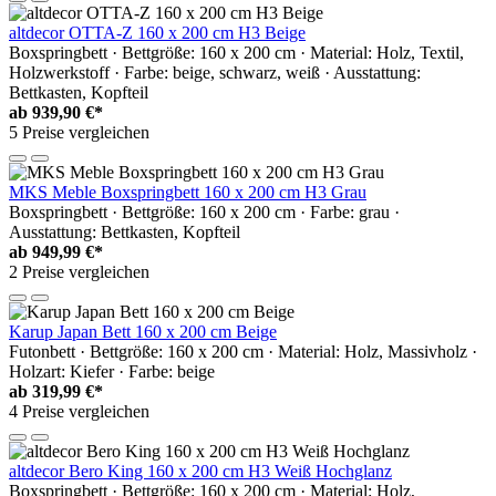
altdecor OTTA-Z 160 x 200 cm H3 Beige
Boxspringbett · Bettgröße: 160 x 200 cm · Material: Holz, Textil,
Holzwerkstoff · Farbe: beige, schwarz, weiß · Ausstattung:
Bettkasten, Kopfteil
ab
939,90 €*
5 Preise vergleichen
MKS Meble Boxspringbett 160 x 200 cm H3 Grau
Boxspringbett · Bettgröße: 160 x 200 cm · Farbe: grau ·
Ausstattung: Bettkasten, Kopfteil
ab
949,99 €*
2 Preise vergleichen
Karup Japan Bett 160 x 200 cm Beige
Futonbett · Bettgröße: 160 x 200 cm · Material: Holz, Massivholz ·
Holzart: Kiefer · Farbe: beige
ab
319,99 €*
4 Preise vergleichen
altdecor Bero King 160 x 200 cm H3 Weiß Hochglanz
Boxspringbett · Bettgröße: 160 x 200 cm · Material: Holz,