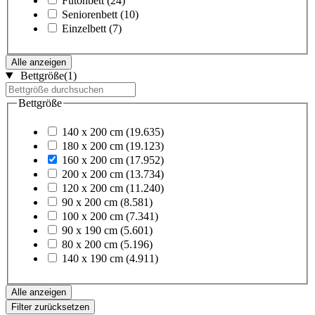
Futonbett
(24)
Seniorenbett
(10)
Einzelbett
(7)
Alle anzeigen
Bettgröße
(1)
Bettgröße
140 x 200 cm
(19.635)
180 x 200 cm
(19.123)
160 x 200 cm
(17.952)
200 x 200 cm
(13.734)
120 x 200 cm
(11.240)
90 x 200 cm
(8.581)
100 x 200 cm
(7.341)
90 x 190 cm
(5.601)
80 x 200 cm
(5.196)
140 x 190 cm
(4.911)
Alle anzeigen
Filter zurücksetzen