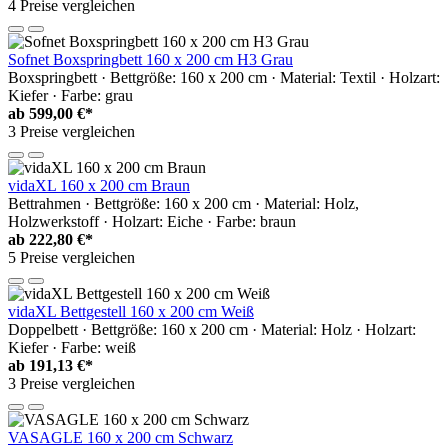
4 Preise vergleichen
Sofnet Boxspringbett 160 x 200 cm H3 Grau
Boxspringbett · Bettgröße: 160 x 200 cm · Material: Textil · Holzart:
Kiefer · Farbe: grau
ab
599,00 €*
3 Preise vergleichen
vidaXL 160 x 200 cm Braun
Bettrahmen · Bettgröße: 160 x 200 cm · Material: Holz,
Holzwerkstoff · Holzart: Eiche · Farbe: braun
ab
222,80 €*
5 Preise vergleichen
vidaXL Bettgestell 160 x 200 cm Weiß
Doppelbett · Bettgröße: 160 x 200 cm · Material: Holz · Holzart:
Kiefer · Farbe: weiß
ab
191,13 €*
3 Preise vergleichen
VASAGLE 160 x 200 cm Schwarz