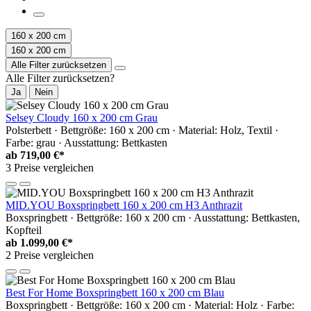
160 x 200 cm
160 x 200 cm
Alle Filter zurücksetzen
Alle Filter zurücksetzen?
Ja
Nein
Selsey Cloudy 160 x 200 cm Grau
Polsterbett · Bettgröße: 160 x 200 cm · Material: Holz, Textil ·
Farbe: grau · Ausstattung: Bettkasten
ab
719,00 €*
3 Preise vergleichen
MID.YOU Boxspringbett 160 x 200 cm H3 Anthrazit
Boxspringbett · Bettgröße: 160 x 200 cm · Ausstattung: Bettkasten,
Kopfteil
ab
1.099,00 €*
2 Preise vergleichen
Best For Home Boxspringbett 160 x 200 cm Blau
Boxspringbett · Bettgröße: 160 x 200 cm · Material: Holz · Farbe: