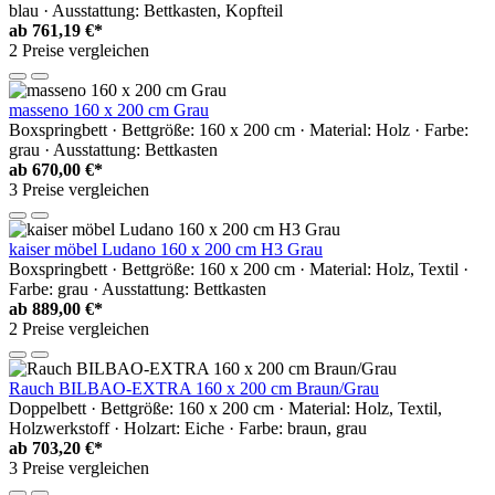
blau · Ausstattung: Bettkasten, Kopfteil
ab
761,19 €*
2 Preise vergleichen
masseno 160 x 200 cm Grau
Boxspringbett · Bettgröße: 160 x 200 cm · Material: Holz · Farbe:
grau · Ausstattung: Bettkasten
ab
670,00 €*
3 Preise vergleichen
kaiser möbel Ludano 160 x 200 cm H3 Grau
Boxspringbett · Bettgröße: 160 x 200 cm · Material: Holz, Textil ·
Farbe: grau · Ausstattung: Bettkasten
ab
889,00 €*
2 Preise vergleichen
Rauch BILBAO-EXTRA 160 x 200 cm Braun/Grau
Doppelbett · Bettgröße: 160 x 200 cm · Material: Holz, Textil,
Holzwerkstoff · Holzart: Eiche · Farbe: braun, grau
ab
703,20 €*
3 Preise vergleichen