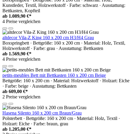
Kunstleder, Textil, Holzwerkstoff · Farbe: schwarz · Ausstattung:
Bettkasten, Kopfteil
ab
1.089,90 €*
4 Preise vergleichen
altdecor Vila-Z King 160 x 200 cm H3/H4 Grau
Boxspringbett · Bettgröße: 160 x 200 cm · Material: Holz, Textil,
Holzwerkstoff · Farbe: grau · Ausstattung: Bettkasten
ab
1.569,90 €*
4 Preise vergleichen
petits-meubles Bett mit Bettkasten 160 x 200 cm Beige
Bettgröße: 160 x 200 cm · Material: Holzwerkstoff · Holzart: Eiche
· Farbe: beige · Ausstattung: Bettkasten
ab
609,00 €*
2 Preise vergleichen
Hasena Silento 160 x 200 cm Braun/Grau
Polsterbett · Bettgröße: 160 x 200 cm · Material: Holz, Textil ·
Holzart: Eiche · Farbe: braun, grau
ab
1.205,00 €*