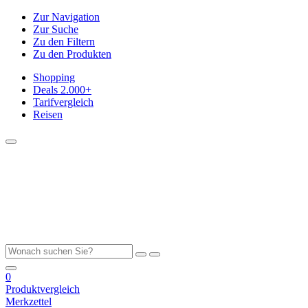
Zur Navigation
Zur Suche
Zu den Filtern
Zu den Produkten
Shopping
Deals
2.000+
Tarifvergleich
Reisen
0
Produktvergleich
Merkzettel