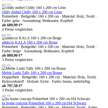
chilly möbel Chilly 160 x 200 cm Grün
Polsterbett · Bettgröße: 160 x 200 cm · Material: Holz, Textil ·
Farbe: grün · Ausstattung: Bettkasten, Kopfteil
ab
689,99 €*
4 Preise vergleichen
altdecor KALA 160 x 200 cm Beige
Polsterbett · Bettgröße: 160 x 200 cm · Material: Holz, Textil ·
Farbe: beige · Ausstattung: Bettkasten, Kopfteil
ab
889,90 €*
3 Preise vergleichen
Meble Laski Tally 160 x 200 cm Braun
Doppelbett · Bettgröße: 160 x 200 cm · Material: Holz, Textil,
Holzwerkstoff · Holzart: Eiche · Farbe: braun, mehrfarbig
ab
797,50 €*
3 Preise vergleichen
ks home concept Polsterbett 160 x 200 cm H4 Schwarz
Polsterbett · Bettgröße: 160 x 200 cm · Material: Textil · Farbe: