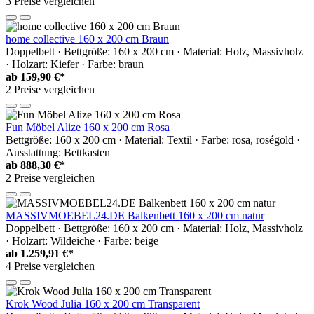
3 Preise vergleichen
home collective 160 x 200 cm Braun
Doppelbett · Bettgröße: 160 x 200 cm · Material: Holz, Massivholz
· Holzart: Kiefer · Farbe: braun
ab
159,90 €*
2 Preise vergleichen
Fun Möbel Alize 160 x 200 cm Rosa
Bettgröße: 160 x 200 cm · Material: Textil · Farbe: rosa, roségold ·
Ausstattung: Bettkasten
ab
888,30 €*
2 Preise vergleichen
MASSIVMOEBEL24.DE Balkenbett 160 x 200 cm natur
Doppelbett · Bettgröße: 160 x 200 cm · Material: Holz, Massivholz
· Holzart: Wildeiche · Farbe: beige
ab
1.259,91 €*
4 Preise vergleichen
Krok Wood Julia 160 x 200 cm Transparent