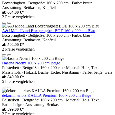
Boxspringbett · Bettgröße: 160 x 200 cm · Farbe: braun ·
Ausstattung: Bettkasten, Kopfteil
ab
604,00 €*
2 Preise vergleichen
A&J MöbelLand Boxspringbett BOE 160 x 200 cm Blau
Boxspringbett · Bettgröße: 160 x 200 cm · Farbe: blau ·
Ausstattung: Bettkasten, Kopfteil
ab
594,00 €*
2 Preise vergleichen
Hasena Noemi 160 x 200 cm Beige
Polsterbett · Bettgröße: 160 x 200 cm · Material: Holz, Textil,
Massivholz · Holzart: Buche, Eiche, Nussbaum · Farbe: beige, weiß
ab
840,00 €*
5 Preise vergleichen
dekori.interiors KALLA Premium 160 x 200 cm Beige
Polsterbett · Bettgröße: 160 x 200 cm · Material: Holz, Textil ·
Farbe: beige · Ausstattung: Bettkasten
ab
599,00 €*
2 Preise vergleichen