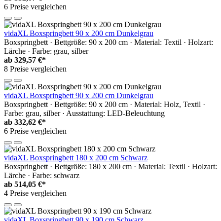
6 Preise vergleichen
vidaXL Boxspringbett 90 x 200 cm Dunkelgrau
Boxspringbett · Bettgröße: 90 x 200 cm · Material: Textil · Holzart:
Lärche · Farbe: grau, silber
ab
329,57 €*
8 Preise vergleichen
vidaXL Boxspringbett 90 x 200 cm Dunkelgrau
Boxspringbett · Bettgröße: 90 x 200 cm · Material: Holz, Textil ·
Farbe: grau, silber · Ausstattung: LED-Beleuchtung
ab
332,62 €*
6 Preise vergleichen
vidaXL Boxspringbett 180 x 200 cm Schwarz
Boxspringbett · Bettgröße: 180 x 200 cm · Material: Textil · Holzart:
Lärche · Farbe: schwarz
ab
514,05 €*
4 Preise vergleichen
vidaXL Boxspringbett 90 x 190 cm Schwarz