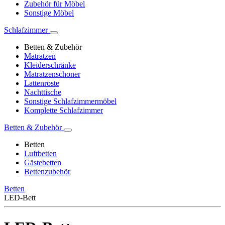
Zubehör für Möbel
Sonstige Möbel
Schlafzimmer
Betten & Zubehör
Matratzen
Kleiderschränke
Matratzenschoner
Lattenroste
Nachttische
Sonstige Schlafzimmermöbel
Komplette Schlafzimmer
Betten & Zubehör
Betten
Luftbetten
Gästebetten
Bettenzubehör
Betten
LED-Bett