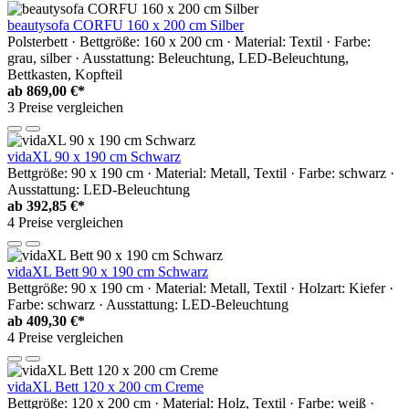
beautysofa CORFU 160 x 200 cm Silber
Polsterbett · Bettgröße: 160 x 200 cm · Material: Textil · Farbe:
grau, silber · Ausstattung: Beleuchtung, LED-Beleuchtung,
Bettkasten, Kopfteil
ab
869,00 €*
3 Preise vergleichen
vidaXL 90 x 190 cm Schwarz
Bettgröße: 90 x 190 cm · Material: Metall, Textil · Farbe: schwarz ·
Ausstattung: LED-Beleuchtung
ab
392,85 €*
4 Preise vergleichen
vidaXL Bett 90 x 190 cm Schwarz
Bettgröße: 90 x 190 cm · Material: Metall, Textil · Holzart: Kiefer ·
Farbe: schwarz · Ausstattung: LED-Beleuchtung
ab
409,30 €*
4 Preise vergleichen
vidaXL Bett 120 x 200 cm Creme
Bettgröße: 120 x 200 cm · Material: Holz, Textil · Farbe: weiß ·