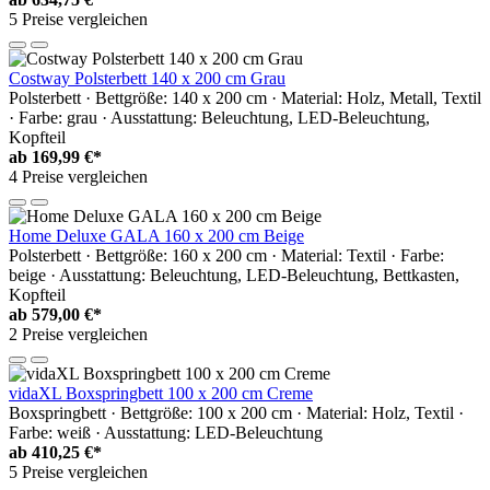
5 Preise vergleichen
Costway Polsterbett 140 x 200 cm Grau
Polsterbett · Bettgröße: 140 x 200 cm · Material: Holz, Metall, Textil
· Farbe: grau · Ausstattung: Beleuchtung, LED-Beleuchtung,
Kopfteil
ab
169,99 €*
4 Preise vergleichen
Home Deluxe GALA 160 x 200 cm Beige
Polsterbett · Bettgröße: 160 x 200 cm · Material: Textil · Farbe:
beige · Ausstattung: Beleuchtung, LED-Beleuchtung, Bettkasten,
Kopfteil
ab
579,00 €*
2 Preise vergleichen
vidaXL Boxspringbett 100 x 200 cm Creme
Boxspringbett · Bettgröße: 100 x 200 cm · Material: Holz, Textil ·
Farbe: weiß · Ausstattung: LED-Beleuchtung
ab
410,25 €*
5 Preise vergleichen