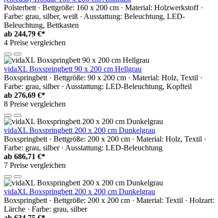
Polsterbett · Bettgröße: 160 x 200 cm · Material: Holzwerkstoff ·
Farbe: grau, silber, weiß · Ausstattung: Beleuchtung, LED-
Beleuchtung, Bettkasten
ab
244,79 €*
4 Preise vergleichen
vidaXL Boxspringbett 90 x 200 cm Hellgrau
Boxspringbett · Bettgröße: 90 x 200 cm · Material: Holz, Textil ·
Farbe: grau, silber · Ausstattung: LED-Beleuchtung, Kopfteil
ab
276,69 €*
8 Preise vergleichen
vidaXL Boxspringbett 200 x 200 cm Dunkelgrau
Boxspringbett · Bettgröße: 200 x 200 cm · Material: Holz, Textil ·
Farbe: grau, silber · Ausstattung: LED-Beleuchtung
ab
686,71 €*
7 Preise vergleichen
vidaXL Boxspringbett 200 x 200 cm Dunkelgrau
Boxspringbett · Bettgröße: 200 x 200 cm · Material: Textil · Holzart:
Lärche · Farbe: grau, silber
ab
634,75 €*