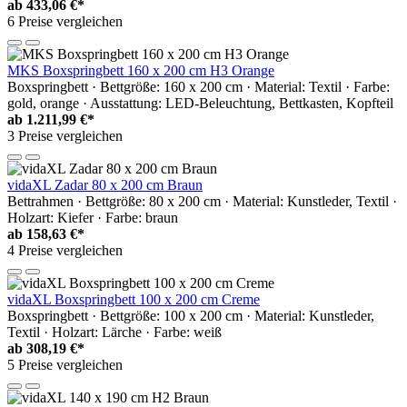
ab
433,06 €*
6 Preise vergleichen
MKS Boxspringbett 160 x 200 cm H3 Orange
Boxspringbett · Bettgröße: 160 x 200 cm · Material: Textil · Farbe:
gold, orange · Ausstattung: LED-Beleuchtung, Bettkasten, Kopfteil
ab
1.211,99 €*
3 Preise vergleichen
vidaXL Zadar 80 x 200 cm Braun
Bettrahmen · Bettgröße: 80 x 200 cm · Material: Kunstleder, Textil ·
Holzart: Kiefer · Farbe: braun
ab
158,63 €*
4 Preise vergleichen
vidaXL Boxspringbett 100 x 200 cm Creme
Boxspringbett · Bettgröße: 100 x 200 cm · Material: Kunstleder,
Textil · Holzart: Lärche · Farbe: weiß
ab
308,19 €*
5 Preise vergleichen