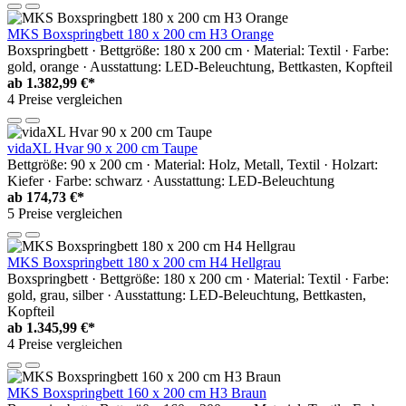
MKS Boxspringbett 180 x 200 cm H3 Orange
Boxspringbett · Bettgröße: 180 x 200 cm · Material: Textil · Farbe:
gold, orange · Ausstattung: LED-Beleuchtung, Bettkasten, Kopfteil
ab
1.382,99 €*
4 Preise vergleichen
vidaXL Hvar 90 x 200 cm Taupe
Bettgröße: 90 x 200 cm · Material: Holz, Metall, Textil · Holzart:
Kiefer · Farbe: schwarz · Ausstattung: LED-Beleuchtung
ab
174,73 €*
5 Preise vergleichen
MKS Boxspringbett 180 x 200 cm H4 Hellgrau
Boxspringbett · Bettgröße: 180 x 200 cm · Material: Textil · Farbe:
gold, grau, silber · Ausstattung: LED-Beleuchtung, Bettkasten,
Kopfteil
ab
1.345,99 €*
4 Preise vergleichen
MKS Boxspringbett 160 x 200 cm H3 Braun