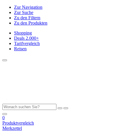
Zur Navigation
Zur Suche
Zu den Filtern
Zu den Produkten
Shopping
Deals
2.000+
Tarifvergleich
Reisen
0
Produktvergleich
Merkzettel