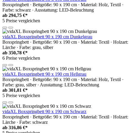
Boxspringbett · Bettgröße: 90 x 190 cm · Material: Holz, Textil ·
Farbe: schwarz · Ausstattung: LED-Beleuchtung
ab
294,75 €*
5 Preise vergleichen
vidaXL Boxspringbett 90 x 190 cm Dunkelgrau
Boxspringbett · Bettgröße: 90 x 190 cm · Material: Textil · Holzart:
Lärche · Farbe: grau, silber
ab
350,78 €*
6 Preise vergleichen
vidaXL Boxspringbett 90 x 190 cm Hellgrau
Boxspringbett · Bettgröße: 90 x 190 cm · Material: Holz, Textil ·
Farbe: grau, silber · Ausstattung: LED-Beleuchtung
ab
301,81 €*
5 Preise vergleichen
vidaXL Boxspringbett 90 x 190 cm Schwarz
Boxspringbett · Bettgröße: 90 x 190 cm · Material: Textil · Holzart:
Lärche · Farbe: schwarz
ab
316,86 €*
5 Preise vergleichen