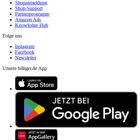
Shopanmeldung
Shop-Support
Partnerprogramm
Amazon Ads
Knowledge Hub
Folge uns
Instagram
Facebook
Newsletter
Unsere billiger.de App