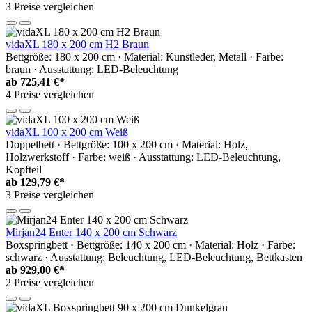
3 Preise vergleichen
vidaXL 180 x 200 cm H2 Braun
Bettgröße: 180 x 200 cm · Material: Kunstleder, Metall · Farbe:
braun · Ausstattung: LED-Beleuchtung
ab
725,41 €*
4 Preise vergleichen
vidaXL 100 x 200 cm Weiß
Doppelbett · Bettgröße: 100 x 200 cm · Material: Holz,
Holzwerkstoff · Farbe: weiß · Ausstattung: LED-Beleuchtung,
Kopfteil
ab
129,79 €*
3 Preise vergleichen
Mirjan24 Enter 140 x 200 cm Schwarz
Boxspringbett · Bettgröße: 140 x 200 cm · Material: Holz · Farbe:
schwarz · Ausstattung: Beleuchtung, LED-Beleuchtung, Bettkasten
ab
929,00 €*
2 Preise vergleichen