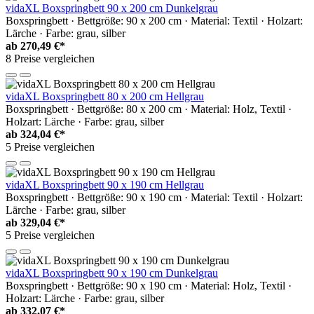
vidaXL Boxspringbett 90 x 200 cm Dunkelgrau
Boxspringbett · Bettgröße: 90 x 200 cm · Material: Textil · Holzart:
Lärche · Farbe: grau, silber
ab
270,49 €*
8 Preise vergleichen
vidaXL Boxspringbett 80 x 200 cm Hellgrau
Boxspringbett · Bettgröße: 80 x 200 cm · Material: Holz, Textil ·
Holzart: Lärche · Farbe: grau, silber
ab
324,04 €*
5 Preise vergleichen
vidaXL Boxspringbett 90 x 190 cm Hellgrau
Boxspringbett · Bettgröße: 90 x 190 cm · Material: Textil · Holzart:
Lärche · Farbe: grau, silber
ab
329,04 €*
5 Preise vergleichen
vidaXL Boxspringbett 90 x 190 cm Dunkelgrau
Boxspringbett · Bettgröße: 90 x 190 cm · Material: Holz, Textil ·
Holzart: Lärche · Farbe: grau, silber
ab
332,07 €*