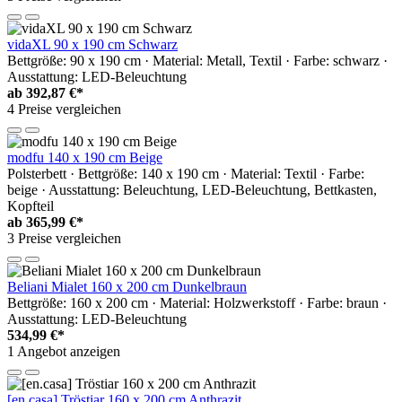
vidaXL 90 x 190 cm Schwarz
Bettgröße: 90 x 190 cm · Material: Metall, Textil · Farbe: schwarz ·
Ausstattung: LED-Beleuchtung
ab
392,87 €*
4 Preise vergleichen
modfu 140 x 190 cm Beige
Polsterbett · Bettgröße: 140 x 190 cm · Material: Textil · Farbe:
beige · Ausstattung: Beleuchtung, LED-Beleuchtung, Bettkasten,
Kopfteil
ab
365,99 €*
3 Preise vergleichen
Beliani Mialet 160 x 200 cm Dunkelbraun
Bettgröße: 160 x 200 cm · Material: Holzwerkstoff · Farbe: braun ·
Ausstattung: LED-Beleuchtung
534,99 €*
1 Angebot anzeigen
[en.casa] Tröstiar 160 x 200 cm Anthrazit