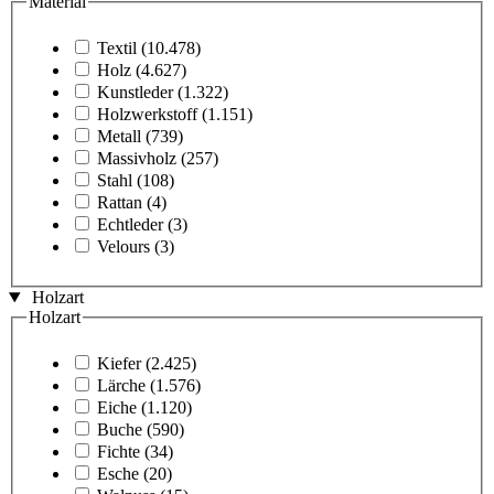
Material
Textil
(10.478)
Holz
(4.627)
Kunstleder
(1.322)
Holzwerkstoff
(1.151)
Metall
(739)
Massivholz
(257)
Stahl
(108)
Rattan
(4)
Echtleder
(3)
Velours
(3)
Holzart
Holzart
Kiefer
(2.425)
Lärche
(1.576)
Eiche
(1.120)
Buche
(590)
Fichte
(34)
Esche
(20)