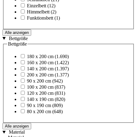
Einzelbett
(12)
Himmelbett
(2)
Funktionsbett
(1)
Alle anzeigen
Bettgröße
Bettgröße
180 x 200 cm
(1.690)
160 x 200 cm
(1.422)
140 x 200 cm
(1.397)
200 x 200 cm
(1.377)
90 x 200 cm
(942)
100 x 200 cm
(837)
120 x 200 cm
(831)
140 x 190 cm
(820)
90 x 190 cm
(809)
80 x 200 cm
(648)
Alle anzeigen
Material