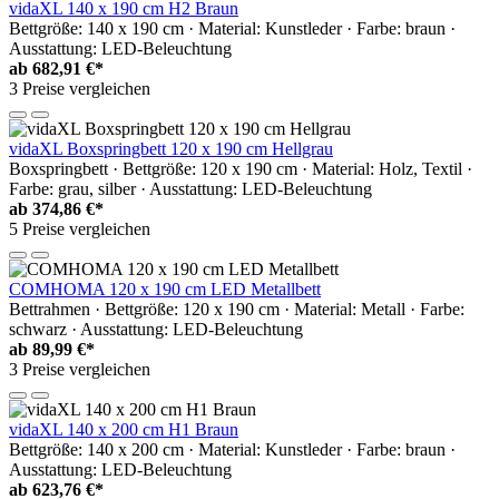
vidaXL 140 x 190 cm H2 Braun
Bettgröße: 140 x 190 cm · Material: Kunstleder · Farbe: braun ·
Ausstattung: LED-Beleuchtung
ab
682,91 €*
3 Preise vergleichen
vidaXL Boxspringbett 120 x 190 cm Hellgrau
Boxspringbett · Bettgröße: 120 x 190 cm · Material: Holz, Textil ·
Farbe: grau, silber · Ausstattung: LED-Beleuchtung
ab
374,86 €*
5 Preise vergleichen
COMHOMA 120 x 190 cm LED Metallbett
Bettrahmen · Bettgröße: 120 x 190 cm · Material: Metall · Farbe:
schwarz · Ausstattung: LED-Beleuchtung
ab
89,99 €*
3 Preise vergleichen
vidaXL 140 x 200 cm H1 Braun
Bettgröße: 140 x 200 cm · Material: Kunstleder · Farbe: braun ·
Ausstattung: LED-Beleuchtung
ab
623,76 €*