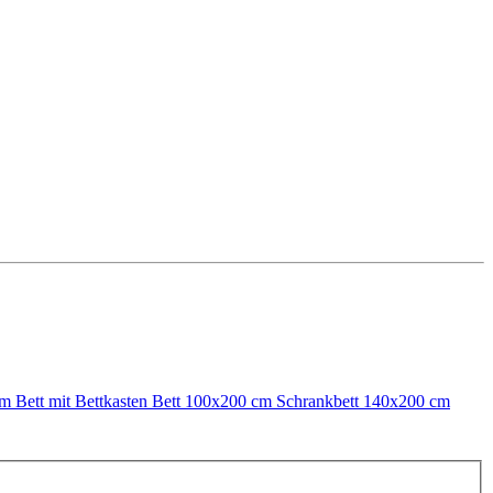
 cm
Bett mit Bettkasten
Bett 100x200 cm
Schrankbett 140x200 cm