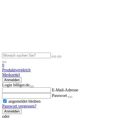
0
Produktvergleich
Merkzettel
Anmelden
Login billiger.de
E-Mail-Adresse
Passwort
angemeldet bleiben
Passwort vergessen?
Anmelden
oder