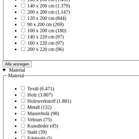
140 x 200 cm
(1.379)
200 x 200 cm
(1.147)
120 x 200 cm
(844)
90 x 200 cm
(269)
100 x 200 cm
(180)
140 x 220 cm
(97)
160 x 220 cm
(97)
200 x 220 cm
(96)
Alle anzeigen
Material
Material
Textil
(6.471)
Holz
(3.807)
Holzwerkstoff
(1.881)
Metall
(132)
Massivholz
(98)
Velours
(75)
Kunstleder
(45)
Stahl
(39)
Edelstahl
(5)