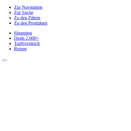
Zur Navigation
Zur Suche
Zu den Filtern
Zu den Produkten
Shopping
Deals
2.000+
Tarifvergleich
Reisen