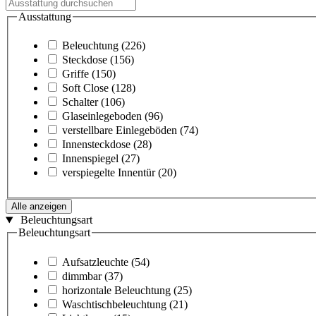
Ausstattung
Beleuchtung
(226)
Steckdose
(156)
Griffe
(150)
Soft Close
(128)
Schalter
(106)
Glaseinlegeboden
(96)
verstellbare Einlegeböden
(74)
Innensteckdose
(28)
Innenspiegel
(27)
verspiegelte Innentür
(20)
Alle anzeigen
Beleuchtungsart
Beleuchtungsart
Aufsatzleuchte
(54)
dimmbar
(37)
horizontale Beleuchtung
(25)
Waschtischbeleuchtung
(21)