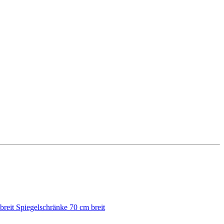
breit
Spiegelschränke 70 cm breit