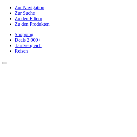
Zur Navigation
Zur Suche
Zu den Filtern
Zu den Produkten
Shopping
Deals
2.000+
Tarifvergleich
Reisen