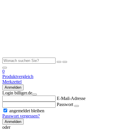
0
Produktvergleich
Merkzettel
Anmelden
Login billiger.de
E-Mail-Adresse
Passwort
angemeldet bleiben
Passwort vergessen?
Anmelden
oder