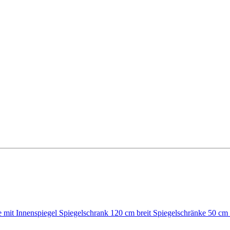
e mit Innenspiegel
Spiegelschrank 120 cm breit
Spiegelschränke 50 cm 