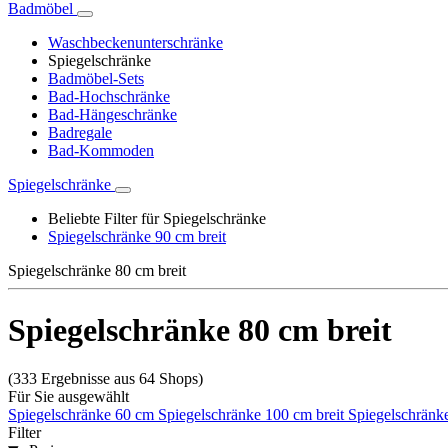
Badmöbel
Waschbeckenunterschränke
Spiegelschränke
Badmöbel-Sets
Bad-Hochschränke
Bad-Hängeschränke
Badregale
Bad-Kommoden
Spiegelschränke
Beliebte Filter für Spiegelschränke
Spiegelschränke 90 cm breit
Spiegelschränke 80 cm breit
Spiegelschränke 80 cm breit
(333 Ergebnisse aus 64 Shops)
Für Sie ausgewählt
Spiegelschränke 60 cm
Spiegelschränke 100 cm breit
Spiegelschränk
Filter