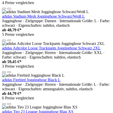
4 Preise vergleichen
adidas Stadium Mesh Jogginghose Schwarz/Weiß L
Jogginghose · Zielgruppe: Damen · Internationale Größe: L · Farbe:
schwarz · Eigenschaften: nahtlos, elastisch
ab
48,79 €*
5 Preise vergleichen
adidas Adicolor Loose Trackpants Jogginghose Schwarz 2XL
Jogginghose · Zielgruppe: Herren · Internationale Größe: XXL ·
Farbe: schwarz · Eigenschaften: nahtlos, elastisch
ab
59,45 €*
3 Preise vergleichen
adidas Firebird Jogginghose Black L
Jogginghose · Zielgruppe: Herren · Internationale Größe: L · Farbe:
schwarz · Eigenschaften: atmungsaktiv, nahtlos, elastisch
ab
44,79 €*
6 Preise vergleichen
adidas Tiro 23 League Jogginghose Blau XS