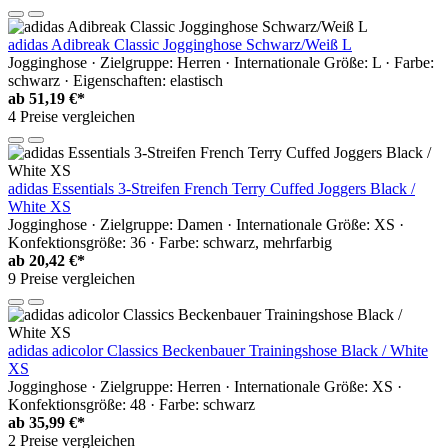
adidas Adibreak Classic Jogginghose Schwarz/Weiß L
Jogginghose · Zielgruppe: Herren · Internationale Größe: L · Farbe:
schwarz · Eigenschaften: elastisch
ab
51,19 €*
4 Preise vergleichen
adidas Essentials 3-Streifen French Terry Cuffed Joggers Black /
White XS
Jogginghose · Zielgruppe: Damen · Internationale Größe: XS ·
Konfektionsgröße: 36 · Farbe: schwarz, mehrfarbig
ab
20,42 €*
9 Preise vergleichen
adidas adicolor Classics Beckenbauer Trainingshose Black / White
XS
Jogginghose · Zielgruppe: Herren · Internationale Größe: XS ·
Konfektionsgröße: 48 · Farbe: schwarz
ab
35,99 €*
2 Preise vergleichen