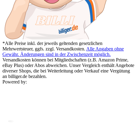
*Alle Preise inkl. der jeweils geltenden gesetzlichen
Mehrwertsteuer, ggfs. zzgl. Versandkosten.
Alle Angaben ohne
Gewähr. Änderungen sind in der Zwischenzeit möglich.
Versandkosten können bei Mitgliedschaften (z.B. Amazon Prime,
eBay Plus) oder Abos abweichen. Unser Vergleich enthält Angebote
diverser Shops, die bei Weiterleitung oder Verkauf eine Vergütung
an billiger.de bezahlen.
Powered by: