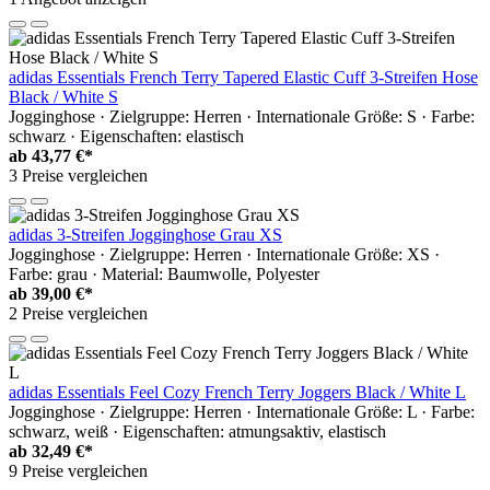
adidas Essentials French Terry Tapered Elastic Cuff 3-Streifen Hose
Black / White S
Jogginghose · Zielgruppe: Herren · Internationale Größe: S · Farbe:
schwarz · Eigenschaften: elastisch
ab
43,77 €*
3 Preise vergleichen
adidas 3-Streifen Jogginghose Grau XS
Jogginghose · Zielgruppe: Herren · Internationale Größe: XS ·
Farbe: grau · Material: Baumwolle, Polyester
ab
39,00 €*
2 Preise vergleichen
adidas Essentials Feel Cozy French Terry Joggers Black / White L
Jogginghose · Zielgruppe: Herren · Internationale Größe: L · Farbe:
schwarz, weiß · Eigenschaften: atmungsaktiv, elastisch
ab
32,49 €*
9 Preise vergleichen