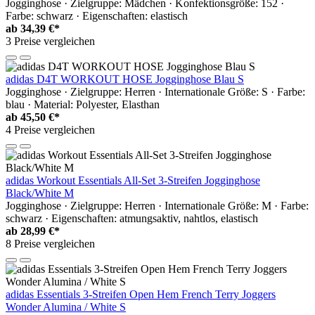
Jogginghose · Zielgruppe: Mädchen · Konfektionsgröße: 152 ·
Farbe: schwarz · Eigenschaften: elastisch
ab
34,39 €*
3 Preise vergleichen
adidas D4T WORKOUT HOSE Jogginghose Blau S
Jogginghose · Zielgruppe: Herren · Internationale Größe: S · Farbe:
blau · Material: Polyester, Elasthan
ab
45,50 €*
4 Preise vergleichen
adidas Workout Essentials All-Set 3-Streifen Jogginghose
Black/White M
Jogginghose · Zielgruppe: Herren · Internationale Größe: M · Farbe:
schwarz · Eigenschaften: atmungsaktiv, nahtlos, elastisch
ab
28,99 €*
8 Preise vergleichen
adidas Essentials 3-Streifen Open Hem French Terry Joggers
Wonder Alumina / White S