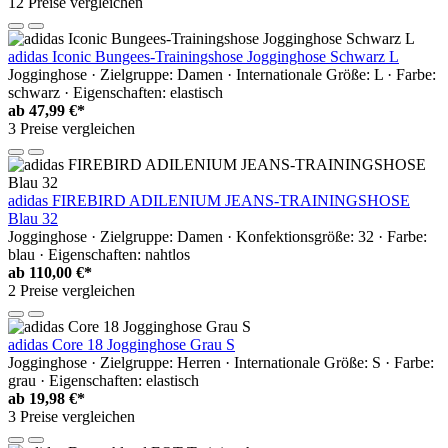
12 Preise vergleichen
adidas Iconic Bungees-Trainingshose Jogginghose Schwarz L
Jogginghose · Zielgruppe: Damen · Internationale Größe: L · Farbe:
schwarz · Eigenschaften: elastisch
ab
47,99 €*
3 Preise vergleichen
adidas FIREBIRD ADILENIUM JEANS-TRAININGSHOSE
Blau 32
Jogginghose · Zielgruppe: Damen · Konfektionsgröße: 32 · Farbe:
blau · Eigenschaften: nahtlos
ab
110,00 €*
2 Preise vergleichen
adidas Core 18 Jogginghose Grau S
Jogginghose · Zielgruppe: Herren · Internationale Größe: S · Farbe:
grau · Eigenschaften: elastisch
ab
19,98 €*
3 Preise vergleichen