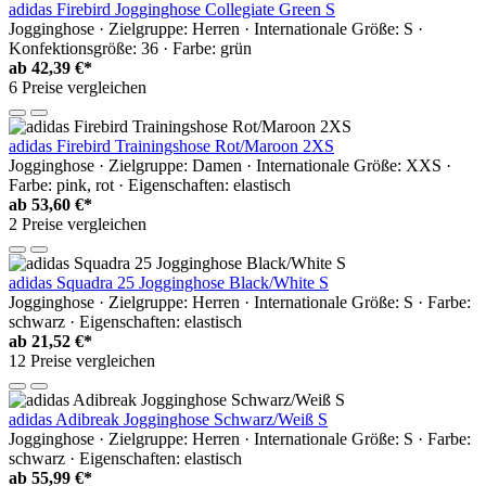
adidas Firebird Jogginghose Collegiate Green S
Jogginghose · Zielgruppe: Herren · Internationale Größe: S ·
Konfektionsgröße: 36 · Farbe: grün
ab
42,39 €*
6 Preise vergleichen
adidas Firebird Trainingshose Rot/Maroon 2XS
Jogginghose · Zielgruppe: Damen · Internationale Größe: XXS ·
Farbe: pink, rot · Eigenschaften: elastisch
ab
53,60 €*
2 Preise vergleichen
adidas Squadra 25 Jogginghose Black/White S
Jogginghose · Zielgruppe: Herren · Internationale Größe: S · Farbe:
schwarz · Eigenschaften: elastisch
ab
21,52 €*
12 Preise vergleichen
adidas Adibreak Jogginghose Schwarz/Weiß S
Jogginghose · Zielgruppe: Herren · Internationale Größe: S · Farbe:
schwarz · Eigenschaften: elastisch
ab
55,99 €*