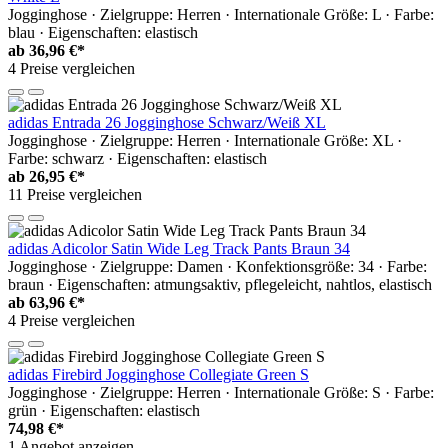
Jogginghose · Zielgruppe: Herren · Internationale Größe: L · Farbe:
blau · Eigenschaften: elastisch
ab
36,96 €*
4 Preise vergleichen
adidas Entrada 26 Jogginghose Schwarz/Weiß XL
Jogginghose · Zielgruppe: Herren · Internationale Größe: XL ·
Farbe: schwarz · Eigenschaften: elastisch
ab
26,95 €*
11 Preise vergleichen
adidas Adicolor Satin Wide Leg Track Pants Braun 34
Jogginghose · Zielgruppe: Damen · Konfektionsgröße: 34 · Farbe:
braun · Eigenschaften: atmungsaktiv, pflegeleicht, nahtlos, elastisch
ab
63,96 €*
4 Preise vergleichen
adidas Firebird Jogginghose Collegiate Green S
Jogginghose · Zielgruppe: Herren · Internationale Größe: S · Farbe:
grün · Eigenschaften: elastisch
74,98 €*
1 Angebot anzeigen