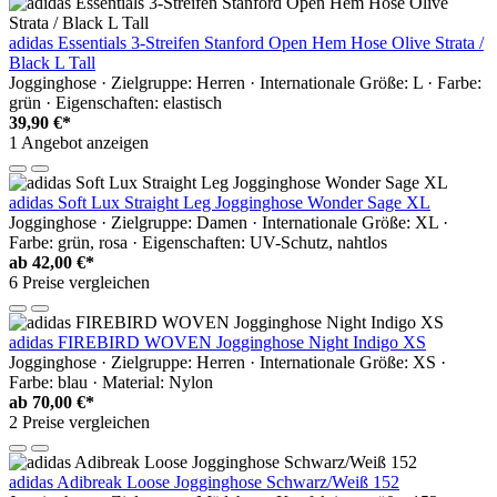
adidas Essentials 3-Streifen Stanford Open Hem Hose Olive Strata /
Black L Tall
Jogginghose · Zielgruppe: Herren · Internationale Größe: L · Farbe:
grün · Eigenschaften: elastisch
39,90 €*
1 Angebot anzeigen
adidas Soft Lux Straight Leg Jogginghose Wonder Sage XL
Jogginghose · Zielgruppe: Damen · Internationale Größe: XL ·
Farbe: grün, rosa · Eigenschaften: UV-Schutz, nahtlos
ab
42,00 €*
6 Preise vergleichen
adidas FIREBIRD WOVEN Jogginghose Night Indigo XS
Jogginghose · Zielgruppe: Herren · Internationale Größe: XS ·
Farbe: blau · Material: Nylon
ab
70,00 €*
2 Preise vergleichen
adidas Adibreak Loose Jogginghose Schwarz/Weiß 152