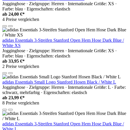
Jogginghose · Zielgruppe: Herren · Internationale Größe: XS ·
Farbe: blau · Eigenschaften: elastisch
ab
24,00 €*
4 Preise vergleichen
adidas Essentials 3-Streifen Stanford Open Hem Hose Dark Blue /
White XS
Jogginghose · Zielgruppe: Herren · Internationale Größe: XS ·
Farbe: blau · Eigenschaften: elastisch
ab
33,95 €*
2 Preise vergleichen
adidas Essentials Small Logo Stanford Hosen Black / White L
Jogginghose · Zielgruppe: Herren · Internationale Größe: L · Farbe:
schwarz, mehrfarbig · Eigenschaften: elastisch
ab
23,99 €*
8 Preise vergleichen
adidas Essentials 3-Streifen Stanford Open Hem Hose Dark Blue /
White L