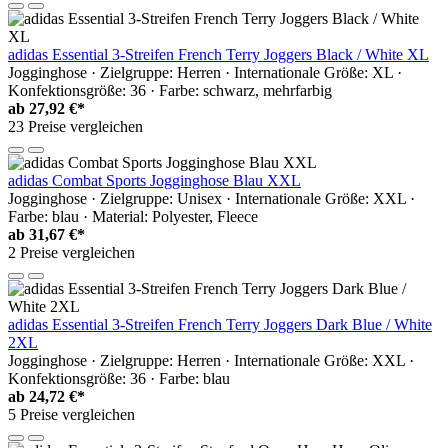
adidas Essential 3-Streifen French Terry Joggers Black / White XL
Jogginghose · Zielgruppe: Herren · Internationale Größe: XL ·
Konfektionsgröße: 36 · Farbe: schwarz, mehrfarbig
ab
27,92 €*
23 Preise vergleichen
adidas Combat Sports Jogginghose Blau XXL
Jogginghose · Zielgruppe: Unisex · Internationale Größe: XXL ·
Farbe: blau · Material: Polyester, Fleece
ab
31,67 €*
2 Preise vergleichen
adidas Essential 3-Streifen French Terry Joggers Dark Blue / White
2XL
Jogginghose · Zielgruppe: Herren · Internationale Größe: XXL ·
Konfektionsgröße: 36 · Farbe: blau
ab
24,72 €*
5 Preise vergleichen