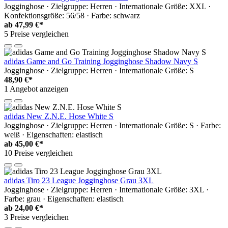
Jogginghose · Zielgruppe: Herren · Internationale Größe: XXL ·
Konfektionsgröße: 56/58 · Farbe: schwarz
ab
47,99 €*
5 Preise vergleichen
adidas Game and Go Training Jogginghose Shadow Navy S
Jogginghose · Zielgruppe: Herren · Internationale Größe: S
48,90 €*
1 Angebot anzeigen
adidas New Z.N.E. Hose White S
Jogginghose · Zielgruppe: Herren · Internationale Größe: S · Farbe:
weiß · Eigenschaften: elastisch
ab
45,00 €*
10 Preise vergleichen
adidas Tiro 23 League Jogginghose Grau 3XL
Jogginghose · Zielgruppe: Herren · Internationale Größe: 3XL ·
Farbe: grau · Eigenschaften: elastisch
ab
24,00 €*
3 Preise vergleichen