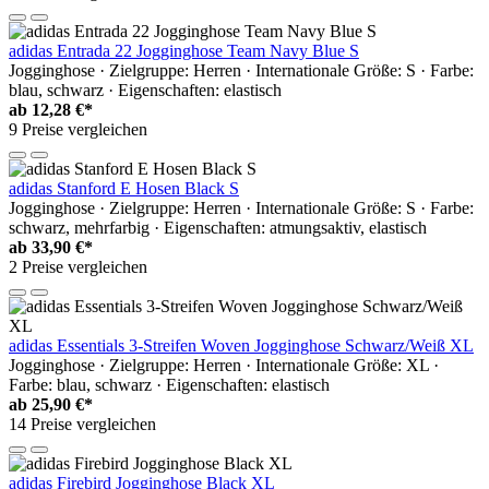
adidas Entrada 22 Jogginghose Team Navy Blue S
Jogginghose · Zielgruppe: Herren · Internationale Größe: S · Farbe:
blau, schwarz · Eigenschaften: elastisch
ab
12,28 €*
9 Preise vergleichen
adidas Stanford E Hosen Black S
Jogginghose · Zielgruppe: Herren · Internationale Größe: S · Farbe:
schwarz, mehrfarbig · Eigenschaften: atmungsaktiv, elastisch
ab
33,90 €*
2 Preise vergleichen
adidas Essentials 3-Streifen Woven Jogginghose Schwarz/Weiß XL
Jogginghose · Zielgruppe: Herren · Internationale Größe: XL ·
Farbe: blau, schwarz · Eigenschaften: elastisch
ab
25,90 €*
14 Preise vergleichen
adidas Firebird Jogginghose Black XL