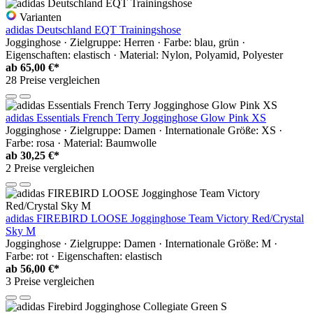
Varianten
adidas Deutschland EQT Trainingshose
Jogginghose · Zielgruppe: Herren · Farbe: blau, grün ·
Eigenschaften: elastisch · Material: Nylon, Polyamid, Polyester
ab
65,00 €*
28 Preise vergleichen
adidas Essentials French Terry Jogginghose Glow Pink XS
Jogginghose · Zielgruppe: Damen · Internationale Größe: XS ·
Farbe: rosa · Material: Baumwolle
ab
30,25 €*
2 Preise vergleichen
adidas FIREBIRD LOOSE Jogginghose Team Victory Red/Crystal
Sky M
Jogginghose · Zielgruppe: Damen · Internationale Größe: M ·
Farbe: rot · Eigenschaften: elastisch
ab
56,00 €*
3 Preise vergleichen