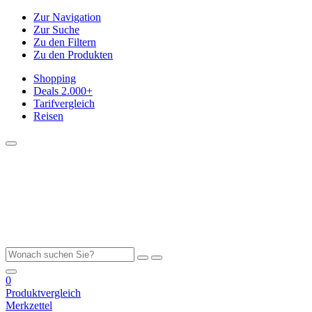
Zur Navigation
Zur Suche
Zu den Filtern
Zu den Produkten
Shopping
Deals
2.000+
Tarifvergleich
Reisen
0
Produktvergleich
Merkzettel