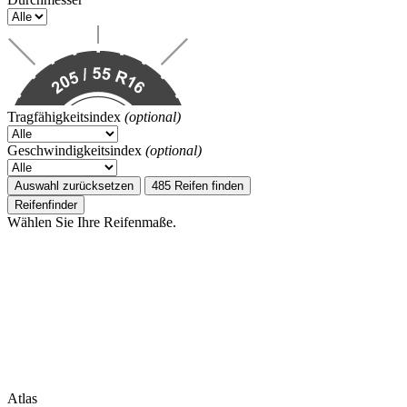
Tragfähigkeitsindex
(optional)
Geschwindigkeitsindex
(optional)
Auswahl zurücksetzen
485 Reifen finden
Reifenfinder
Wählen Sie Ihre Reifenmaße.
Atlas