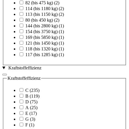
82 (bis 475 kg)
(2)
114 (bis 1180 kg)
(2)
113 (bis 1150 kg)
(2)
80 (bis 450 kg)
(2)
144 (bis 2800 kg)
(1)
154 (bis 3750 kg)
(1)
169 (bis 5850 kg)
(1)
121 (bis 1450 kg)
(1)
118 (bis 1320 kg)
(1)
117 (bis 1285 kg)
(1)
Kraftstoffeffizienz
Kraftstoffeffizienz
C
(235)
B
(119)
D
(75)
A
(25)
E
(17)
G
(3)
F
(1)