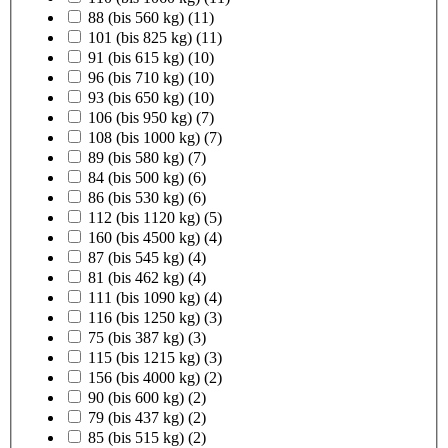
88 (bis 560 kg)
(11)
101 (bis 825 kg)
(11)
91 (bis 615 kg)
(10)
96 (bis 710 kg)
(10)
93 (bis 650 kg)
(10)
106 (bis 950 kg)
(7)
108 (bis 1000 kg)
(7)
89 (bis 580 kg)
(7)
84 (bis 500 kg)
(6)
86 (bis 530 kg)
(6)
112 (bis 1120 kg)
(5)
160 (bis 4500 kg)
(4)
87 (bis 545 kg)
(4)
81 (bis 462 kg)
(4)
111 (bis 1090 kg)
(4)
116 (bis 1250 kg)
(3)
75 (bis 387 kg)
(3)
115 (bis 1215 kg)
(3)
156 (bis 4000 kg)
(2)
90 (bis 600 kg)
(2)
79 (bis 437 kg)
(2)
85 (bis 515 kg)
(2)