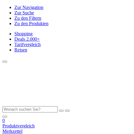
Zur Navigation
Zur Suche
Zu den Filtern
Zu den Produkten
Shopping
Deals
2.000+
Tarifvergleich
Reisen
0
Produktvergleich
Merkzettel