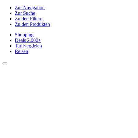
Zur Navigation
Zur Suche
Zu den Filtern
Zu den Produkten
Shopping
Deals
2.000+
Tarifvergleich
Reisen