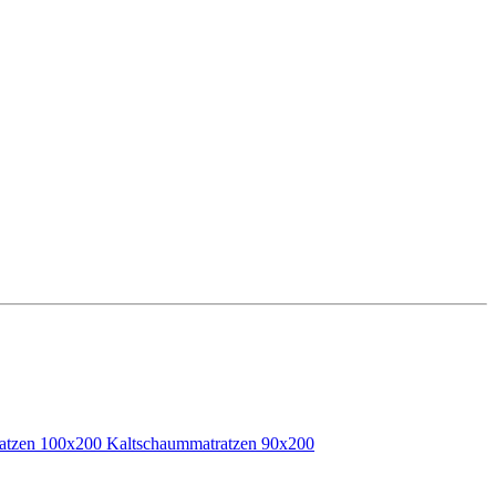
atzen 100x200
Kaltschaummatratzen 90x200