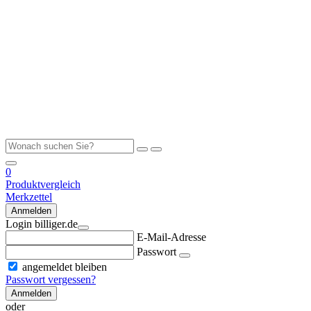
0
Produktvergleich
Merkzettel
Anmelden
Login billiger.de
E-Mail-Adresse
Passwort
angemeldet bleiben
Passwort vergessen?
Anmelden
oder