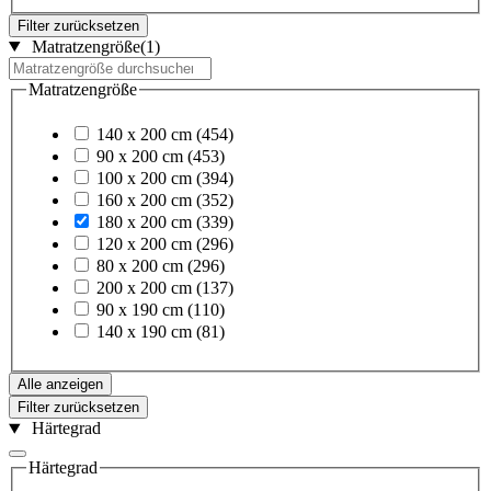
Filter zurücksetzen
Matratzengröße
(1)
Matratzengröße
140 x 200 cm
(454)
90 x 200 cm
(453)
100 x 200 cm
(394)
160 x 200 cm
(352)
180 x 200 cm
(339)
120 x 200 cm
(296)
80 x 200 cm
(296)
200 x 200 cm
(137)
90 x 190 cm
(110)
140 x 190 cm
(81)
Alle anzeigen
Filter zurücksetzen
Härtegrad
Härtegrad