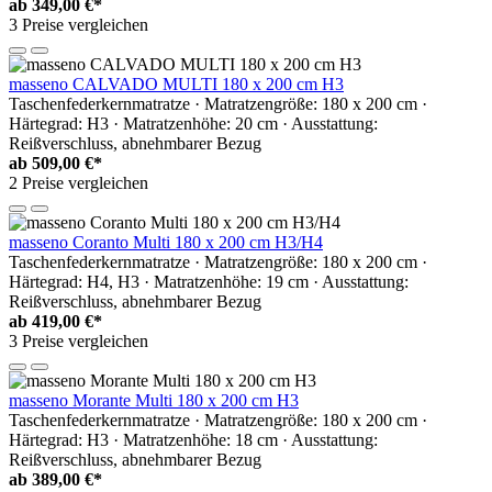
ab
349,00 €*
3 Preise vergleichen
masseno CALVADO MULTI 180 x 200 cm H3
Taschenfederkernmatratze · Matratzengröße: 180 x 200 cm ·
Härtegrad: H3 · Matratzenhöhe: 20 cm · Ausstattung:
Reißverschluss, abnehmbarer Bezug
ab
509,00 €*
2 Preise vergleichen
masseno Coranto Multi 180 x 200 cm H3/H4
Taschenfederkernmatratze · Matratzengröße: 180 x 200 cm ·
Härtegrad: H4, H3 · Matratzenhöhe: 19 cm · Ausstattung:
Reißverschluss, abnehmbarer Bezug
ab
419,00 €*
3 Preise vergleichen
masseno Morante Multi 180 x 200 cm H3
Taschenfederkernmatratze · Matratzengröße: 180 x 200 cm ·
Härtegrad: H3 · Matratzenhöhe: 18 cm · Ausstattung:
Reißverschluss, abnehmbarer Bezug
ab
389,00 €*