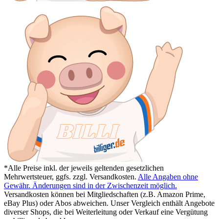
*Alle Preise inkl. der jeweils geltenden gesetzlichen
Mehrwertsteuer, ggfs. zzgl. Versandkosten.
Alle Angaben ohne
Gewähr. Änderungen sind in der Zwischenzeit möglich.
Versandkosten können bei Mitgliedschaften (z.B. Amazon Prime,
eBay Plus) oder Abos abweichen. Unser Vergleich enthält Angebote
diverser Shops, die bei Weiterleitung oder Verkauf eine Vergütung