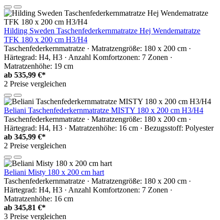
Hilding Sweden Taschenfederkernmatratze Hej Wendematratze
TFK 180 x 200 cm H3/H4
Taschenfederkernmatratze · Matratzengröße: 180 x 200 cm ·
Härtegrad: H4, H3 · Anzahl Komfortzonen: 7 Zonen ·
Matratzenhöhe: 19 cm
ab
535,99 €*
2 Preise vergleichen
Beliani Taschenfederkernmatratze MISTY 180 x 200 cm H3/H4
Taschenfederkernmatratze · Matratzengröße: 180 x 200 cm ·
Härtegrad: H4, H3 · Matratzenhöhe: 16 cm · Bezugsstoff: Polyester
ab
345,99 €*
2 Preise vergleichen
Beliani Misty 180 x 200 cm hart
Taschenfederkernmatratze · Matratzengröße: 180 x 200 cm ·
Härtegrad: H4, H3 · Anzahl Komfortzonen: 7 Zonen ·
Matratzenhöhe: 16 cm
ab
345,81 €*
3 Preise vergleichen