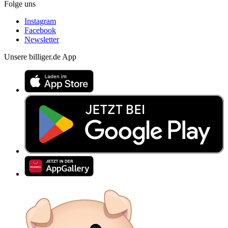
Folge uns
Instagram
Facebook
Newsletter
Unsere billiger.de App