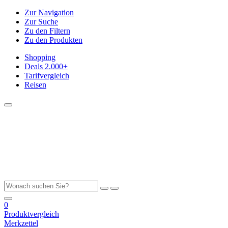
Zur Navigation
Zur Suche
Zu den Filtern
Zu den Produkten
Shopping
Deals
2.000+
Tarifvergleich
Reisen
0
Produktvergleich
Merkzettel