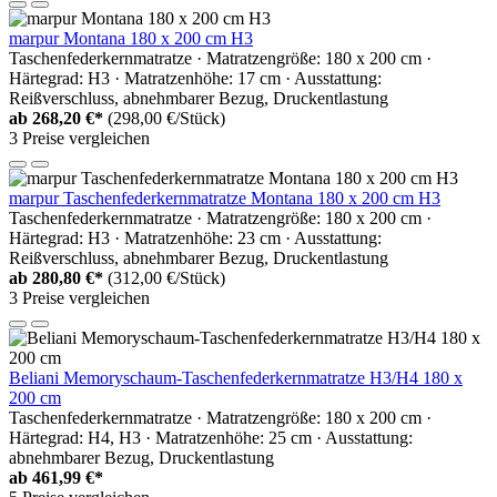
marpur Montana 180 x 200 cm H3
Taschenfederkernmatratze · Matratzengröße: 180 x 200 cm ·
Härtegrad: H3 · Matratzenhöhe: 17 cm · Ausstattung:
Reißverschluss, abnehmbarer Bezug, Druckentlastung
ab
268,20 €*
(298,00 €/Stück)
3 Preise vergleichen
marpur Taschenfederkernmatratze Montana 180 x 200 cm H3
Taschenfederkernmatratze · Matratzengröße: 180 x 200 cm ·
Härtegrad: H3 · Matratzenhöhe: 23 cm · Ausstattung:
Reißverschluss, abnehmbarer Bezug, Druckentlastung
ab
280,80 €*
(312,00 €/Stück)
3 Preise vergleichen
Beliani Memoryschaum-Taschenfederkernmatratze H3/H4 180 x
200 cm
Taschenfederkernmatratze · Matratzengröße: 180 x 200 cm ·
Härtegrad: H4, H3 · Matratzenhöhe: 25 cm · Ausstattung:
abnehmbarer Bezug, Druckentlastung
ab
461,99 €*