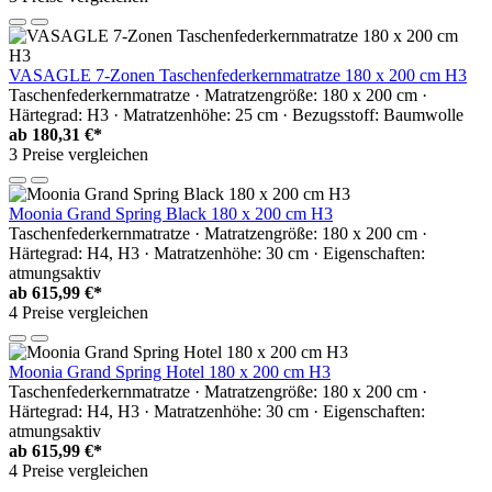
VASAGLE 7-Zonen Taschenfederkernmatratze 180 x 200 cm H3
Taschenfederkernmatratze · Matratzengröße: 180 x 200 cm ·
Härtegrad: H3 · Matratzenhöhe: 25 cm · Bezugsstoff: Baumwolle
ab
180,31 €*
3 Preise vergleichen
Moonia Grand Spring Black 180 x 200 cm H3
Taschenfederkernmatratze · Matratzengröße: 180 x 200 cm ·
Härtegrad: H4, H3 · Matratzenhöhe: 30 cm · Eigenschaften:
atmungsaktiv
ab
615,99 €*
4 Preise vergleichen
Moonia Grand Spring Hotel 180 x 200 cm H3
Taschenfederkernmatratze · Matratzengröße: 180 x 200 cm ·
Härtegrad: H4, H3 · Matratzenhöhe: 30 cm · Eigenschaften:
atmungsaktiv
ab
615,99 €*
4 Preise vergleichen