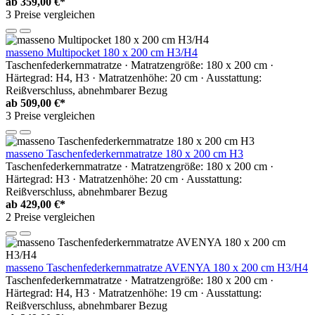
ab
359,00 €*
3 Preise vergleichen
masseno Multipocket 180 x 200 cm H3/H4
Taschenfederkernmatratze · Matratzengröße: 180 x 200 cm ·
Härtegrad: H4, H3 · Matratzenhöhe: 20 cm · Ausstattung:
Reißverschluss, abnehmbarer Bezug
ab
509,00 €*
3 Preise vergleichen
masseno Taschenfederkernmatratze 180 x 200 cm H3
Taschenfederkernmatratze · Matratzengröße: 180 x 200 cm ·
Härtegrad: H3 · Matratzenhöhe: 20 cm · Ausstattung:
Reißverschluss, abnehmbarer Bezug
ab
429,00 €*
2 Preise vergleichen
masseno Taschenfederkernmatratze AVENYA 180 x 200 cm H3/H4
Taschenfederkernmatratze · Matratzengröße: 180 x 200 cm ·
Härtegrad: H4, H3 · Matratzenhöhe: 19 cm · Ausstattung:
Reißverschluss, abnehmbarer Bezug