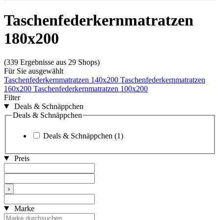
Taschenfederkernmatratzen
180x200
(339 Ergebnisse aus 29 Shops)
Für Sie ausgewählt
Taschenfederkernmatratzen 140x200
Taschenfederkernmatratzen
160x200
Taschenfederkernmatratzen 100x200
Filter
Deals & Schnäppchen
Deals & Schnäppchen
Deals & Schnäppchen
(1)
Preis
›
Marke