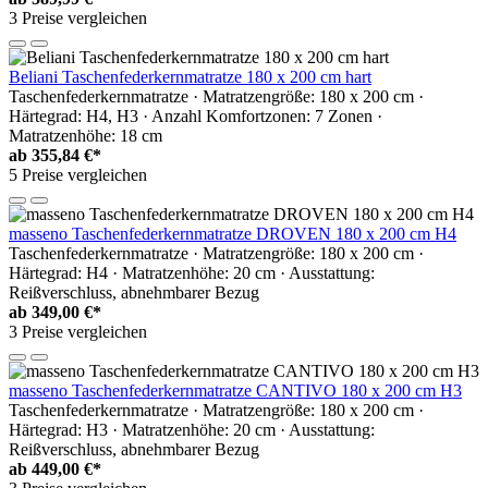
3 Preise vergleichen
Beliani Taschenfederkernmatratze 180 x 200 cm hart
Taschenfederkernmatratze · Matratzengröße: 180 x 200 cm ·
Härtegrad: H4, H3 · Anzahl Komfortzonen: 7 Zonen ·
Matratzenhöhe: 18 cm
ab
355,84 €*
5 Preise vergleichen
masseno Taschenfederkernmatratze DROVEN 180 x 200 cm H4
Taschenfederkernmatratze · Matratzengröße: 180 x 200 cm ·
Härtegrad: H4 · Matratzenhöhe: 20 cm · Ausstattung:
Reißverschluss, abnehmbarer Bezug
ab
349,00 €*
3 Preise vergleichen
masseno Taschenfederkernmatratze CANTIVO 180 x 200 cm H3
Taschenfederkernmatratze · Matratzengröße: 180 x 200 cm ·
Härtegrad: H3 · Matratzenhöhe: 20 cm · Ausstattung:
Reißverschluss, abnehmbarer Bezug
ab
449,00 €*