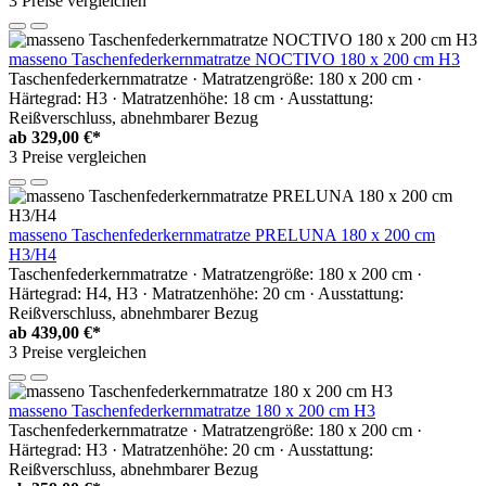
3 Preise vergleichen
masseno Taschenfederkernmatratze NOCTIVO 180 x 200 cm H3
Taschenfederkernmatratze · Matratzengröße: 180 x 200 cm ·
Härtegrad: H3 · Matratzenhöhe: 18 cm · Ausstattung:
Reißverschluss, abnehmbarer Bezug
ab
329,00 €*
3 Preise vergleichen
masseno Taschenfederkernmatratze PRELUNA 180 x 200 cm
H3/H4
Taschenfederkernmatratze · Matratzengröße: 180 x 200 cm ·
Härtegrad: H4, H3 · Matratzenhöhe: 20 cm · Ausstattung:
Reißverschluss, abnehmbarer Bezug
ab
439,00 €*
3 Preise vergleichen
masseno Taschenfederkernmatratze 180 x 200 cm H3
Taschenfederkernmatratze · Matratzengröße: 180 x 200 cm ·
Härtegrad: H3 · Matratzenhöhe: 20 cm · Ausstattung:
Reißverschluss, abnehmbarer Bezug