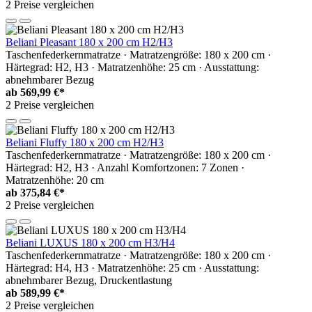
2 Preise vergleichen
Beliani Pleasant 180 x 200 cm H2/H3
Taschenfederkernmatratze · Matratzengröße: 180 x 200 cm ·
Härtegrad: H2, H3 · Matratzenhöhe: 25 cm · Ausstattung:
abnehmbarer Bezug
ab
569,99 €*
2 Preise vergleichen
Beliani Fluffy 180 x 200 cm H2/H3
Taschenfederkernmatratze · Matratzengröße: 180 x 200 cm ·
Härtegrad: H2, H3 · Anzahl Komfortzonen: 7 Zonen ·
Matratzenhöhe: 20 cm
ab
375,84 €*
2 Preise vergleichen
Beliani LUXUS 180 x 200 cm H3/H4
Taschenfederkernmatratze · Matratzengröße: 180 x 200 cm ·
Härtegrad: H4, H3 · Matratzenhöhe: 25 cm · Ausstattung:
abnehmbarer Bezug, Druckentlastung
ab
589,99 €*
2 Preise vergleichen