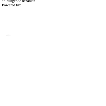
an billiger.de bezahlen.
Powered by: