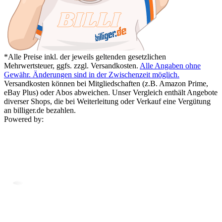
*Alle Preise inkl. der jeweils geltenden gesetzlichen
Mehrwertsteuer, ggfs. zzgl. Versandkosten.
Alle Angaben ohne
Gewähr. Änderungen sind in der Zwischenzeit möglich.
Versandkosten können bei Mitgliedschaften (z.B. Amazon Prime,
eBay Plus) oder Abos abweichen. Unser Vergleich enthält Angebote
diverser Shops, die bei Weiterleitung oder Verkauf eine Vergütung
an billiger.de bezahlen.
Powered by: