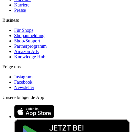
Karriere
Presse
Business
Für Shops
Shopanmeldung
Shop-Support
Partnerprogramm
Amazon Ads
Knowledge Hub
Folge uns
Instagram
Facebook
Newsletter
Unsere billiger.de App