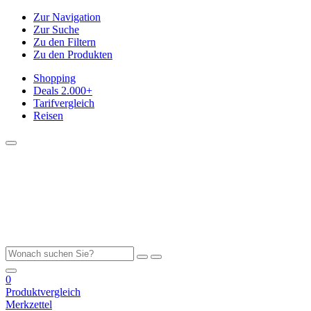
Zur Navigation
Zur Suche
Zu den Filtern
Zu den Produkten
Shopping
Deals
2.000+
Tarifvergleich
Reisen
0
Produktvergleich
Merkzettel