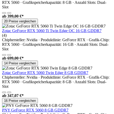
RTX 5060 · Grafikspeicherkapazität: 8 GB · Anzahl Slots: Dual-
Slot
ab
399,00 €*
20 Preise vergleichen
Zotac GeForce RTX 5060 Ti Twin Edge OC 16 GB GDDR7
(4)
Chiphersteller: Nvidia · Produktlinie: GeForce RTX · Grafik-Chip:
RTX 5060 · Grafikspeicherkapazität: 16 GB · Anzahl Slots: Dual-
Slot
ab
699,00 €*
14 Preise vergleichen
Zotac GeForce RTX 5060 Twin Edge 8 GB GDDR7
Chiphersteller: Nvidia · Produktlinie: GeForce RTX · Grafik-Chip:
RTX 5060 · Grafikspeicherkapazität: 8 GB · Anzahl Slots: Dual-
Slot
ab
347,07 €*
16 Preise vergleichen
PNY GeForce RTX 5060 8 GB GDDR7