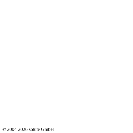
© 2004-2026 solute GmbH