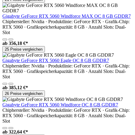
Gigabyte GeForce RTX 5060 Windforce MAX OC 8 GB GDDR7
Chiphersteller: Nvidia · Produktlinie: GeForce RTX · Grafik-Chip:
RTX 5060 · Grafikspeicherkapazität: 8 GB · Anzahl Slots: Dual-
Slot
ab
356,18 €*
25 Preise vergleichen
Gigabyte GeForce RTX 5060 Eagle OC 8 GB GDDR7
Chiphersteller: Nvidia · Produktlinie: GeForce RTX · Grafik-Chip:
RTX 5060 · Grafikspeicherkapazität: 8 GB · Anzahl Slots: Dual-
Slot
ab
385,12 €*
26 Preise vergleichen
Gigabyte GeForce RTX 5060 Windforce OC 8 GB GDDR7
Chiphersteller: Nvidia · Produktlinie: GeForce RTX · Grafik-Chip:
RTX 5060 · Grafikspeicherkapazität: 8 GB · Anzahl Slots: Dual-
Slot
ab
322,64 €*