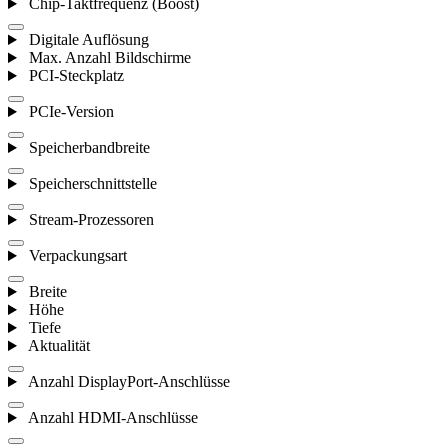
Chip-Taktfrequenz (Boost)
Digitale Auflösung
Max. Anzahl Bildschirme
PCI-Steckplatz
PCIe-Version
Speicherbandbreite
Speicherschnittstelle
Stream-Prozessoren
Verpackungsart
Breite
Höhe
Tiefe
Aktualität
Anzahl DisplayPort-Anschlüsse
Anzahl HDMI-Anschlüsse