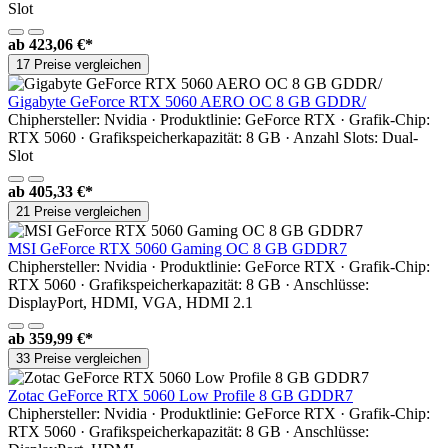
Slot
ab
423,06 €*
17 Preise vergleichen
Gigabyte GeForce RTX 5060 AERO OC 8 GB GDDR/
Chiphersteller: Nvidia · Produktlinie: GeForce RTX · Grafik-Chip:
RTX 5060 · Grafikspeicherkapazität: 8 GB · Anzahl Slots: Dual-
Slot
ab
405,33 €*
21 Preise vergleichen
MSI GeForce RTX 5060 Gaming OC 8 GB GDDR7
Chiphersteller: Nvidia · Produktlinie: GeForce RTX · Grafik-Chip:
RTX 5060 · Grafikspeicherkapazität: 8 GB · Anschlüsse:
DisplayPort, HDMI, VGA, HDMI 2.1
ab
359,99 €*
33 Preise vergleichen
Zotac GeForce RTX 5060 Low Profile 8 GB GDDR7
Chiphersteller: Nvidia · Produktlinie: GeForce RTX · Grafik-Chip:
RTX 5060 · Grafikspeicherkapazität: 8 GB · Anschlüsse: