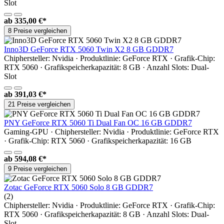
Slot
ab
335,00 €*
8 Preise vergleichen
Inno3D GeForce RTX 5060 Twin X2 8 GB GDDR7
Chiphersteller: Nvidia · Produktlinie: GeForce RTX · Grafik-Chip:
RTX 5060 · Grafikspeicherkapazität: 8 GB · Anzahl Slots: Dual-
Slot
ab
391,03 €*
21 Preise vergleichen
PNY GeForce RTX 5060 Ti Dual Fan OC 16 GB GDDR7
Gaming-GPU · Chiphersteller: Nvidia · Produktlinie: GeForce RTX
· Grafik-Chip: RTX 5060 · Grafikspeicherkapazität: 16 GB
ab
594,08 €*
9 Preise vergleichen
Zotac GeForce RTX 5060 Solo 8 GB GDDR7
(2)
Chiphersteller: Nvidia · Produktlinie: GeForce RTX · Grafik-Chip:
RTX 5060 · Grafikspeicherkapazität: 8 GB · Anzahl Slots: Dual-
Slot