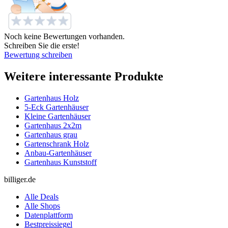
Noch keine Bewertungen vorhanden.
Schreiben Sie die erste!
Bewertung schreiben
Weitere interessante Produkte
Gartenhaus Holz
5-Eck Gartenhäuser
Kleine Gartenhäuser
Gartenhaus 2x2m
Gartenhaus grau
Gartenschrank Holz
Anbau-Gartenhäuser
Gartenhaus Kunststoff
billiger.de
Alle Deals
Alle Shops
Datenplattform
Bestpreissiegel