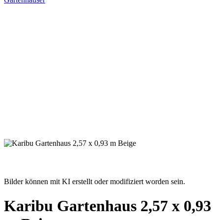
Bilder können mit KI erstellt oder modifiziert worden sein.
Karibu Gartenhaus 2,57 x 0,93