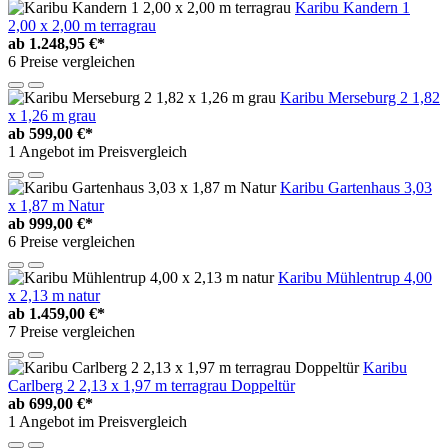
Karibu Kandern 1
2,00 x 2,00 m terragrau
ab
1.248,95 €*
6 Preise vergleichen
Karibu Merseburg 2 1,82
x 1,26 m grau
ab
599,00 €*
1 Angebot im Preisvergleich
Karibu Gartenhaus 3,03
x 1,87 m Natur
ab
999,00 €*
6 Preise vergleichen
Karibu Mühlentrup 4,00
x 2,13 m natur
ab
1.459,00 €*
7 Preise vergleichen
Karibu
Carlberg 2 2,13 x 1,97 m terragrau Doppeltür
ab
699,00 €*
1 Angebot im Preisvergleich