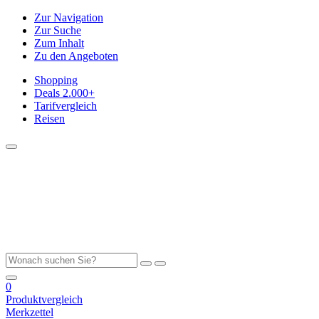
Zur Navigation
Zur Suche
Zum Inhalt
Zu den Angeboten
Shopping
Deals
2.000+
Tarifvergleich
Reisen
0
Produktvergleich
Merkzettel