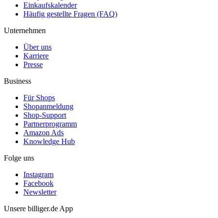
Einkaufskalender
Häufig gestellte Fragen (FAQ)
Unternehmen
Über uns
Karriere
Presse
Business
Für Shops
Shopanmeldung
Shop-Support
Partnerprogramm
Amazon Ads
Knowledge Hub
Folge uns
Instagram
Facebook
Newsletter
Unsere billiger.de App