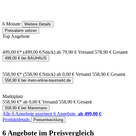
6 Monate
Weitere Details
Preisalarm setzen
Top Angebote
499,00 €*
(499,00 €/Stück)
ab 79,90 € Versand
578,90 € Gesamt
499,00 € bei BAUHAUS
558,90 €*
(558,90 €/Stück)
ab 0,00 € Versand
558,90 € Gesamt
558,90 € bei mein-online-baumarkt.de
Marktplatz
558,90 €*
ab 0,00 € Versand
558,90 € Gesamt
558,90 € bei Manomano
Alle 6 Angebote anzeigen
6 Angebote
ab 499,00 €
Produktdetails
Preisentwicklung
6 Angebote im Preisvergleich