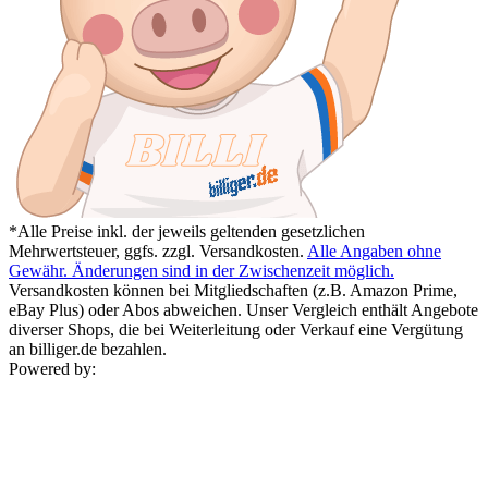
*Alle Preise inkl. der jeweils geltenden gesetzlichen
Mehrwertsteuer, ggfs. zzgl. Versandkosten.
Alle Angaben ohne
Gewähr. Änderungen sind in der Zwischenzeit möglich.
Versandkosten können bei Mitgliedschaften (z.B. Amazon Prime,
eBay Plus) oder Abos abweichen. Unser Vergleich enthält Angebote
diverser Shops, die bei Weiterleitung oder Verkauf eine Vergütung
an billiger.de bezahlen.
Powered by: