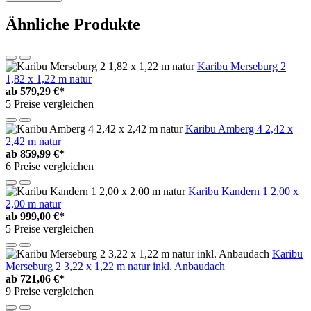
Ähnliche Produkte
Karibu Merseburg 2
1,82 x 1,22 m natur
ab
579,29 €*
5 Preise vergleichen
Karibu Amberg 4 2,42 x
2,42 m natur
ab
859,99 €*
6 Preise vergleichen
Karibu Kandern 1 2,00 x
2,00 m natur
ab
999,00 €*
5 Preise vergleichen
Karibu
Merseburg 2 3,22 x 1,22 m natur inkl. Anbaudach
ab
721,06 €*
9 Preise vergleichen