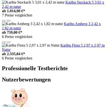
Karibu Stockach 5 3,01 x
2,42 m natur
ab
1.014,90 €*
7 Preise vergleichen
Karibu Amberg 3 2,42 x
1,82 m natur
ab
759,00 €*
6 Preise vergleichen
Karibu Flora 5 2,97 x 2,97 m
Natur
ab
2.335,84 €*
6 Preise vergleichen
Professionelle Testberichte
Nutzerbewertungen