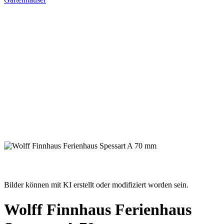
Bilder können mit KI erstellt oder modifiziert worden sein.
Wolff Finnhaus Ferienhaus