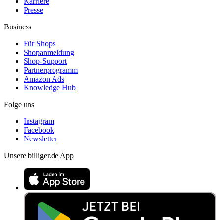
Karriere
Presse
Business
Für Shops
Shopanmeldung
Shop-Support
Partnerprogramm
Amazon Ads
Knowledge Hub
Folge uns
Instagram
Facebook
Newsletter
Unsere billiger.de App