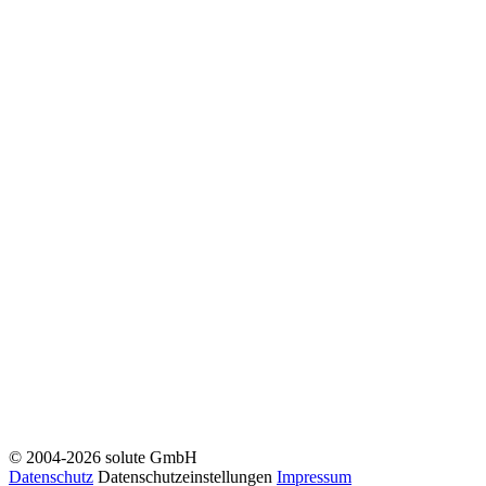
© 2004-2026 solute GmbH
Datenschutz
Datenschutzeinstellungen
Impressum