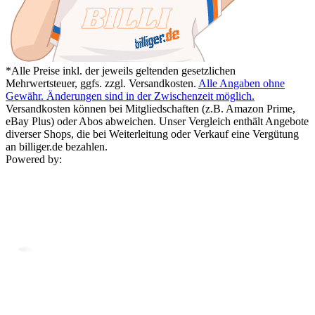
*Alle Preise inkl. der jeweils geltenden gesetzlichen
Mehrwertsteuer, ggfs. zzgl. Versandkosten.
Alle Angaben ohne
Gewähr. Änderungen sind in der Zwischenzeit möglich.
Versandkosten können bei Mitgliedschaften (z.B. Amazon Prime,
eBay Plus) oder Abos abweichen. Unser Vergleich enthält Angebote
diverser Shops, die bei Weiterleitung oder Verkauf eine Vergütung
an billiger.de bezahlen.
Powered by: