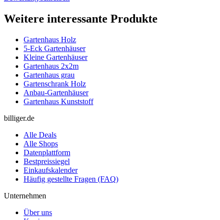
Weitere interessante Produkte
Gartenhaus Holz
5-Eck Gartenhäuser
Kleine Gartenhäuser
Gartenhaus 2x2m
Gartenhaus grau
Gartenschrank Holz
Anbau-Gartenhäuser
Gartenhaus Kunststoff
billiger.de
Alle Deals
Alle Shops
Datenplattform
Bestpreissiegel
Einkaufskalender
Häufig gestellte Fragen (FAQ)
Unternehmen
Über uns