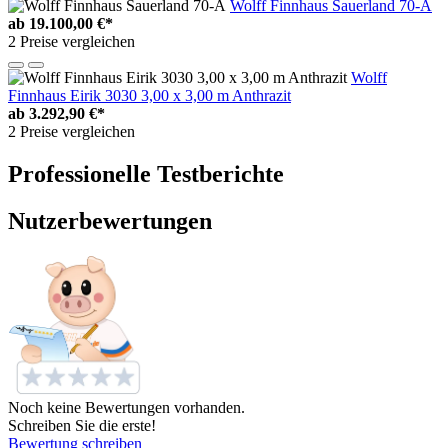
Wolff Finnhaus Sauerland 70-A
ab
19.100,00 €*
2 Preise vergleichen
Wolff
Finnhaus Eirik 3030 3,00 x 3,00 m Anthrazit
ab
3.292,90 €*
2 Preise vergleichen
Professionelle Testberichte
Nutzerbewertungen
Noch keine Bewertungen vorhanden.
Schreiben Sie die erste!
Bewertung schreiben