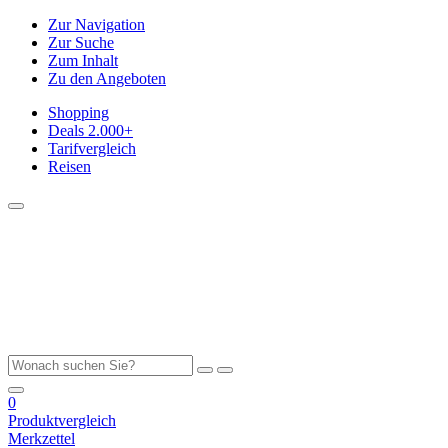
Zur Navigation
Zur Suche
Zum Inhalt
Zu den Angeboten
Shopping
Deals
2.000+
Tarifvergleich
Reisen
0
Produktvergleich
Merkzettel