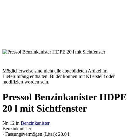
Möglicherweise sind nicht alle abgebildeten Artikel im
Lieferumfang enthalten. Bilder können mit KI erstellt oder
modifiziert worden sein.
Pressol Benzinkanister HDPE
20 l mit Sichtfenster
Nr. 12 in
Benzinkanister
Benzinkanister
· Fassungsvermögen (Liter): 20.0 l