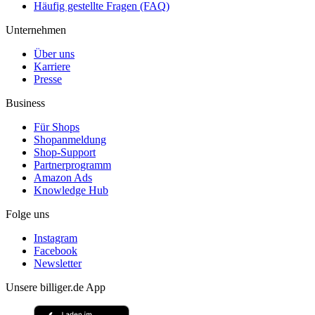
Häufig gestellte Fragen (FAQ)
Unternehmen
Über uns
Karriere
Presse
Business
Für Shops
Shopanmeldung
Shop-Support
Partnerprogramm
Amazon Ads
Knowledge Hub
Folge uns
Instagram
Facebook
Newsletter
Unsere billiger.de App