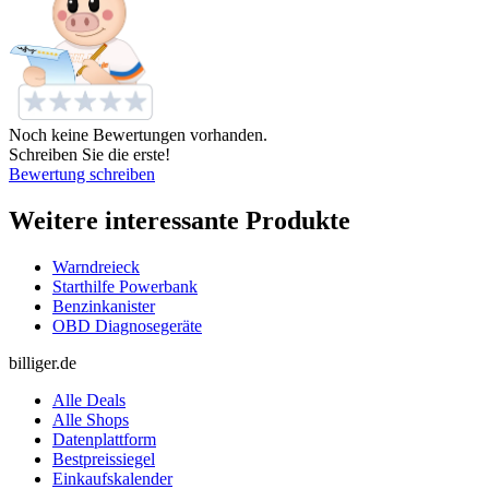
Noch keine Bewertungen vorhanden.
Schreiben Sie die erste!
Bewertung schreiben
Weitere interessante Produkte
Warndreieck
Starthilfe Powerbank
Benzinkanister
OBD Diagnosegeräte
billiger.de
Alle Deals
Alle Shops
Datenplattform
Bestpreissiegel
Einkaufskalender