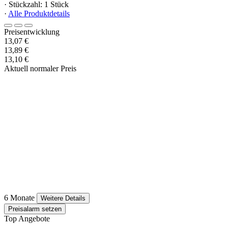
· Stückzahl: 1 Stück
·
Alle Produktdetails
Preisentwicklung
13,07 €
13,89 €
13,10 €
Aktuell normaler Preis
6 Monate
Weitere Details
Preisalarm setzen
Top Angebote