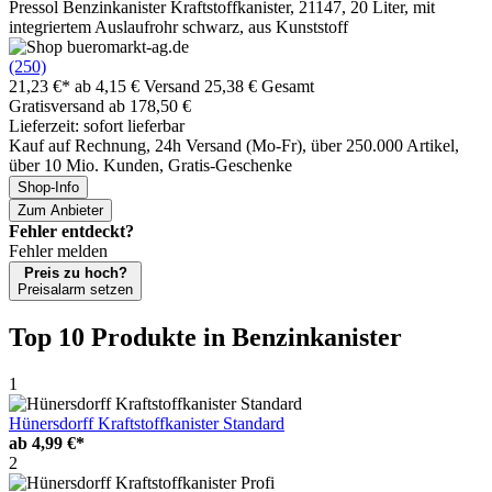
Pressol Benzinkanister Kraftstoffkanister, 21147, 20 Liter, mit
integriertem Auslaufrohr schwarz, aus Kunststoff
(250)
21,23 €*
ab 4,15 € Versand
25,38 € Gesamt
Gratisversand ab 178,50 €
Lieferzeit: sofort lieferbar
Kauf auf Rechnung, 24h Versand (Mo-Fr), über 250.000 Artikel,
über 10 Mio. Kunden, Gratis-Geschenke
Shop-Info
Zum Anbieter
Fehler entdeckt?
Fehler melden
Preis zu hoch?
Preisalarm setzen
Top 10 Produkte
in Benzinkanister
1
Hünersdorff Kraftstoffkanister Standard
ab
4,99 €*
2