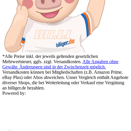
*Alle Preise inkl. der jeweils geltenden gesetzlichen
Mehrwertsteuer, ggfs. zzgl. Versandkosten.
Alle Angaben ohne
Gewähr. Änderungen sind in der Zwischenzeit möglich.
Versandkosten können bei Mitgliedschaften (z.B. Amazon Prime,
eBay Plus) oder Abos abweichen. Unser Vergleich enthält Angebote
diverser Shops, die bei Weiterleitung oder Verkauf eine Vergütung
an billiger.de bezahlen.
Powered by: