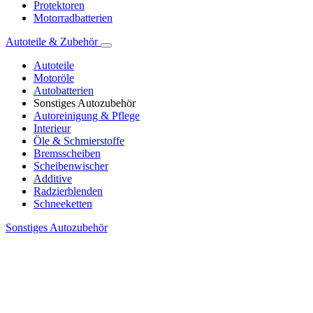
Protektoren
Motorradbatterien
Autoteile & Zubehör
Autoteile
Motoröle
Autobatterien
Sonstiges Autozubehör
Autoreinigung & Pflege
Interieur
Öle & Schmierstoffe
Bremsscheiben
Scheibenwischer
Additive
Radzierblenden
Schneeketten
Sonstiges Autozubehör