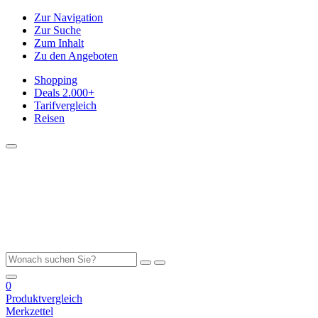
Zur Navigation
Zur Suche
Zum Inhalt
Zu den Angeboten
Shopping
Deals
2.000+
Tarifvergleich
Reisen
0
Produktvergleich
Merkzettel