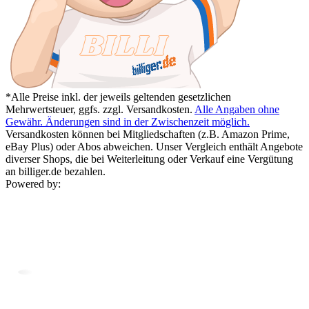
*Alle Preise inkl. der jeweils geltenden gesetzlichen
Mehrwertsteuer, ggfs. zzgl. Versandkosten.
Alle Angaben ohne
Gewähr. Änderungen sind in der Zwischenzeit möglich.
Versandkosten können bei Mitgliedschaften (z.B. Amazon Prime,
eBay Plus) oder Abos abweichen. Unser Vergleich enthält Angebote
diverser Shops, die bei Weiterleitung oder Verkauf eine Vergütung
an billiger.de bezahlen.
Powered by: