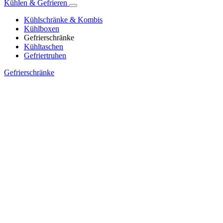
Kühlen & Gefrieren
Kühlschränke & Kombis
Kühlboxen
Gefrierschränke
Kühltaschen
Gefriertruhen
Gefrierschränke