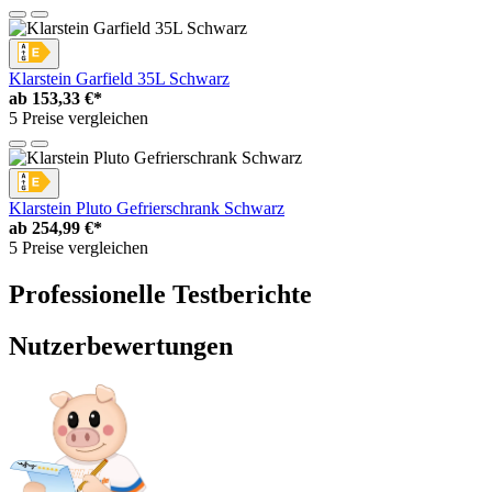
Klarstein Garfield 35L Schwarz
ab
153,33 €*
5 Preise vergleichen
Klarstein Pluto Gefrierschrank Schwarz
ab
254,99 €*
5 Preise vergleichen
Professionelle Testberichte
Nutzerbewertungen