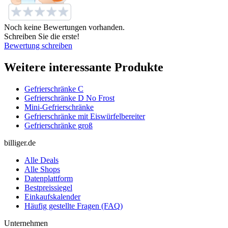
Noch keine Bewertungen vorhanden.
Schreiben Sie die erste!
Bewertung schreiben
Weitere interessante Produkte
Gefrierschränke C
Gefrierschränke D No Frost
Mini-Gefrierschränke
Gefrierschränke mit Eiswürfelbereiter
Gefrierschränke groß
billiger.de
Alle Deals
Alle Shops
Datenplattform
Bestpreissiegel
Einkaufskalender
Häufig gestellte Fragen (FAQ)
Unternehmen