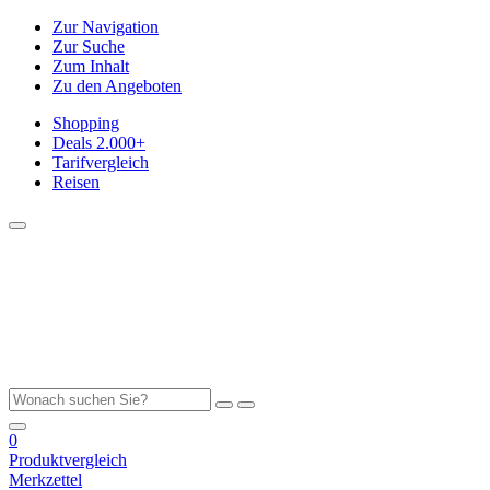
Zur Navigation
Zur Suche
Zum Inhalt
Zu den Angeboten
Shopping
Deals
2.000+
Tarifvergleich
Reisen
0
Produktvergleich
Merkzettel