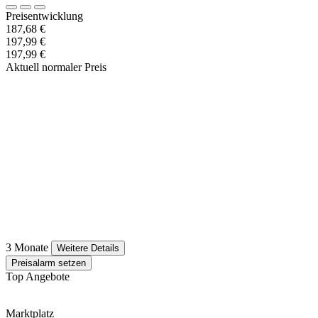
Preisentwicklung
187,68 €
197,99 €
197,99 €
Aktuell normaler Preis
3 Monate
Weitere Details
Preisalarm setzen
Top Angebote
Marktplatz