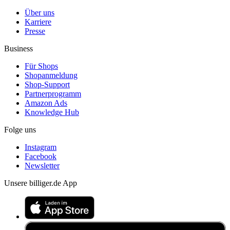
Über uns
Karriere
Presse
Business
Für Shops
Shopanmeldung
Shop-Support
Partnerprogramm
Amazon Ads
Knowledge Hub
Folge uns
Instagram
Facebook
Newsletter
Unsere billiger.de App