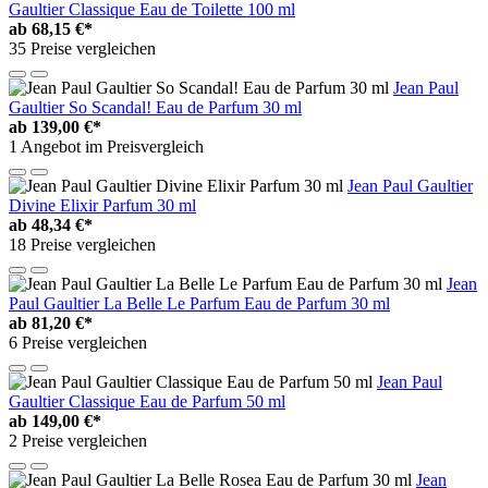
Gaultier Classique Eau de Toilette 100 ml
ab
68,15 €*
35 Preise vergleichen
Jean Paul
Gaultier So Scandal! Eau de Parfum 30 ml
ab
139,00 €*
1 Angebot im Preisvergleich
Jean Paul Gaultier
Divine Elixir Parfum 30 ml
ab
48,34 €*
18 Preise vergleichen
Jean
Paul Gaultier La Belle Le Parfum Eau de Parfum 30 ml
ab
81,20 €*
6 Preise vergleichen
Jean Paul
Gaultier Classique Eau de Parfum 50 ml
ab
149,00 €*
2 Preise vergleichen
Jean