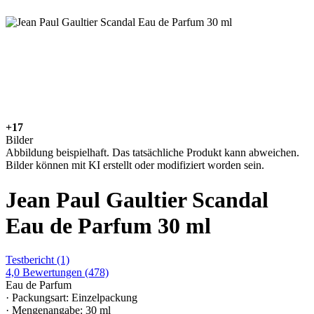
+17
Bilder
Abbildung beispielhaft. Das tatsächliche Produkt kann abweichen.
Bilder können mit KI erstellt oder modifiziert worden sein.
Jean Paul Gaultier Scandal
Eau de Parfum 30 ml
Testbericht
(1)
4,0
Bewertungen
(478)
Eau de Parfum
· Packungsart: Einzelpackung
· Mengenangabe: 30 ml