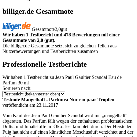
billiger.de Gesamtnote
Gesamtnote
2,0
gut
Wir haben 1 Testbericht und 478 Bewertungen mit einer
Gesamtnote von 2,0 (gut).
Die billiger.de Gesamtnote setzt sich zu gleichen Teilen aus
Nutzerbewertungen und Testberichten zusammen
Professionelle Testberichte
Wir haben
1 Testbericht
zu Jean Paul Gaultier Scandal Eau de
Parfum 30 ml
Sortieren nach:
Testnote Mangelhaft - Parfüms: Nur ein paar Tropfen
veröffentlicht am 23.11.2017
Vom Kauf des Jean Paul Gaultier Scandal wird mit „mangelhaft“
abgeraten. Das Parfüm fällt wegen der enthaltenen problematischen
Dufts- und Inhaltstoffe im Öko-Test komplett durch. Der Hersteller
Puig hat nicht auf einen künstlichen Moschusduft verzichtet und der