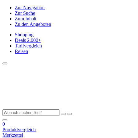
Zur Navigation
Zur Suche
Zum Inhalt
Zu den Angeboten
Shopping
Deals
2.000+
Tarifvergleich
Reisen
0
Produktvergleich
Merkzettel