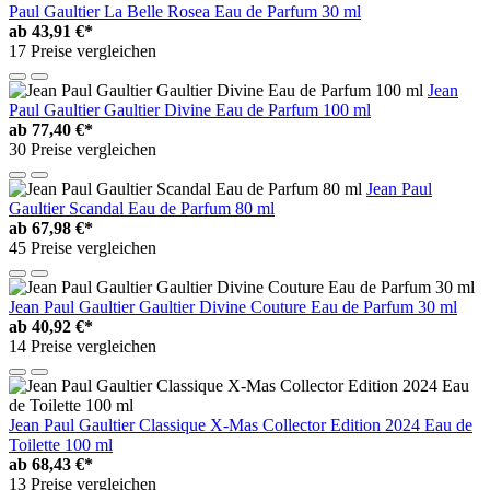
Paul Gaultier La Belle Rosea Eau de Parfum 30 ml
ab
43,91 €*
17 Preise vergleichen
Jean
Paul Gaultier Gaultier Divine Eau de Parfum 100 ml
ab
77,40 €*
30 Preise vergleichen
Jean Paul
Gaultier Scandal Eau de Parfum 80 ml
ab
67,98 €*
45 Preise vergleichen
Jean Paul Gaultier Gaultier Divine Couture Eau de Parfum 30 ml
ab
40,92 €*
14 Preise vergleichen
Jean Paul Gaultier Classique X-Mas Collector Edition 2024 Eau de
Toilette 100 ml
ab
68,43 €*
13 Preise vergleichen