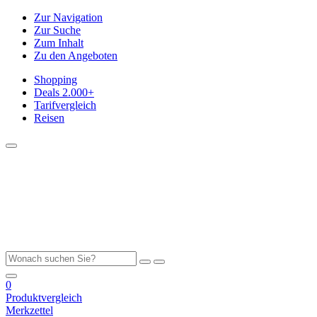
Zur Navigation
Zur Suche
Zum Inhalt
Zu den Angeboten
Shopping
Deals
2.000+
Tarifvergleich
Reisen
0
Produktvergleich
Merkzettel