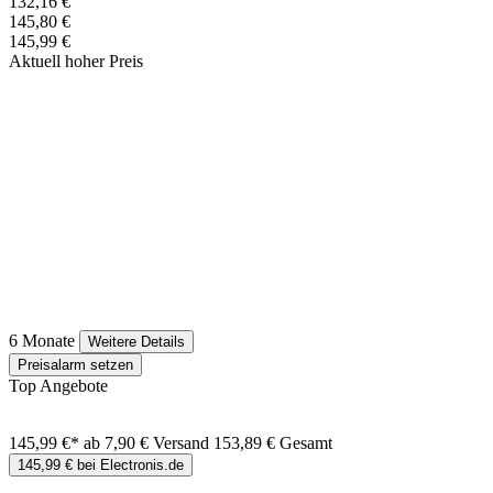
132,16 €
145,80 €
145,99 €
Aktuell hoher Preis
6 Monate
Weitere Details
Preisalarm setzen
Top Angebote
145,99 €*
ab 7,90 € Versand
153,89 € Gesamt
145,99 € bei Electronis.de