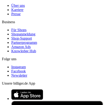
Über uns
Karriere
Presse
Business
Für Shops
Shopanmeldung
Shop-Support
Partnerprogramm
Amazon Ads
Knowledge Hub
Folge uns
Instagram
Facebook
Newsletter
Unsere billiger.de App