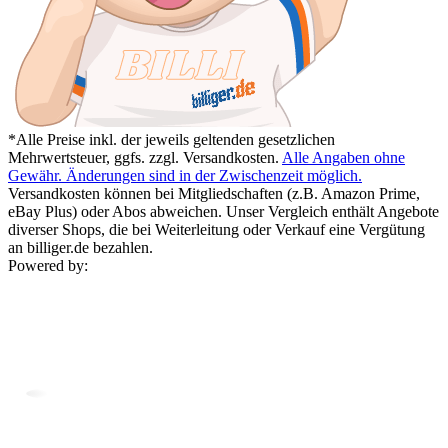
*Alle Preise inkl. der jeweils geltenden gesetzlichen
Mehrwertsteuer, ggfs. zzgl. Versandkosten.
Alle Angaben ohne
Gewähr. Änderungen sind in der Zwischenzeit möglich.
Versandkosten können bei Mitgliedschaften (z.B. Amazon Prime,
eBay Plus) oder Abos abweichen. Unser Vergleich enthält Angebote
diverser Shops, die bei Weiterleitung oder Verkauf eine Vergütung
an billiger.de bezahlen.
Powered by: