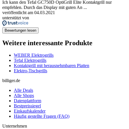
Ich kann den Tefal GC750D OptiGrill Elite Kontaktgrill nur
empfehlen. Durch das Display mit guten An ...
veröffentlicht am 04.03.2021
unterstützt von
Bewertungen lesen
Weitere interessante Produkte
WEBER Elektrogrills
Tefal Elektrogrills
Kontaktgrill mit herausnehmbaren Platten
Elektro-Tischgrills
billiger.de
Alle Deals
Alle Shops
Datenplattform
Bestpreissiegel
Einkaufskalender
Häufig gestellte Fragen (FAQ)
Unternehmen