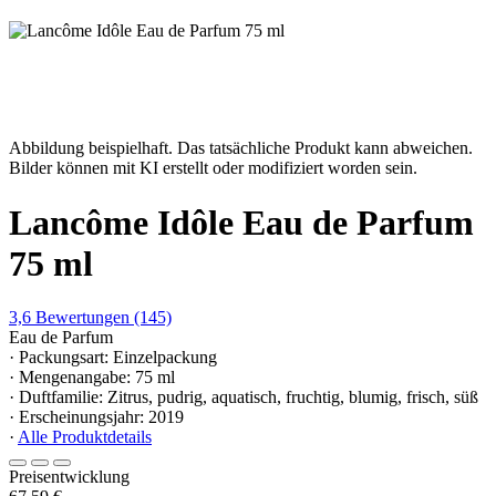
Abbildung beispielhaft. Das tatsächliche Produkt kann abweichen.
Bilder können mit KI erstellt oder modifiziert worden sein.
Lancôme Idôle Eau de Parfum
75 ml
3,6
Bewertungen
(145)
Eau de Parfum
· Packungsart: Einzelpackung
· Mengenangabe: 75 ml
· Duftfamilie: Zitrus, pudrig, aquatisch, fruchtig, blumig, frisch, süß
· Erscheinungsjahr: 2019
·
Alle Produktdetails
Preisentwicklung