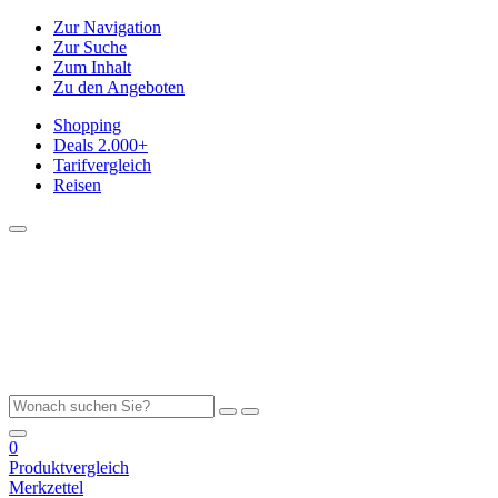
Zur Navigation
Zur Suche
Zum Inhalt
Zu den Angeboten
Shopping
Deals
2.000+
Tarifvergleich
Reisen
0
Produktvergleich
Merkzettel