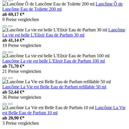
Lancôme Ô de
Lancôme Eau de Toilette 200 ml
ab
69,17 €*
9 Preise vergleichen
Lancôme
La vie est belle L'Elixir Eau de Parfum 30 ml
ab
41,14 €*
19 Preise vergleichen
Lancôme La vie est belle L'Elixir Eau de Parfum 100 ml
ab
71,70 €*
21 Preise vergleichen
Lancôme La Vie est Belle Eau de Parfum refillable 50 ml
ab
52,44 €*
36 Preise vergleichen
Lancôme La Vie
est Belle Eau de Parfum 10 ml
ab
20,90 €*
3 Preise vergleichen