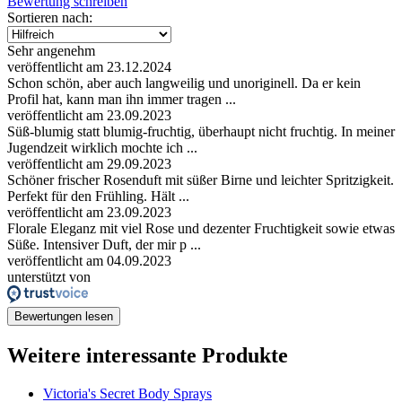
Bewertung schreiben
Sortieren nach:
Sehr angenehm
veröffentlicht am 23.12.2024
Schon schön, aber auch langweilig und unoriginell. Da er kein
Profil hat, kann man ihn immer tragen ...
veröffentlicht am 23.09.2023
Süß-blumig statt blumig-fruchtig, überhaupt nicht fruchtig. In meiner
Jugendzeit wirklich mochte ich ...
veröffentlicht am 29.09.2023
Schöner frischer Rosenduft mit süßer Birne und leichter Spritzigkeit.
Perfekt für den Frühling. Hält ...
veröffentlicht am 23.09.2023
Florale Eleganz mit viel Rose und dezenter Fruchtigkeit sowie etwas
Süße. Intensiver Duft, der mir p ...
veröffentlicht am 04.09.2023
unterstützt von
Bewertungen lesen
Weitere interessante Produkte
Victoria's Secret Body Sprays