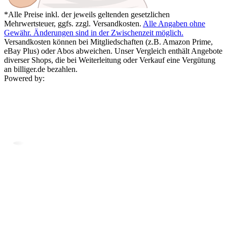
*Alle Preise inkl. der jeweils geltenden gesetzlichen
Mehrwertsteuer, ggfs. zzgl. Versandkosten.
Alle Angaben ohne
Gewähr. Änderungen sind in der Zwischenzeit möglich.
Versandkosten können bei Mitgliedschaften (z.B. Amazon Prime,
eBay Plus) oder Abos abweichen. Unser Vergleich enthält Angebote
diverser Shops, die bei Weiterleitung oder Verkauf eine Vergütung
an billiger.de bezahlen.
Powered by: