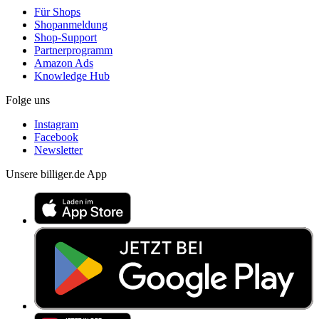
Für Shops
Shopanmeldung
Shop-Support
Partnerprogramm
Amazon Ads
Knowledge Hub
Folge uns
Instagram
Facebook
Newsletter
Unsere billiger.de App