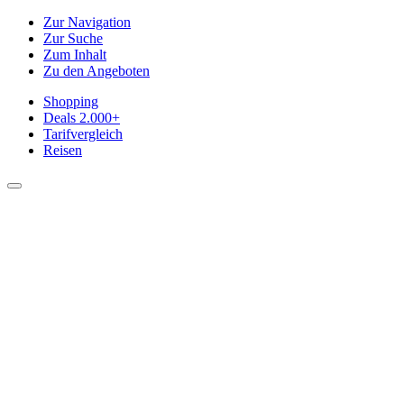
Zur Navigation
Zur Suche
Zum Inhalt
Zu den Angeboten
Shopping
Deals
2.000+
Tarifvergleich
Reisen