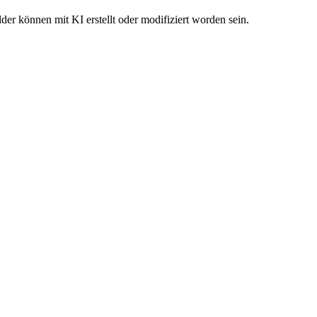
der können mit KI erstellt oder modifiziert worden sein.