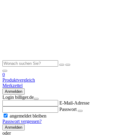
0
Produktvergleich
Merkzettel
Anmelden
Login billiger.de
E-Mail-Adresse
Passwort
angemeldet bleiben
Passwort vergessen?
Anmelden
oder