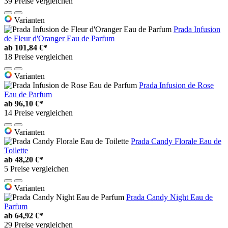
39 Preise vergleichen
Varianten
Prada Infusion
de Fleur d'Oranger Eau de Parfum
ab
101,84 €*
18 Preise vergleichen
Varianten
Prada Infusion de Rose
Eau de Parfum
ab
96,10 €*
14 Preise vergleichen
Varianten
Prada Candy Florale Eau de
Toilette
ab
48,20 €*
5 Preise vergleichen
Varianten
Prada Candy Night Eau de
Parfum
ab
64,92 €*
29 Preise vergleichen