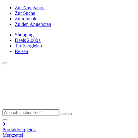
Zur Navigation
Zur Suche
Zum Inhalt
Zu den Angeboten
Shopping
Deals
2.000+
Tarifvergleich
Reisen
0
Produktvergleich
Merkzettel