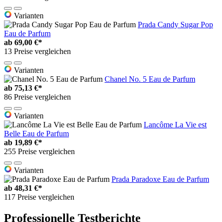
Varianten
Prada Candy Sugar Pop
Eau de Parfum
ab
69,00 €*
13 Preise vergleichen
Varianten
Chanel No. 5 Eau de Parfum
ab
75,13 €*
86 Preise vergleichen
Varianten
Lancôme La Vie est
Belle Eau de Parfum
ab
19,89 €*
255 Preise vergleichen
Varianten
Prada Paradoxe Eau de Parfum
ab
48,31 €*
117 Preise vergleichen
Professionelle Testberichte