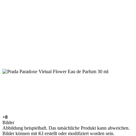
+8
Bilder
Abbildung beispielhaft. Das tatsächliche Produkt kann abweichen.
Bilder können mit KI erstellt oder modifiziert worden sein.