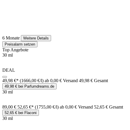
6 Monate
Weitere Details
Preisalarm setzen
Top Angebote
30 ml
DEAL
49,98 €*
(1666,00 €/l)
ab 0,00 € Versand
49,98 € Gesamt
49,98 € bei Parfumdreams.de
30 ml
89,00 €
52,65 €*
(1755,00 €/l)
ab 0,00 € Versand
52,65 € Gesamt
52,65 € bei Flaconi
30 ml