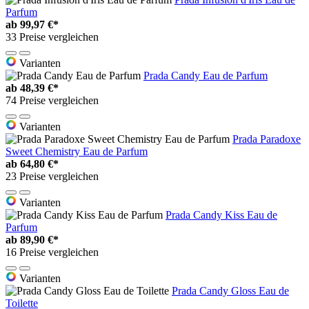
Parfum
ab
99,97 €*
33 Preise vergleichen
Varianten
Prada Candy Eau de Parfum
ab
48,39 €*
74 Preise vergleichen
Varianten
Prada Paradoxe
Sweet Chemistry Eau de Parfum
ab
64,80 €*
23 Preise vergleichen
Varianten
Prada Candy Kiss Eau de
Parfum
ab
89,90 €*
16 Preise vergleichen
Varianten
Prada Candy Gloss Eau de
Toilette