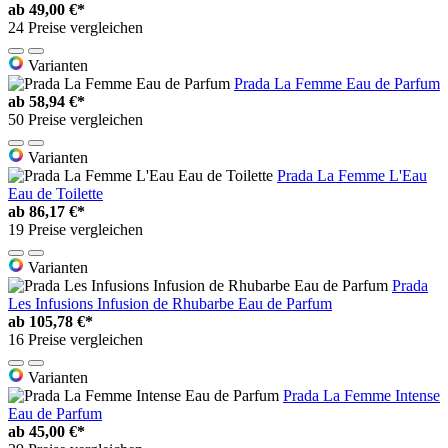
ab
49,00 €*
24 Preise vergleichen
Varianten
Prada La Femme Eau de Parfum
ab
58,94 €*
50 Preise vergleichen
Varianten
Prada La Femme L'Eau
Eau de Toilette
ab
86,17 €*
19 Preise vergleichen
Varianten
Prada
Les Infusions Infusion de Rhubarbe Eau de Parfum
ab
105,78 €*
16 Preise vergleichen
Varianten
Prada La Femme Intense
Eau de Parfum
ab
45,00 €*