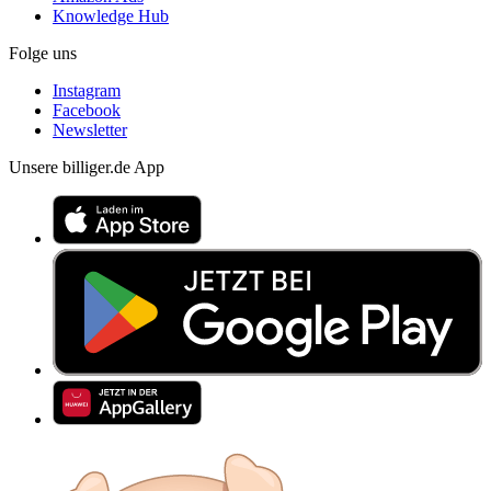
Knowledge Hub
Folge uns
Instagram
Facebook
Newsletter
Unsere billiger.de App