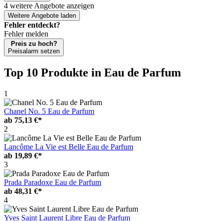
4 weitere Angebote anzeigen
Weitere Angebote laden
Fehler entdeckt?
Fehler melden
Preis zu hoch?
Preisalarm setzen
Top 10 Produkte
in Eau de Parfum
1
Chanel No. 5 Eau de Parfum
ab
75,13 €*
2
Lancôme La Vie est Belle Eau de Parfum
ab
19,89 €*
3
Prada Paradoxe Eau de Parfum
ab
48,31 €*
4
Yves Saint Laurent Libre Eau de Parfum