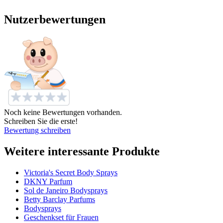
Nutzerbewertungen
Noch keine Bewertungen vorhanden.
Schreiben Sie die erste!
Bewertung schreiben
Weitere interessante Produkte
Victoria's Secret Body Sprays
DKNY Parfum
Sol de Janeiro Bodysprays
Betty Barclay Parfums
Bodysprays
Geschenkset für Frauen