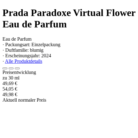
Prada Paradoxe Virtual Flower
Eau de Parfum
Eau de Parfum
· Packungsart: Einzelpackung
· Duftfamilie: blumig
· Erscheinungsjahr: 2024
·
Alle Produktdetails
Preisentwicklung
zu 30 ml
49,69 €
54,05 €
49,98 €
Aktuell normaler Preis