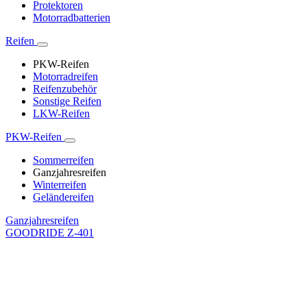
Protektoren
Motorradbatterien
Reifen
PKW-Reifen
Motorradreifen
Reifenzubehör
Sonstige Reifen
LKW-Reifen
PKW-Reifen
Sommerreifen
Ganzjahresreifen
Winterreifen
Geländereifen
Ganzjahresreifen
GOODRIDE Z-401