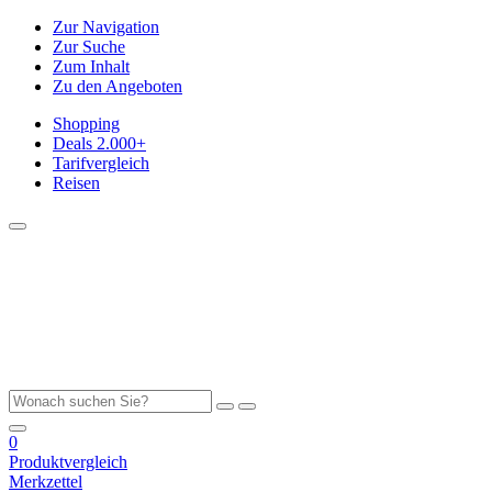
Zur Navigation
Zur Suche
Zum Inhalt
Zu den Angeboten
Shopping
Deals
2.000+
Tarifvergleich
Reisen
0
Produktvergleich
Merkzettel