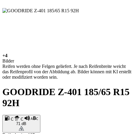
+4
Bilder
Reifen werden ohne Felgen geliefert. Je nach Reifenbreite weicht
das Reifenprofil von der Abbildung ab. Bilder können mit KI erstellt
oder modifiziert worden sein.
GOODRIDE Z-401 185/65 R15
92H
C
C
71 dB