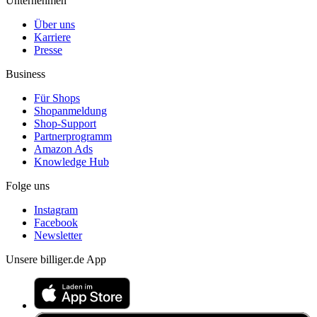
Unternehmen
Über uns
Karriere
Presse
Business
Für Shops
Shopanmeldung
Shop-Support
Partnerprogramm
Amazon Ads
Knowledge Hub
Folge uns
Instagram
Facebook
Newsletter
Unsere billiger.de App