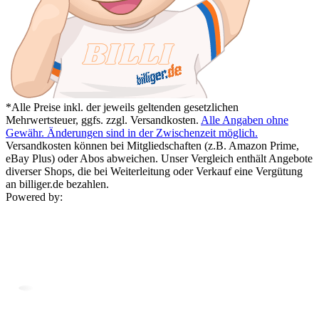
*Alle Preise inkl. der jeweils geltenden gesetzlichen
Mehrwertsteuer, ggfs. zzgl. Versandkosten.
Alle Angaben ohne
Gewähr. Änderungen sind in der Zwischenzeit möglich.
Versandkosten können bei Mitgliedschaften (z.B. Amazon Prime,
eBay Plus) oder Abos abweichen. Unser Vergleich enthält Angebote
diverser Shops, die bei Weiterleitung oder Verkauf eine Vergütung
an billiger.de bezahlen.
Powered by: