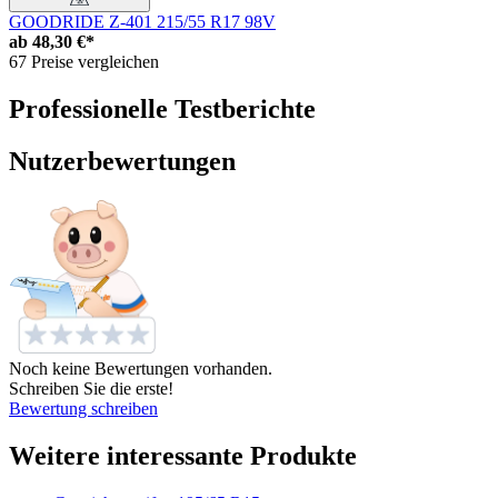
GOODRIDE Z-401 215/55 R17 98V
ab
48,30 €*
67 Preise vergleichen
Professionelle Testberichte
Nutzerbewertungen
Noch keine Bewertungen vorhanden.
Schreiben Sie die erste!
Bewertung schreiben
Weitere interessante Produkte