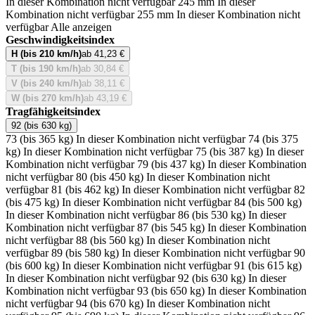
In dieser Kombination nicht verfügbar
245 mm
In dieser
Kombination nicht verfügbar
255 mm
In dieser Kombination nicht
verfügbar
Alle anzeigen
Geschwindigkeitsindex
H (bis 210 km/h)
ab 41,23 €
T (bis 190 km/h)
ab 30,84 €
V (bis 240 km/h)
ab 38,11 €
W (bis 270 km/h)
ab 43,19 €
Tragfähigkeitsindex
92 (bis 630 kg)
73 (bis 365 kg)
In dieser Kombination nicht verfügbar
74 (bis 375
kg)
In dieser Kombination nicht verfügbar
75 (bis 387 kg)
In dieser
Kombination nicht verfügbar
79 (bis 437 kg)
In dieser Kombination
nicht verfügbar
80 (bis 450 kg)
In dieser Kombination nicht
verfügbar
81 (bis 462 kg)
In dieser Kombination nicht verfügbar
82
(bis 475 kg)
In dieser Kombination nicht verfügbar
84 (bis 500 kg)
In dieser Kombination nicht verfügbar
86 (bis 530 kg)
In dieser
Kombination nicht verfügbar
87 (bis 545 kg)
In dieser Kombination
nicht verfügbar
88 (bis 560 kg)
In dieser Kombination nicht
verfügbar
89 (bis 580 kg)
In dieser Kombination nicht verfügbar
90
(bis 600 kg)
In dieser Kombination nicht verfügbar
91 (bis 615 kg)
In dieser Kombination nicht verfügbar
92 (bis 630 kg)
In dieser
Kombination nicht verfügbar
93 (bis 650 kg)
In dieser Kombination
nicht verfügbar
94 (bis 670 kg)
In dieser Kombination nicht